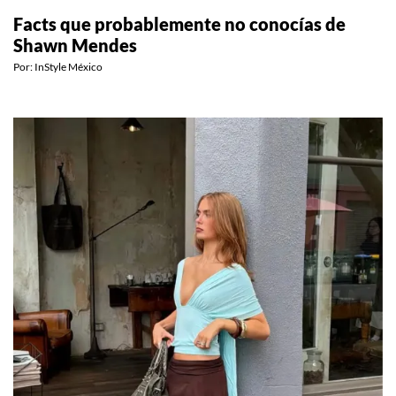
CELEBS
Facts que probablemente no conocías de
Shawn Mendes
Por:
InStyle México