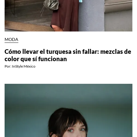
MODA
Cómo llevar el turquesa sin fallar: mezclas de
color que sí funcionan
Por:
InStyle México