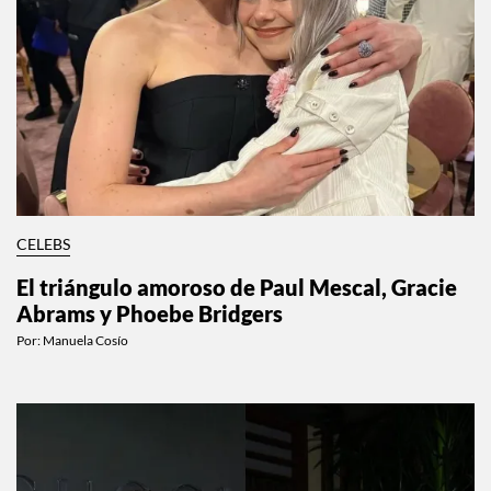
CELEBS
El triángulo amoroso de Paul Mescal, Gracie
Abrams y Phoebe Bridgers
Por:
Manuela Cosío