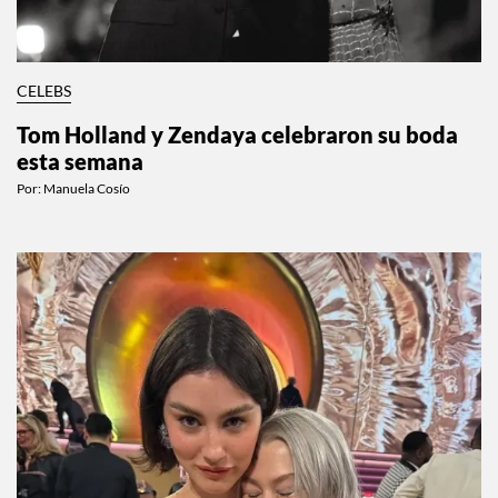
CELEBS
Tom Holland y Zendaya celebraron su boda
esta semana
Por:
Manuela Cosío