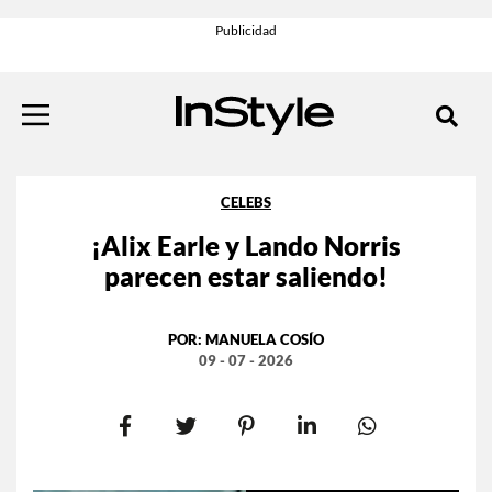
CELEBS
¡Alix Earle y Lando Norris
parecen estar saliendo!
POR:
MANUELA COSÍO
09 - 07 - 2026