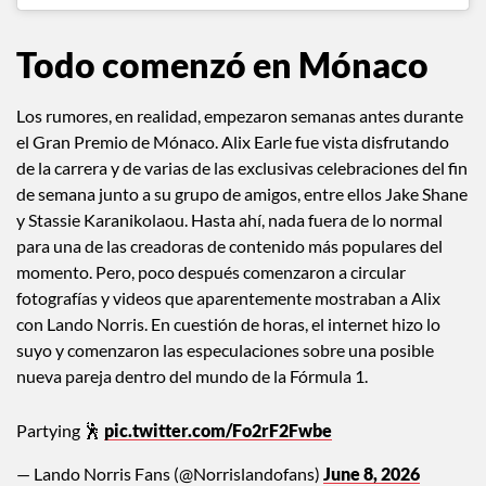
Todo comenzó en Mónaco
Los rumores, en realidad, empezaron semanas antes durante
el Gran Premio de Mónaco. Alix Earle fue vista disfrutando
de la carrera y de varias de las exclusivas celebraciones del fin
de semana junto a su grupo de amigos, entre ellos Jake Shane
y Stassie Karanikolaou. Hasta ahí, nada fuera de lo normal
para una de las creadoras de contenido más populares del
momento. Pero, poco después comenzaron a circular
fotografías y videos que aparentemente mostraban a Alix
con Lando Norris. En cuestión de horas, el internet hizo lo
suyo y comenzaron las especulaciones sobre una posible
nueva pareja dentro del mundo de la Fórmula 1.