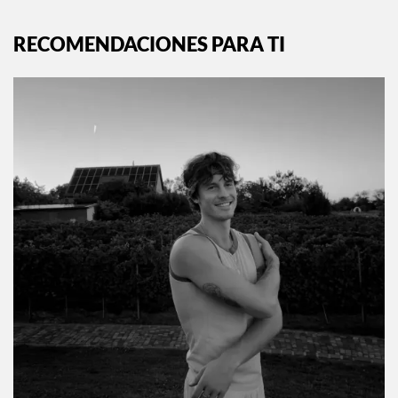
RECOMENDACIONES PARA TI