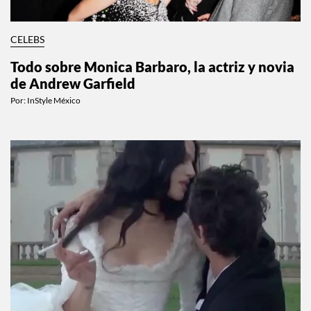
CELEBS
Todo sobre Monica Barbaro, la actriz y novia
de Andrew Garfield
Por:
InStyle México