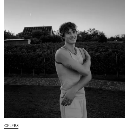
NO TE PIERDAS