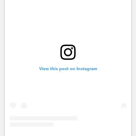
de la mañana.
View this post on Instagram