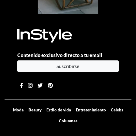
Contenido exclusivo directo a tu email
Suscribirse
Moda
Beauty
Estilo de vida
Entretenimiento
Celebs