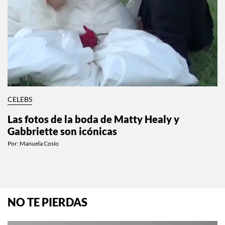
CELEBS
Las fotos de la boda de Matty Healy y
Gabbriette son icónicas
Por:
Manuela Cosío