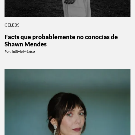
CELEBS
Facts que probablemente no conocías de
Shawn Mendes
Por:
InStyle México