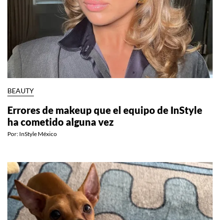
BEAUTY
Errores de makeup que el equipo de InStyle
ha cometido alguna vez
Por:
InStyle México