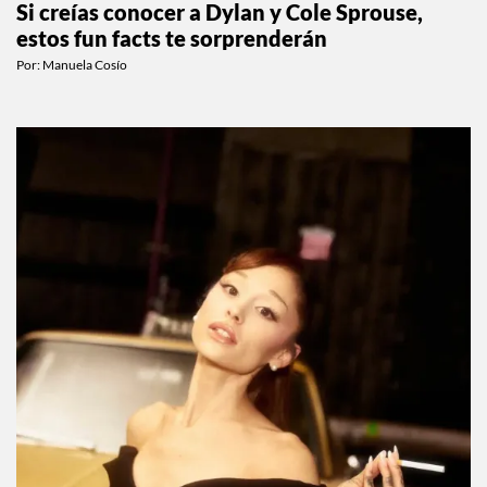
Si creías conocer a Dylan y Cole Sprouse,
estos fun facts te sorprenderán
Por:
Manuela Cosío