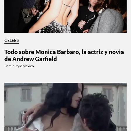
CELEBS
Todo sobre Monica Barbaro, la actriz y novia
de Andrew Garfield
Por:
InStyle México