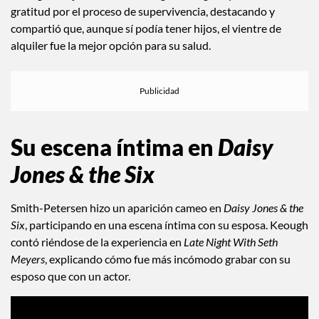
gratitud por el proceso de supervivencia, destacando y
compartió que, aunque sí podía tener hijos, el vientre de
alquiler fue la mejor opción para su salud.
Su escena íntima en
Daisy
Jones & the Six
Smith-Petersen hizo un aparición cameo en
Daisy Jones & the
Six
, participando en una escena íntima con su esposa. Keough
contó riéndose de la experiencia en
Late Night With Seth
Meyers
, explicando cómo fue más incómodo grabar con su
esposo que con un actor.