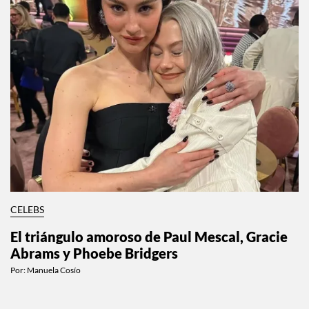
CELEBS
El triángulo amoroso de Paul Mescal, Gracie
Abrams y Phoebe Bridgers
Por:
Manuela Cosío