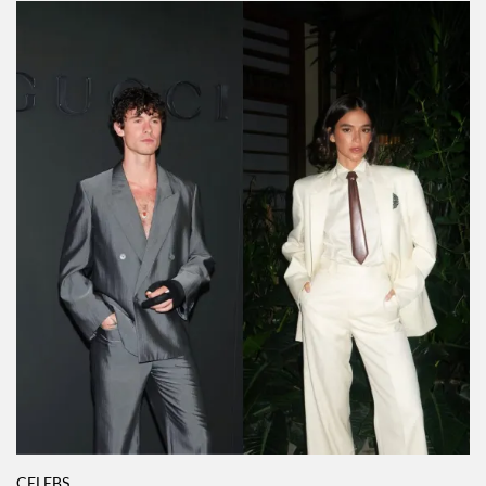
CELEBS