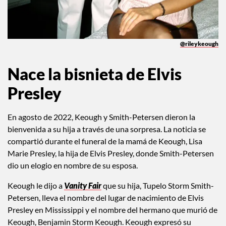
@rileykeough
Nace la bisnieta de Elvis
Presley
En agosto de 2022, Keough y Smith-Petersen dieron la
bienvenida a su hija a través de una sorpresa. La noticia se
compartió durante el funeral de la mamá de Keough, Lisa
Marie Presley, la hija de Elvis Presley, donde Smith-Petersen
dio un elogio en nombre de su esposa.
Keough le dijo a
Vanity Fair
que su hija, Tupelo Storm Smith-
Petersen, lleva el nombre del lugar de nacimiento de Elvis
Presley en Mississippi y el nombre del hermano que murió de
Keough, Benjamin Storm Keough. Keough expresó su