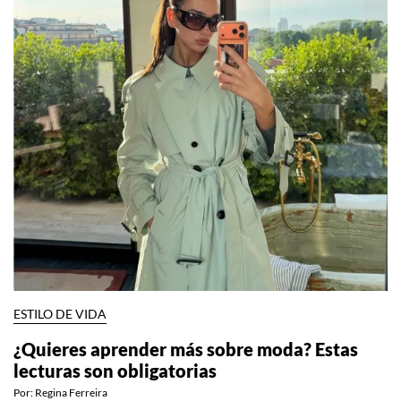
ESTILO DE VIDA
¿Quieres aprender más sobre moda? Estas
lecturas son obligatorias
Por:
Regina Ferreira