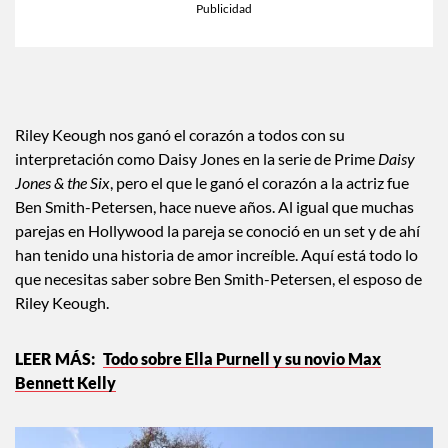
Riley Keough nos ganó el corazón a todos con su
interpretación como Daisy Jones en la serie de Prime
Daisy
Jones & the Six
, pero el que le ganó el corazón a la actriz fue
Ben Smith-Petersen, hace nueve años. Al igual que muchas
parejas en Hollywood la pareja se conoció en un set y de ahí
han tenido una historia de amor increíble. Aquí está todo lo
que necesitas saber sobre Ben Smith-Petersen, el esposo de
Riley Keough.
Todo sobre Ella Purnell y su novio Max
Bennett Kelly