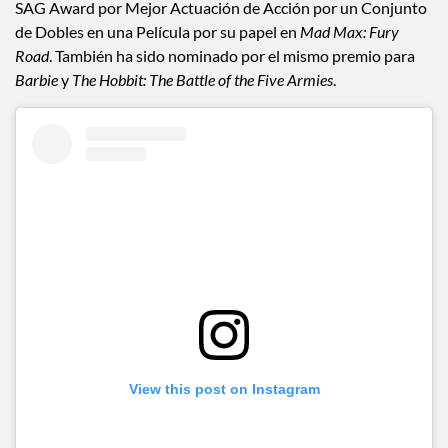
SAG Award por Mejor Actuación de Acción por un Conjunto
de Dobles en una Película por su papel en
Mad Max: Fury
Road
. También ha sido nominado por el mismo premio para
Barbie
y
The Hobbit: The Battle of the Five Armies
.
View this post on Instagram