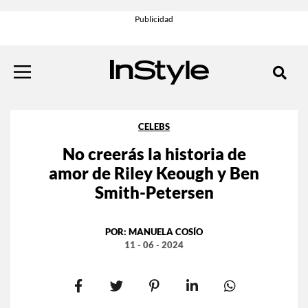
CELEBS
No creerás la historia de
amor de Riley Keough y Ben
Smith-Petersen
POR:
MANUELA COSÍO
11 - 06 - 2024