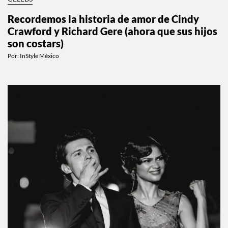
Recordemos la historia de amor de Cindy
Crawford y Richard Gere (ahora que sus hijos
son costars)
Por:
InStyle México