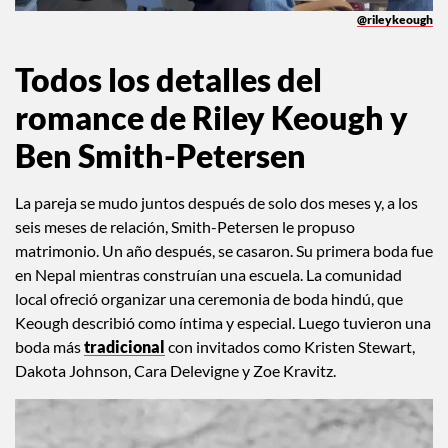
@rileykeough
Todos los detalles del
romance de Riley Keough y
Ben Smith-Petersen
La pareja se mudo juntos después de solo dos meses y, a los
seis meses de relación, Smith-Petersen le propuso
matrimonio. Un año después, se casaron. Su primera boda fue
en Nepal mientras construían una escuela. La comunidad
local ofreció organizar una ceremonia de boda hindú, que
Keough describió como íntima y especial. Luego tuvieron una
boda más
tradicional
con invitados como Kristen Stewart,
Dakota Johnson, Cara Delevigne y Zoe Kravitz.