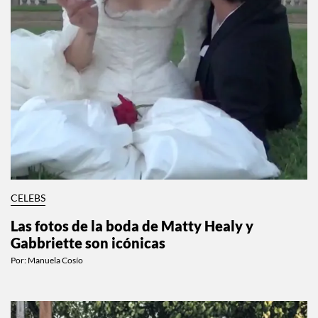
CELEBS
Las fotos de la boda de Matty Healy y
Gabbriette son icónicas
Por:
Manuela Cosío