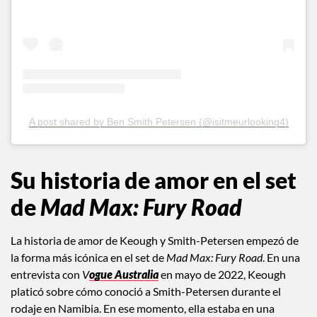
A post shared by Ben Smith Petersen (@isitmeurlooking4)
Su historia de amor en el set
de
Mad Max: Fury Road
La historia de amor de Keough y Smith-Petersen empezó de
la forma más icónica en el set de
Mad Max: Fury Road
. En una
entrevista con
V
ogue Australia
en mayo de 2022, Keough
platicó sobre cómo conoció a Smith-Petersen durante el
rodaje en Namibia. En ese momento, ella estaba en una