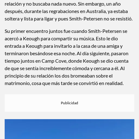
relación y no buscaba nada nuevo. Sin embargo, un año
después, durante las regrabaciones en Australia, ya estaba
soltera y lista para ligar y pues Smith-Petersen no se resistió.
Su primer encuentro juntos fue cuando Smith-Petersen se
acercó a Keough para compartir su música. Esto le dio
entrada a Keough para invitarlo a la casa de una amiga y
terminaron besándose esa noche. Al día siguiente, pasaron
tiempo juntos en Camp Cove, donde Keough se dio cuenta
de que se sentía increíblemente cómoda y cercana a él. Al
principio de su relación los dos bromeaban sobre el
matrimonio, cosa que más tarde se convirtió en realidad.