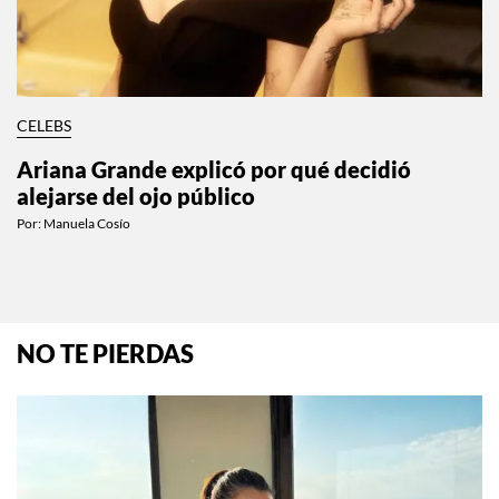
CELEBS
Ariana Grande explicó por qué decidió
alejarse del ojo público
Por:
Manuela Cosío
NO TE PIERDAS