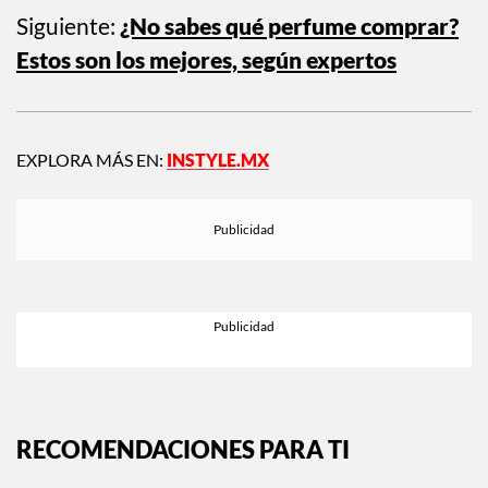
Siguiente:
¿No sabes qué perfume comprar?
Estos son los mejores, según expertos
EXPLORA MÁS EN:
INSTYLE.MX
RECOMENDACIONES PARA TI