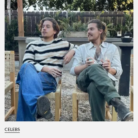
CELEBS