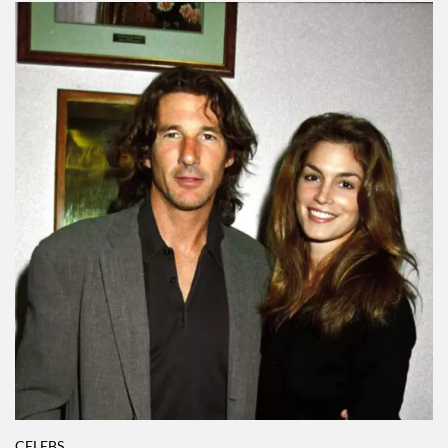
CELEBS