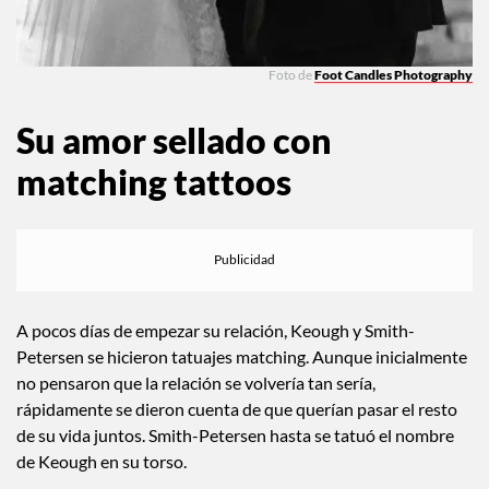
Foto de
Foot Candles Photography
Su amor sellado con
matching tattoos
A pocos días de empezar su relación, Keough y Smith-
Petersen se hicieron tatuajes matching. Aunque inicialmente
no pensaron que la relación se volvería tan sería,
rápidamente se dieron cuenta de que querían pasar el resto
de su vida juntos. Smith-Petersen hasta se tatuó el nombre
de Keough en su torso.