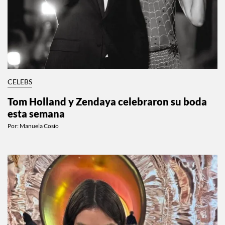
CELEBS
Tom Holland y Zendaya celebraron su boda
esta semana
Por:
Manuela Cosío