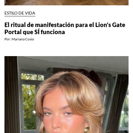
ESTILO DE VIDA
El ritual de manifestación para el Lion’s Gate
Portal que SÍ funciona
Por:
Mariana Cosio