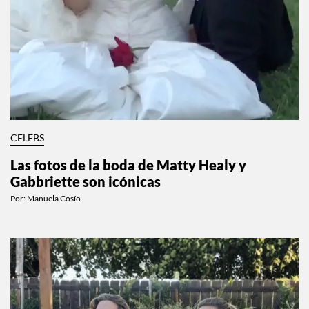
CELEBS
Las fotos de la boda de Matty Healy y
Gabbriette son icónicas
Por:
Manuela Cosío