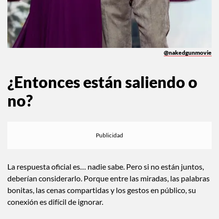
@nakedgunmovie
¿Entonces están saliendo o
no?
La respuesta oficial es… nadie sabe. Pero si no están juntos,
deberían considerarlo. Porque entre las miradas, las palabras
bonitas, las cenas compartidas y los gestos en público, su
conexión es difícil de ignorar.