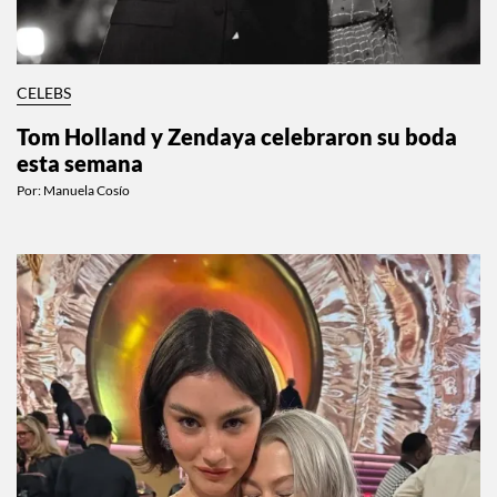
CELEBS
Tom Holland y Zendaya celebraron su boda
esta semana
Por:
Manuela Cosío