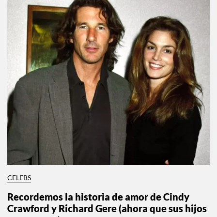
CELEBS
Recordemos la historia de amor de Cindy
Crawford y Richard Gere (ahora que sus hijos