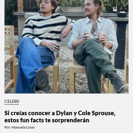
CELEBS
Si creías conocer a Dylan y Cole Sprouse,
estos fun facts te sorprenderán
Por:
Manuela Cosío