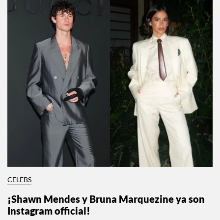
CELEBS
¡Shawn Mendes y Bruna Marquezine ya son
Instagram official!