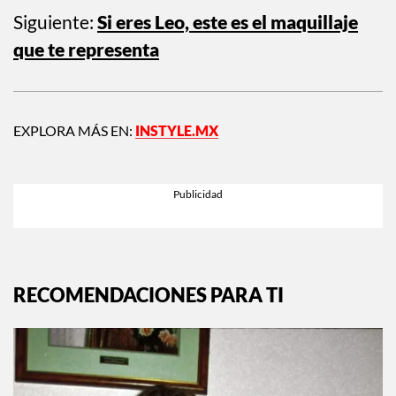
Siguiente:
Si eres Leo, este es el maquillaje
que te representa
EXPLORA MÁS EN:
INSTYLE.MX
RECOMENDACIONES PARA TI