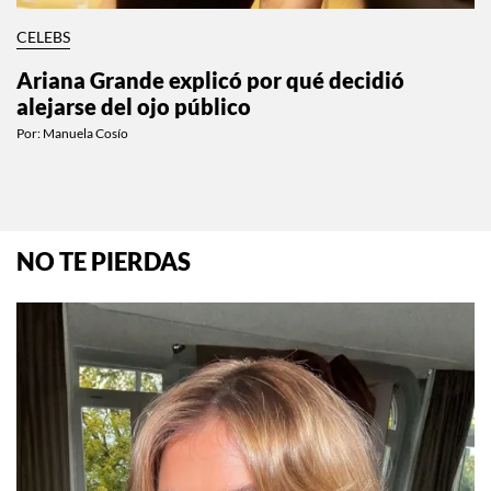
CELEBS
Ariana Grande explicó por qué decidió
alejarse del ojo público
Por:
Manuela Cosío
NO TE PIERDAS