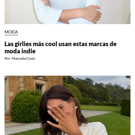
MODA
Las girlies más cool usan estas marcas de
moda indie
Por:
Manuela Cosío