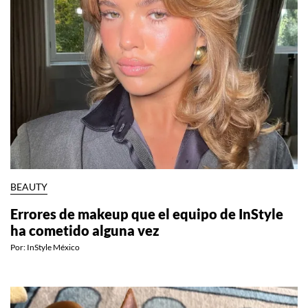
BEAUTY
Errores de makeup que el equipo de InStyle
ha cometido alguna vez
Por:
InStyle México