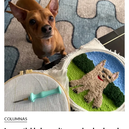
COLUMNAS