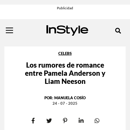
CELEBS
Los rumores de romance
entre Pamela Anderson y
Liam Neeson
POR:
MANUELA COSÍO
24 - 07 - 2025