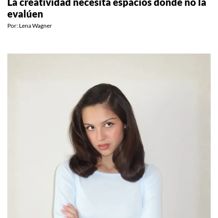
La creatividad necesita espacios donde no la
evalúen
Por:
Lena Wagner