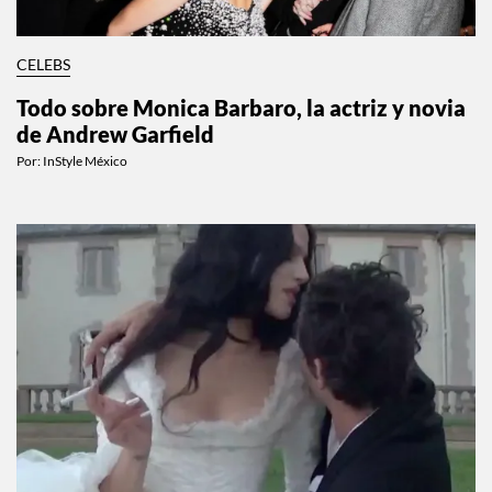
CELEBS
Todo sobre Monica Barbaro, la actriz y novia
de Andrew Garfield
Por:
InStyle México