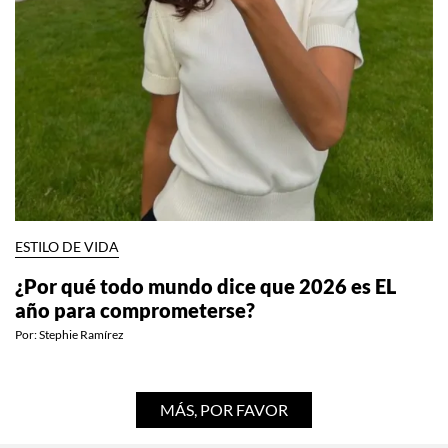
ESTILO DE VIDA
¿Por qué todo mundo dice que 2026 es EL
año para comprometerse?
Por:
Stephie Ramírez
MÁS, POR FAVOR