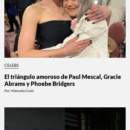
CELEBS
El triángulo amoroso de Paul Mescal, Gracie
Abrams y Phoebe Bridgers
Por:
Manuela Cosío