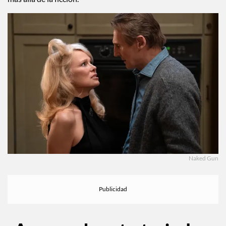
Naked Gun