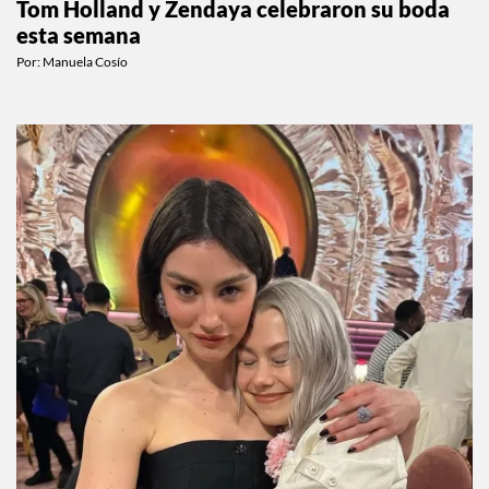
Tom Holland y Zendaya celebraron su boda
esta semana
Por:
Manuela Cosío