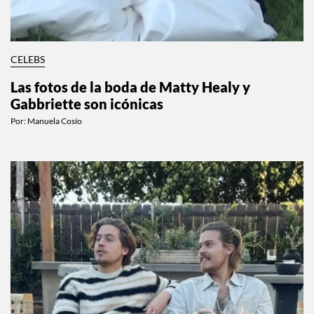
CELEBS
Las fotos de la boda de Matty Healy y
Gabbriette son icónicas
Por:
Manuela Cosío