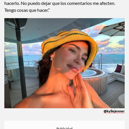
hacerlo. No puedo dejar que los comentarios me afecten.
Tengo cosas que hacer.”
@kyliejenner