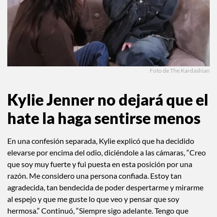
Foto de The Kardashian
Kylie Jenner no dejará que el
hate la haga sentirse menos
En una confesión separada, Kylie explicó que ha decidido
elevarse por encima del odio, diciéndole a las cámaras, “Creo
que soy muy fuerte y fui puesta en esta posición por una
razón. Me considero una persona confiada. Estoy tan
agradecida, tan bendecida de poder despertarme y mirarme
al espejo y que me guste lo que veo y pensar que soy
hermosa.” Continuó, “Siempre sigo adelante. Tengo que