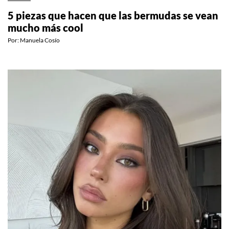
5 piezas que hacen que las bermudas se vean
mucho más cool
Por:
Manuela Cosío