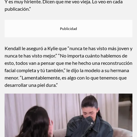
Y es muy hiriente. Dicen que me veo vieja. Lo veo en cada
publicación.”
Kendall le aseguró a Kylie que “nunca te has visto más joven y
nunca te has visto mejor.” “No importa cuánto hablemos de
esto, todos van a pensar que me he hecho una reconstrucción
facial completa y tú también,” le dijo la modelo a su hermana
menor. “Lamentablemente, es algo con lo que tenemos que
desarrollar una piel dura.”