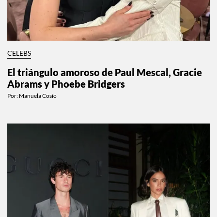
CELEBS
El triángulo amoroso de Paul Mescal, Gracie
Abrams y Phoebe Bridgers
Por:
Manuela Cosío