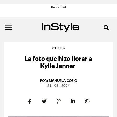
CELEBS
La foto que hizo llorar a
Kylie Jenner
POR:
MANUELA COSÍO
21 - 06 - 2024