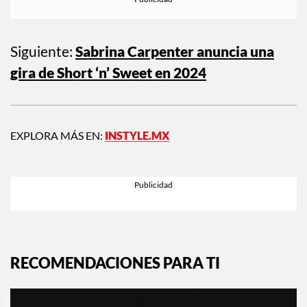
Siguiente:
Sabrina Carpenter anuncia una
gira de Short ‘n’ Sweet en 2024
EXPLORA MÁS EN:
INSTYLE.MX
RECOMENDACIONES PARA TI