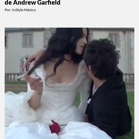
de Andrew Garfield
Por:
InStyle México