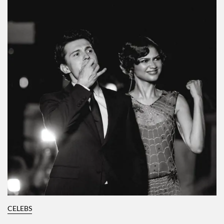
CELEBS