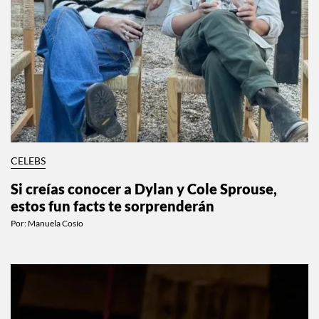
CELEBS
Si creías conocer a Dylan y Cole Sprouse,
estos fun facts te sorprenderán
Por:
Manuela Cosío