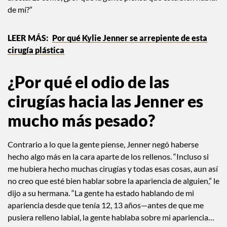
de mí?”
Por qué Kylie Jenner se arrepiente de esta
cirugía plástica
¿Por qué el odio de las
cirugías hacia las Jenner es
mucho más pesado?
Contrario a lo que la gente piense, Jenner negó haberse
hecho algo más en la cara aparte de los rellenos. “Incluso si
me hubiera hecho muchas cirugías y todas esas cosas, aun así
no creo que esté bien hablar sobre la apariencia de alguien,” le
dijo a su hermana. “La gente ha estado hablando de mi
apariencia desde que tenía 12, 13 años—antes de que me
pusiera relleno labial, la gente hablaba sobre mi apariencia…