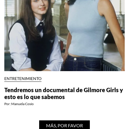
ENTRETENIMIENTO
Tendremos un documental de Gilmore Girls y
esto es lo que sabemos
Por:
Manuela Cosío
MÁS, POR FAVOR