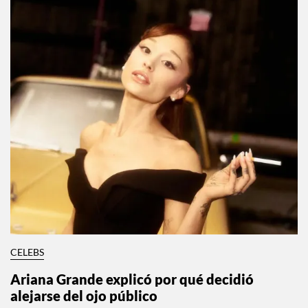
CELEBS
Ariana Grande explicó por qué decidió
alejarse del ojo público