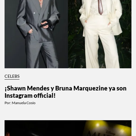
CELEBS
¡Shawn Mendes y Bruna Marquezine ya son
Instagram official!
Por:
Manuela Cosío