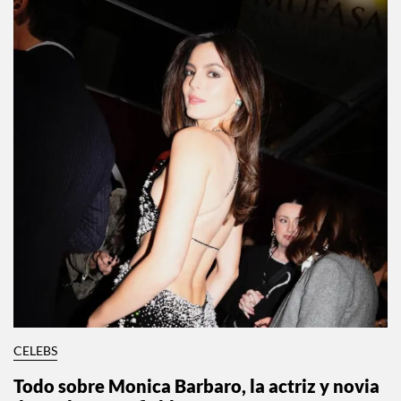
CELEBS
Todo sobre Monica Barbaro, la actriz y novia