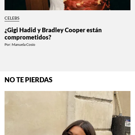
CELEBS
¿Gigi Hadid y Bradley Cooper están
comprometidos?
Por:
Manuela Cosío
NO TE PIERDAS