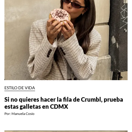
ESTILO DE VIDA
Si no quieres hacer la fila de Crumbl, prueba
estas galletas en CDMX
Por:
Manuela Cosío