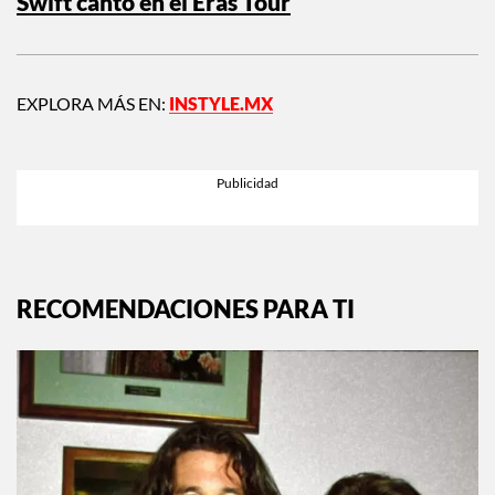
Swift cantó en el Eras Tour
EXPLORA MÁS EN:
INSTYLE.MX
RECOMENDACIONES PARA TI