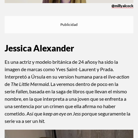
@millyalcock
Jessica Alexander
Es una actriz y modelo británica de 24 añosy ha sido la
imagen de marcas como Yves Saint-Laurent y Prada.
Interpretó a Úrsula en su versíon humana para el
live-action
de
The Little Mermaid
. La veremos dentro de poco en la
serie
Fallen
, basada en la saga de libros que llevan el mismo
nombre, en la que interpreta a una joven que se enfrenta a
una sentencia por un crimen que ella afirma no haber
cometido. Así que
keep an eye on Jess
porque seguramente la
serie va a ser un
hit.