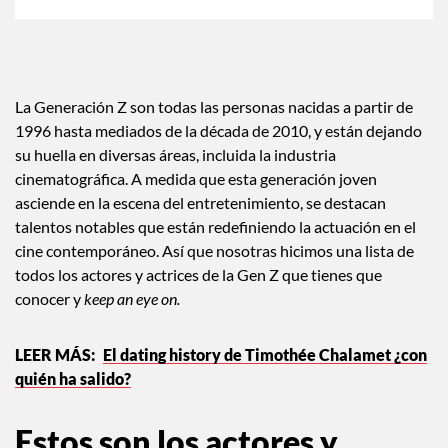
La Generación Z son todas las personas nacidas a partir de
1996 hasta mediados de la década de 2010, y están dejando
su huella en diversas áreas, incluida la industria
cinematográfica. A medida que esta generación joven
asciende en la escena del entretenimiento, se destacan
talentos notables que están redefiniendo la actuación en el
cine contemporáneo. Así que nosotras hicimos una lista de
todos los actores y actrices de la Gen Z que tienes que
conocer y
keep an eye on.
El dating history de Timothée Chalamet ¿con
quién ha salido?
Estos son los actores y