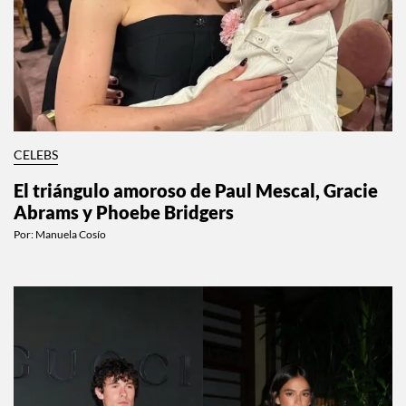
CELEBS
El triángulo amoroso de Paul Mescal, Gracie
Abrams y Phoebe Bridgers
Por:
Manuela Cosío