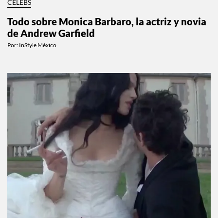
CELEBS
Todo sobre Monica Barbaro, la actriz y novia
de Andrew Garfield
Por:
InStyle México