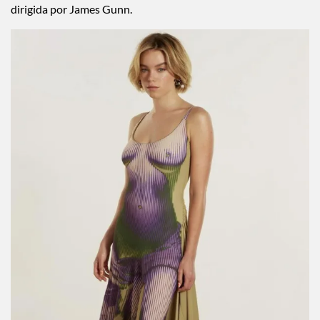
dirigida por James Gunn.