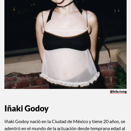
@lola.tung
Iñaki Godoy
Iñaki Godoy nació en la Ciudad de México y tiene 20 años, se
adentró en el mundo de la actuación desde temprana edad al