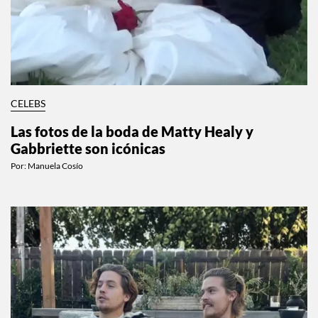
CELEBS
Las fotos de la boda de Matty Healy y
Gabbriette son icónicas
Por:
Manuela Cosío