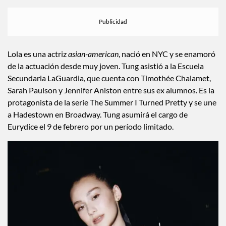
Lola es una actriz
asian-american
, nació en NYC y se enamoró
de la actuación desde muy joven. Tung asistió a la Escuela
Secundaria LaGuardia, que cuenta con Timothée Chalamet,
Sarah Paulson y Jennifer Aniston entre sus ex alumnos. Es la
protagonista de la serie The Summer I Turned Pretty y se une
a Hadestown en Broadway. Tung asumirá el cargo de
Eurydice el 9 de febrero por un período limitado.