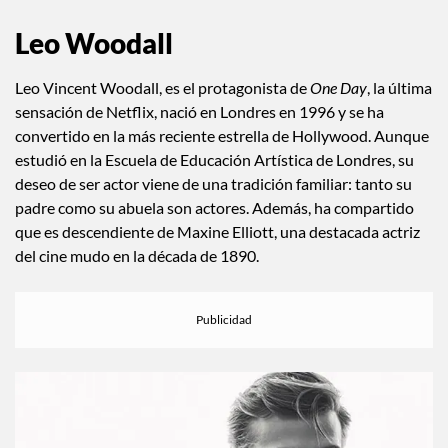
Leo Woodall
Leo Vincent Woodall, es el protagonista de
One Day
, la última
sensación de Netflix, nació en Londres en 1996 y se ha
convertido en la más reciente estrella de Hollywood. Aunque
estudió en la Escuela de Educación Artística de Londres, su
deseo de ser actor viene de una tradición familiar: tanto su
padre como su abuela son actores. Además, ha compartido
que es descendiente de Maxine Elliott, una destacada actriz
del cine mudo en la década de 1890.