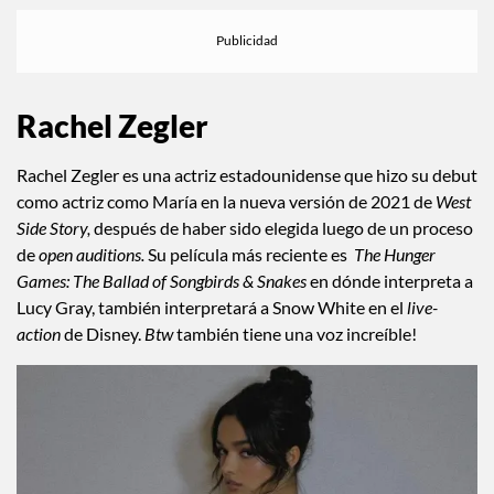
Rachel Zegler
Rachel Zegler es una actriz estadounidense que hizo su debut
como actriz como María en la nueva versión de 2021 de
West
Side
Story,
después de haber sido elegida luego de un proceso
de
open auditions.
Su película más reciente es
The Hunger
Games: The Ballad of Songbirds & Snakes
en dónde interpreta a
Lucy Gray, también interpretará a Snow White en el
live-
action
de Disney.
Btw
también tiene una voz increíble!