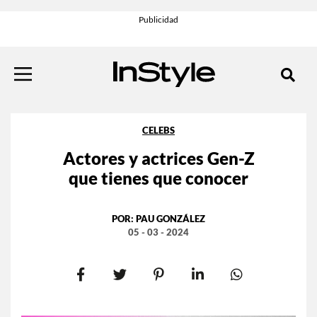
CELEBS
Actores y actrices Gen-Z
que tienes que conocer
POR:
PAU GONZÁLEZ
05 - 03 - 2024