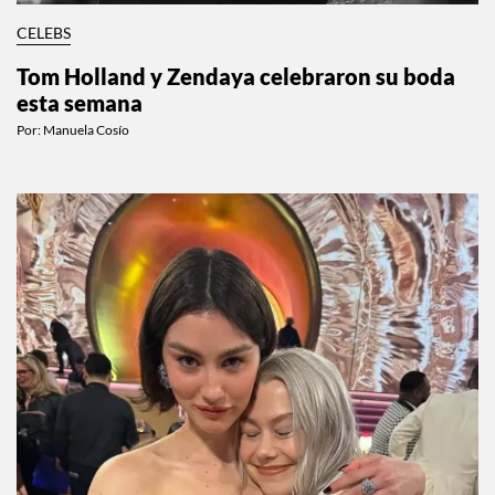
CELEBS
Tom Holland y Zendaya celebraron su boda
esta semana
Por:
Manuela Cosío