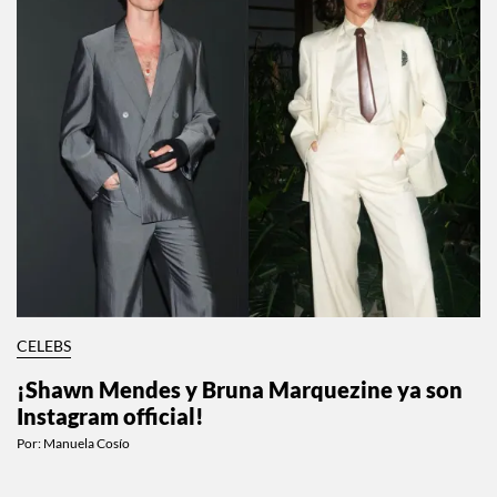
CELEBS
¡Shawn Mendes y Bruna Marquezine ya son
Instagram official!
Por:
Manuela Cosío