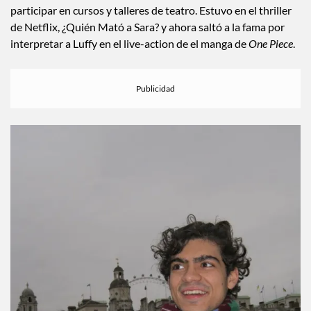
participar en cursos y talleres de teatro. Estuvo en el thriller
de Netflix, ¿Quién Mató a Sara? y ahora saltó a la fama por
interpretar a Luffy en el live-action de el manga de
One Piece
.