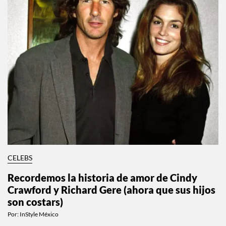
CELEBS
Recordemos la historia de amor de Cindy
Crawford y Richard Gere (ahora que sus hijos
son costars)
Por:
InStyle México