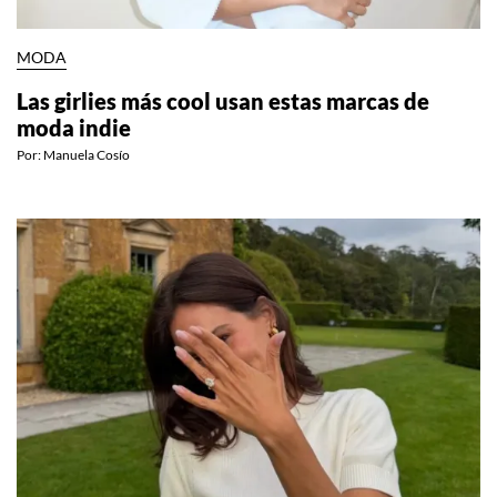
MODA
Las girlies más cool usan estas marcas de
moda indie
Por:
Manuela Cosío