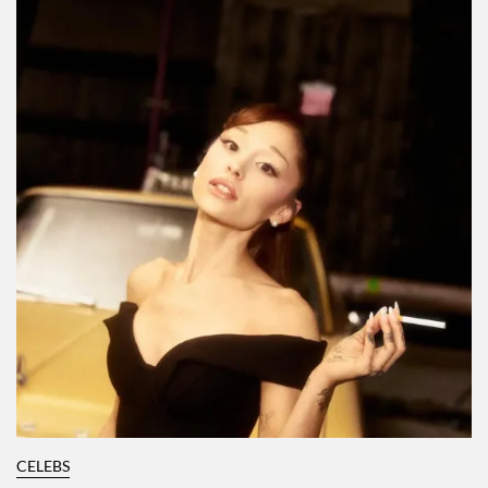
CELEBS