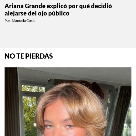
Ariana Grande explicó por qué decidió
alejarse del ojo público
Por:
Manuela Cosío
NO TE PIERDAS