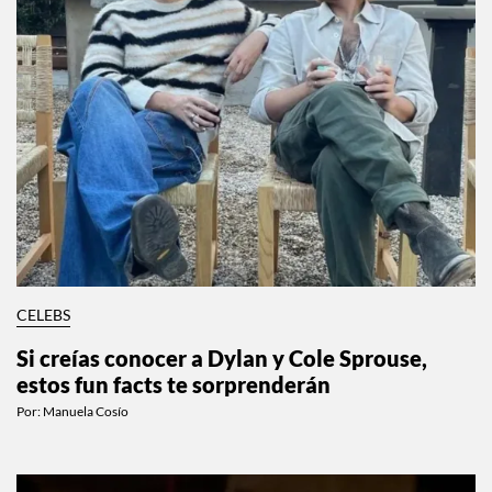
CELEBS
Si creías conocer a Dylan y Cole Sprouse,
estos fun facts te sorprenderán
Por:
Manuela Cosío