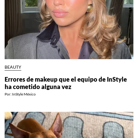
BEAUTY
Errores de makeup que el equipo de InStyle
ha cometido alguna vez
Por:
InStyle México