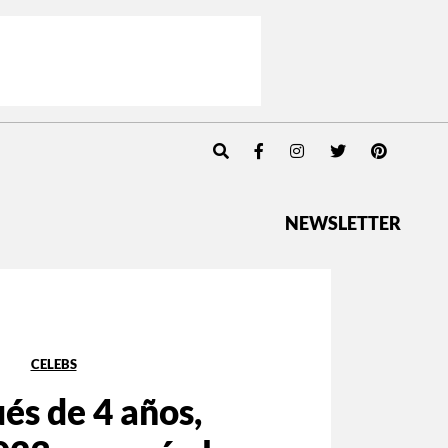
NEWSLETTER
CELEBS
és de 4 años,