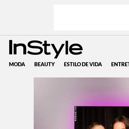
MODA
BEAUTY
ESTILO DE VIDA
ENTRE