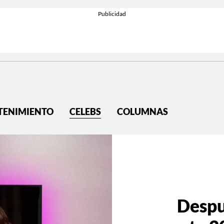
TENIMIENTO
CELEBS
COLUMNAS
Despu