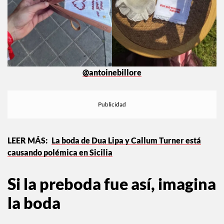
@antoinebillore
La boda de Dua Lipa y Callum Turner está
causando polémica en Sicilia