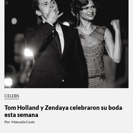
CELEBS
Tom Holland y Zendaya celebraron su boda