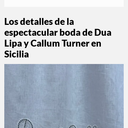
@dualipa
Los detalles de la
espectacular boda de Dua
Lipa y Callum Turner en
Sicilia