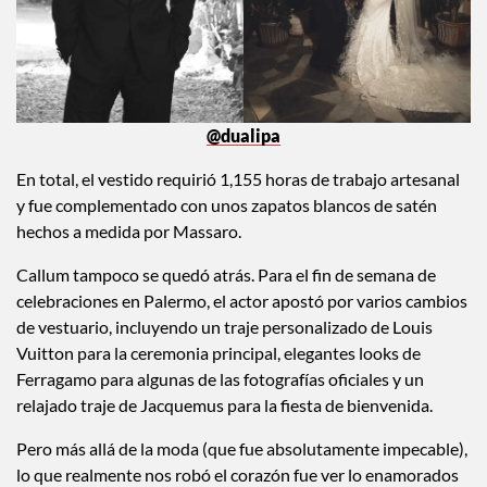
@dualipa
En total, el vestido requirió 1,155 horas de trabajo artesanal
y fue complementado con unos zapatos blancos de satén
hechos a medida por Massaro.
Callum tampoco se quedó atrás. Para el fin de semana de
celebraciones en Palermo, el actor apostó por varios cambios
de vestuario, incluyendo un traje personalizado de Louis
Vuitton para la ceremonia principal, elegantes looks de
Ferragamo para algunas de las fotografías oficiales y un