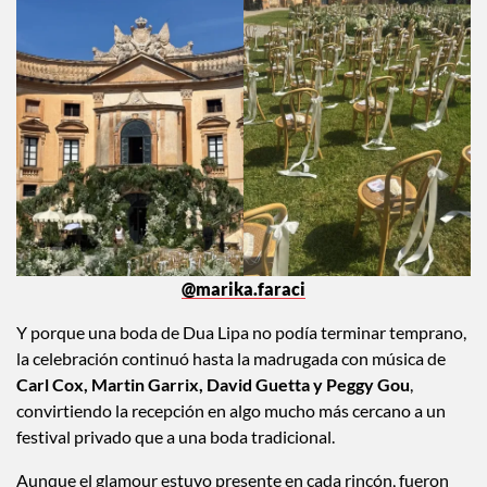
@marika.faraci
Y porque una boda de Dua Lipa no podía terminar temprano,
la celebración continuó hasta la madrugada con música de
Carl Cox, Martin Garrix, David Guetta y Peggy Gou
,