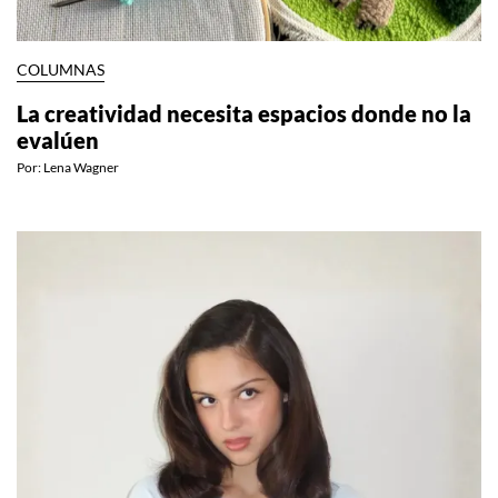
COLUMNAS
La creatividad necesita espacios donde no la
evalúen
Por:
Lena Wagner