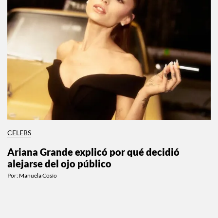
CELEBS
Ariana Grande explicó por qué decidió
alejarse del ojo público
Por:
Manuela Cosío