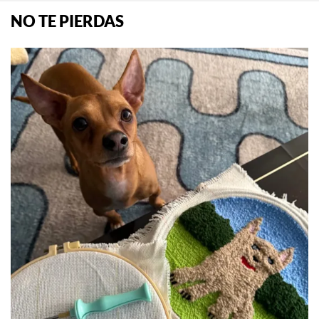
NO TE PIERDAS