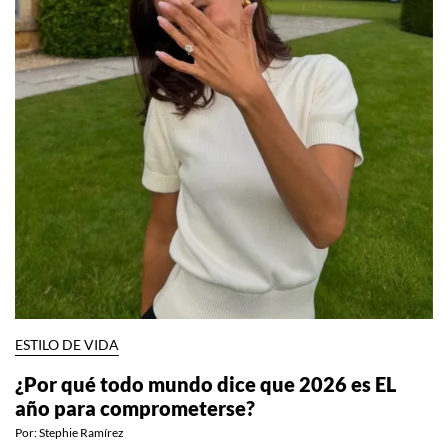
ESTILO DE VIDA