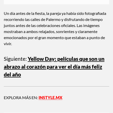
vestidos de su generación.
Un día antes de la fiesta, la pareja ya había sido fotografiada
recorriendo las calles de Palermo y disfrutando de tiempo
juntos antes de las celebraciones oficiales. Las imágenes
mostraban a ambos relajados, sonrientes y claramente
emocionados por el gran momento que estaban a punto de
vivir.
Siguiente:
Yellow Day: películas que son un
abrazo al corazón para ver el día más feliz
del año