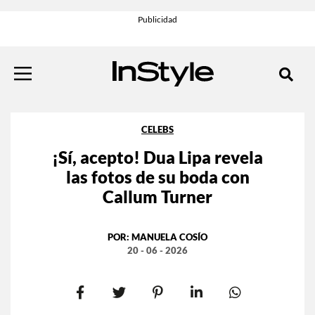
CELEBS
¡Sí, acepto! Dua Lipa revela
las fotos de su boda con
Callum Turner
POR:
MANUELA COSÍO
20 - 06 - 2026