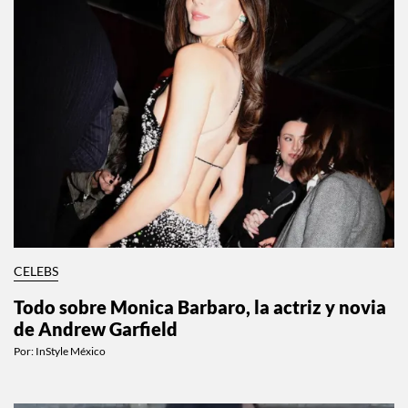
CELEBS
Todo sobre Monica Barbaro, la actriz y novia
de Andrew Garfield