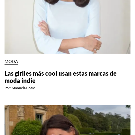
MODA
Las girlies más cool usan estas marcas de
moda indie
Por:
Manuela Cosío