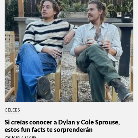
CELEBS