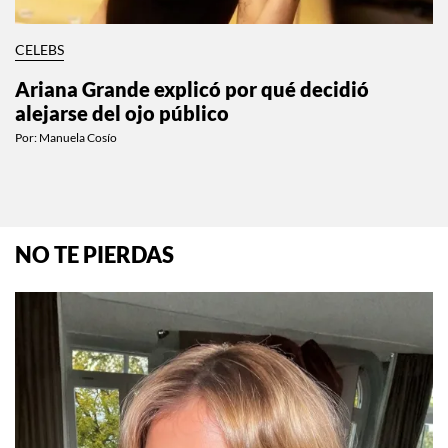
CELEBS
Ariana Grande explicó por qué decidió
alejarse del ojo público
Por:
Manuela Cosío
NO TE PIERDAS