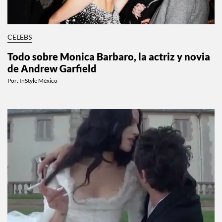
CELEBS
Todo sobre Monica Barbaro, la actriz y novia
de Andrew Garfield
Por:
InStyle México