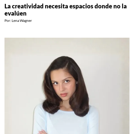
COLUMNAS
La creatividad necesita espacios donde no la
evalúen
Por:
Lena Wagner