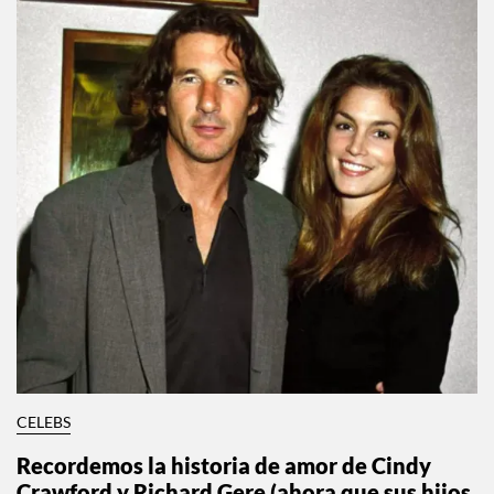
CELEBS