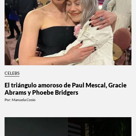
CELEBS
El triángulo amoroso de Paul Mescal, Gracie
Abrams y Phoebe Bridgers
Por:
Manuela Cosío