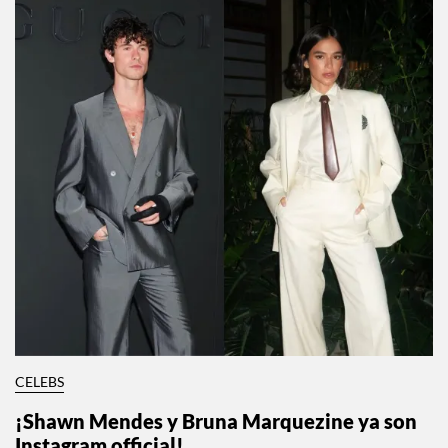
CELEBS