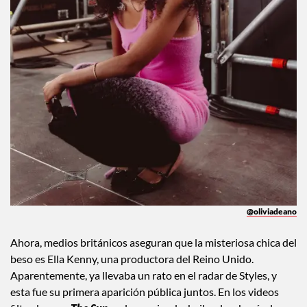
@oliviadeano
Ahora, medios británicos aseguran que la misteriosa chica del