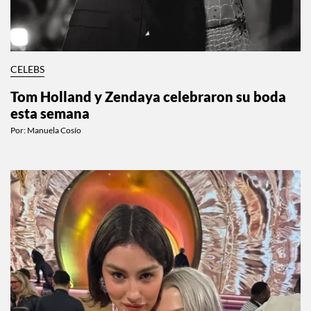
CELEBS
Tom Holland y Zendaya celebraron su boda
esta semana
Por:
Manuela Cosío