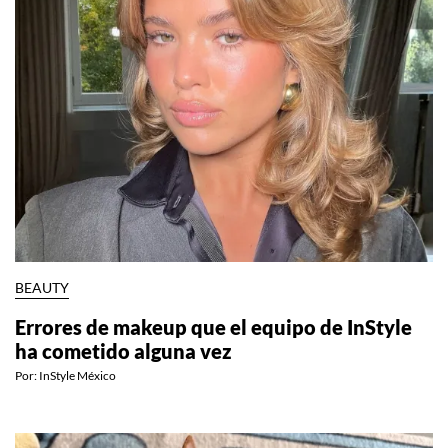
BEAUTY
Errores de makeup que el equipo de InStyle
ha cometido alguna vez
Por:
InStyle México