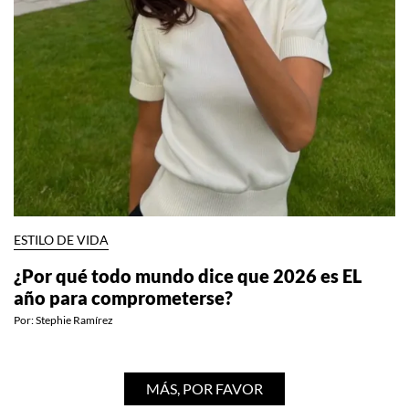
ESTILO DE VIDA
¿Por qué todo mundo dice que 2026 es EL
año para comprometerse?
Por:
Stephie Ramírez