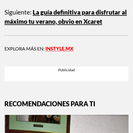
Siguiente:
La guía definitiva para disfrutar al
máximo tu verano, obvio en Xcaret
EXPLORA MÁS EN:
INSTYLE.MX
RECOMENDACIONES PARA TI