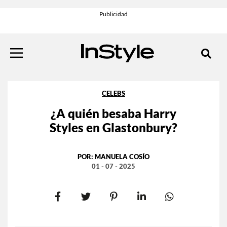
CELEBS
¿A quién besaba Harry
Styles en Glastonbury?
POR:
MANUELA COSÍO
01 - 07 - 2025