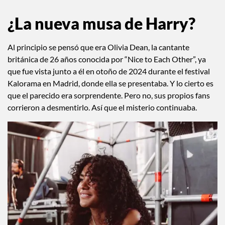
¿La nueva musa de Harry?
Al principio se pensó que era Olivia Dean, la cantante
británica de 26 años conocida por “Nice to Each Other”, ya
que fue vista junto a él en otoño de 2024 durante el festival
Kalorama en Madrid, donde ella se presentaba. Y lo cierto es
que el parecido era sorprendente. Pero no, sus propios fans
corrieron a desmentirlo. Así que el misterio continuaba.