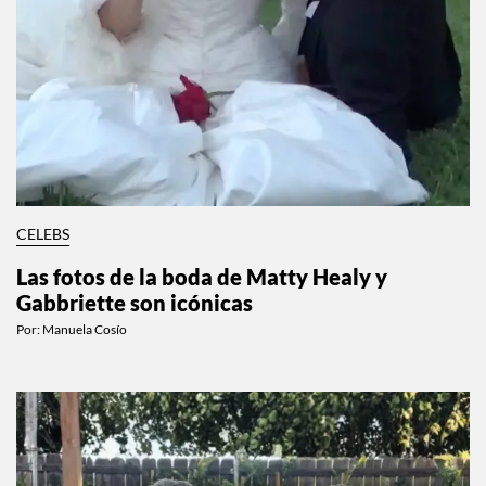
CELEBS
Las fotos de la boda de Matty Healy y
Gabbriette son icónicas
Por:
Manuela Cosío