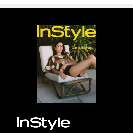
MÁS, POR FAVOR