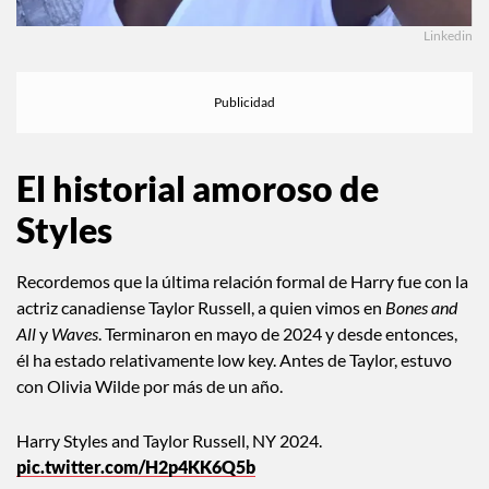
Linkedin
El historial amoroso de
Styles
Recordemos que la última relación formal de Harry fue con la
actriz canadiense Taylor Russell, a quien vimos en
Bones and
All
y
Waves
. Terminaron en mayo de 2024 y desde entonces,
él ha estado relativamente low key. Antes de Taylor, estuvo
con Olivia Wilde por más de un año.