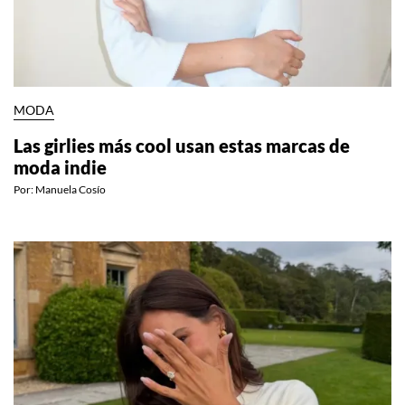
MODA
Las girlies más cool usan estas marcas de
moda indie
Por:
Manuela Cosío