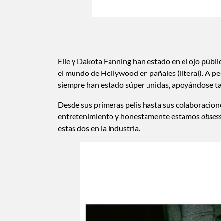
Elle y Dakota Fanning han estado en el ojo públi
el mundo de Hollywood en pañales (literal). A pe
siempre han estado súper unidas, apoyándose tan
Desde sus primeras pelis hasta sus colaboraciones
entretenimiento y honestamente estamos
obses
estas dos en la industria.