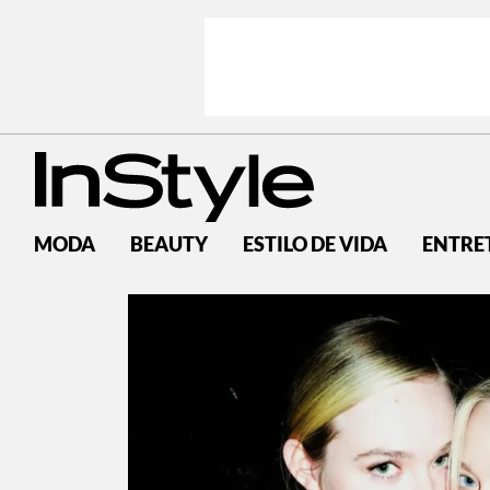
MODA
BEAUTY
ESTILO DE VIDA
ENTRE