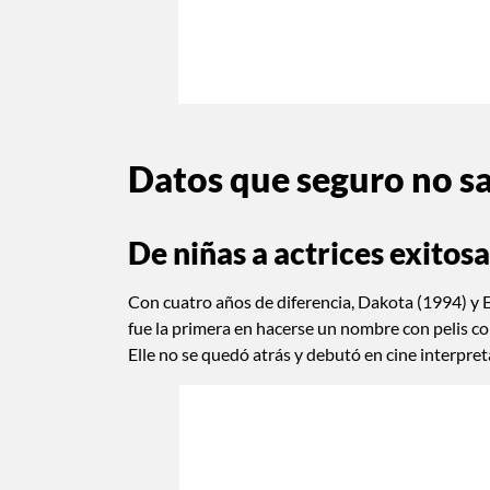
Datos que seguro no sa
De niñas a actrices exitosa
Con cuatro años de diferencia, Dakota (1994) y E
fue la primera en hacerse un nombre con pelis 
Elle no se quedó atrás y debutó en cine interpre