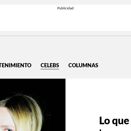
TENIMIENTO
CELEBS
COLUMNAS
Lo que