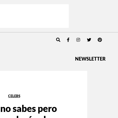
NEWSLETTER
CELEBS
 no sabes pero