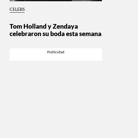
CELEBS
Tom Holland y Zendaya
celebraron su boda esta semana