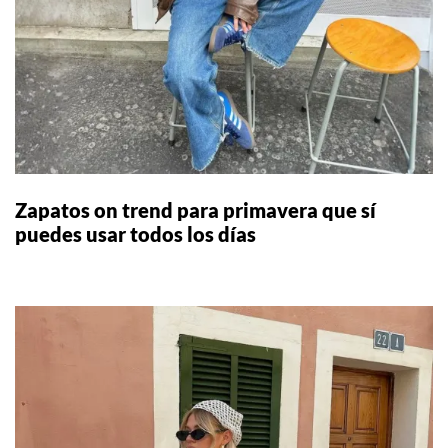
Zapatos on trend para primavera que sí
puedes usar todos los días