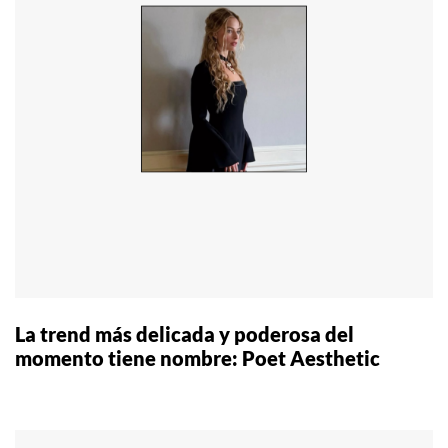
La trend más delicada y poderosa del
momento tiene nombre: Poet Aesthetic