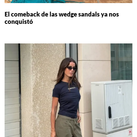
El comeback de las wedge sandals ya nos
conquistó