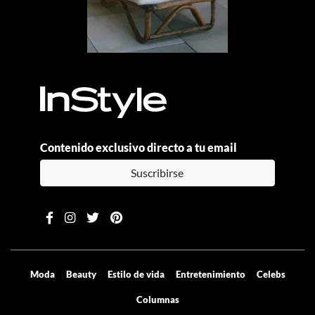
Contenido exclusivo directo a tu email
Suscribirse
Moda
Beauty
Estilo de vida
Entretenimiento
Celebs
Columnas