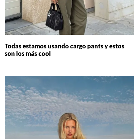
Todas estamos usando cargo pants y estos
son los más cool