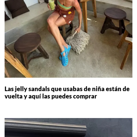
Las jelly sandals que usabas de niña están de
vuelta y aquí las puedes comprar