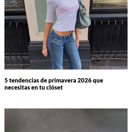
5 tendencias de primavera 2026 que
necesitas en tu clóset