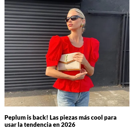
Peplum is back! Las piezas más cool para
usar la tendencia en 2026