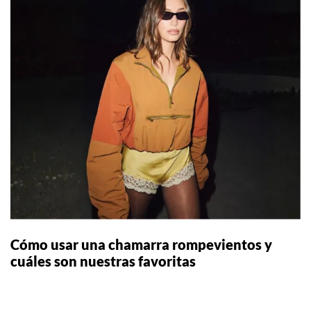
Cómo usar una chamarra rompevientos y
cuáles son nuestras favoritas