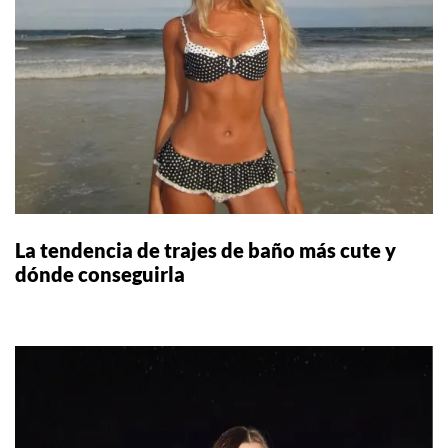
La tendencia de trajes de baño más cute y
dónde conseguirla