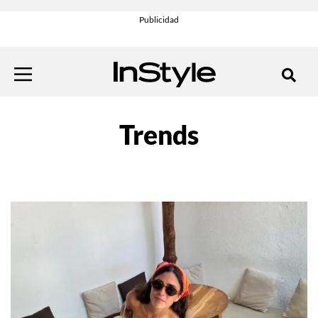
Trends