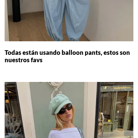
Todas están usando balloon pants, estos son
nuestros favs