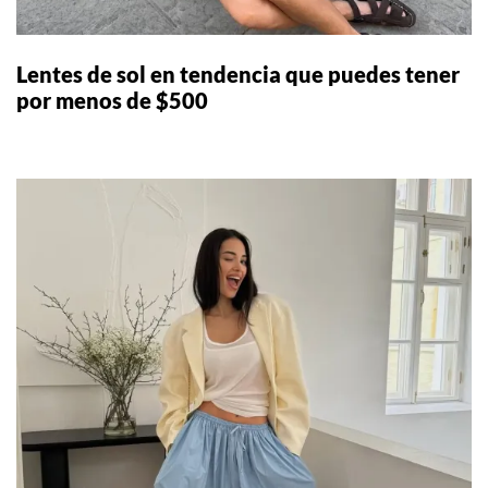
Lentes de sol en tendencia que puedes tener
por menos de $500