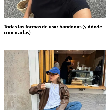
Todas las formas de usar bandanas (y dónde
comprarlas)