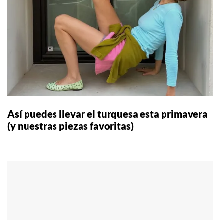
Así puedes llevar el turquesa esta primavera
(y nuestras piezas favoritas)