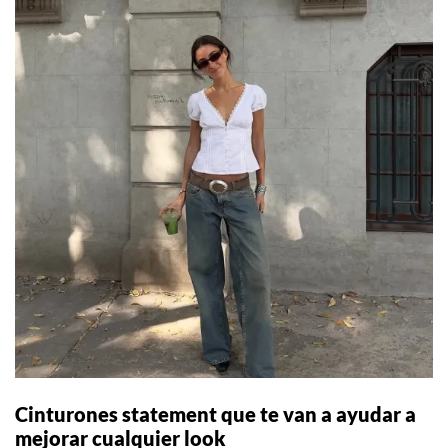
Cinturones statement que te van a ayudar a
mejorar cualquier look