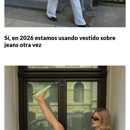
Sí, en 2026 estamos usando vestido sobre
jeans otra vez