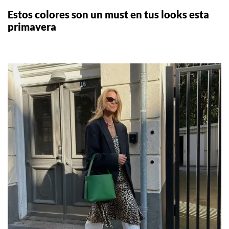
Estos colores son un must en tus looks esta
primavera