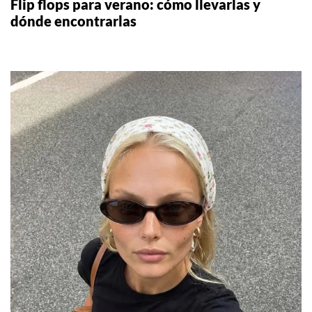
Flip flops para verano: cómo llevarlas y
dónde encontrarlas