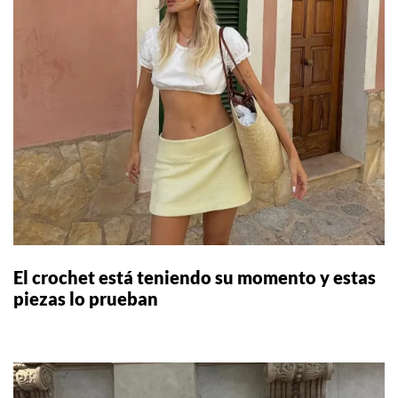
El crochet está teniendo su momento y estas
piezas lo prueban