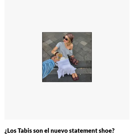
¿Los Tabis son el nuevo statement shoe?