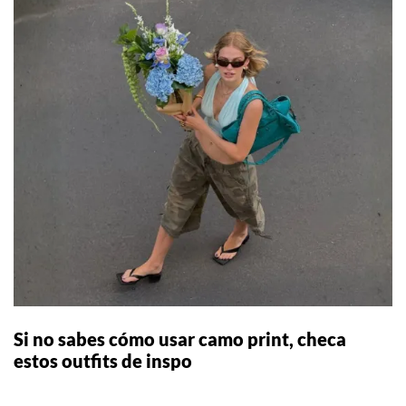
Si no sabes cómo usar camo print, checa
estos outfits de inspo