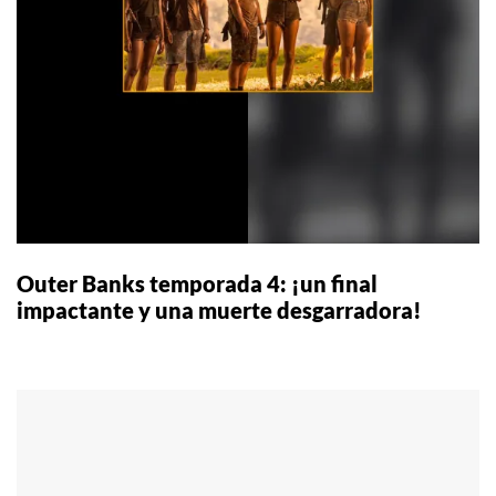
Outer Banks temporada 4: ¡un final
impactante y una muerte desgarradora!