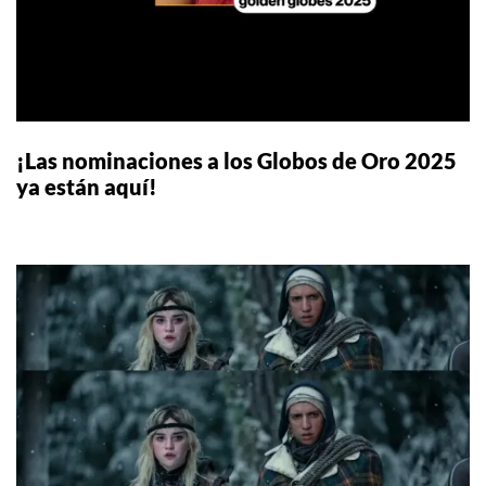
¡Las nominaciones a los Globos de Oro 2025
ya están aquí!