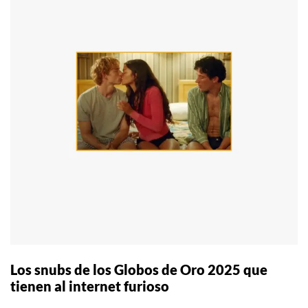
Los snubs de los Globos de Oro 2025 que
tienen al internet furioso