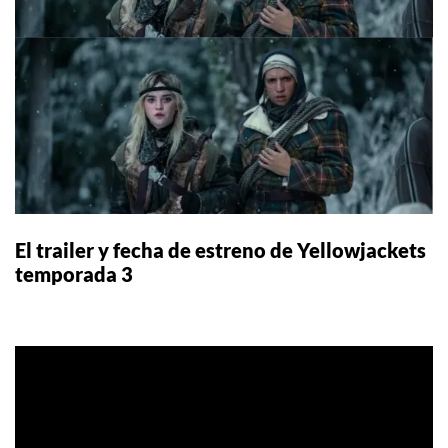
El trailer y fecha de estreno de Yellowjackets
temporada 3