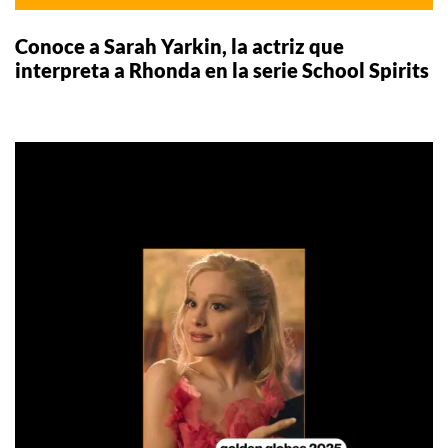
Conoce a Sarah Yarkin, la actriz que
interpreta a Rhonda en la serie School Spirits