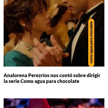
Analorena Perezríos nos contó sobre dirigir
la serie Como agua para chocolate