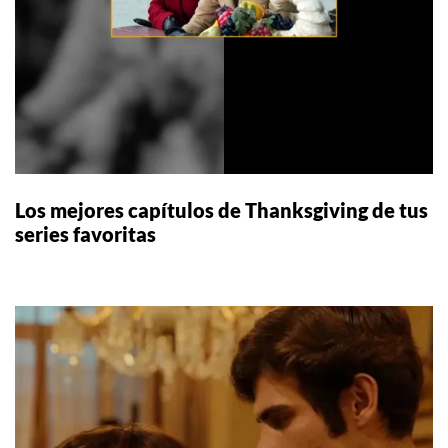
Los mejores capítulos de Thanksgiving de tus
series favoritas