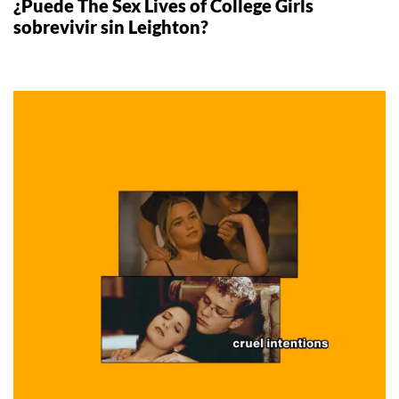
¿Puede The Sex Lives of College Girls
sobrevivir sin Leighton?