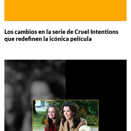
Los cambios en la serie de Cruel Intentions
que redefinen la icónica película