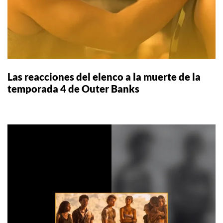
Las reacciones del elenco a la muerte de la
temporada 4 de Outer Banks