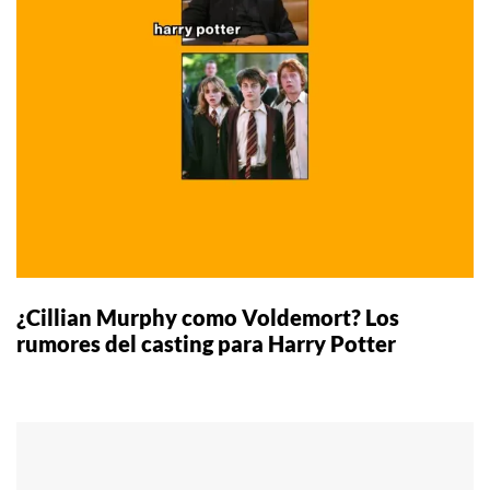
¿Cillian Murphy como Voldemort? Los
rumores del casting para Harry Potter