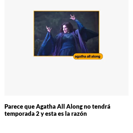
Parece que Agatha All Along no tendrá
temporada 2 y esta es la razón