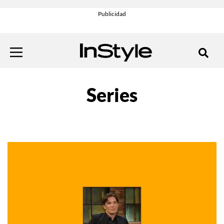
Series