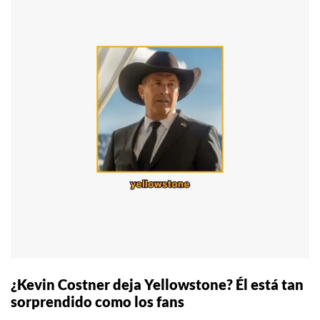
¿Kevin Costner deja Yellowstone? Él está tan
sorprendido como los fans