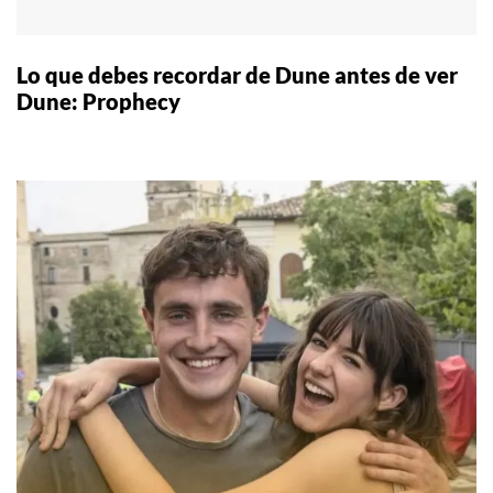
Lo que debes recordar de Dune antes de ver
Dune: Prophecy