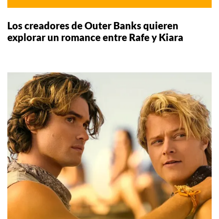
Los creadores de Outer Banks quieren
explorar un romance entre Rafe y Kiara