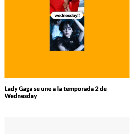
Lady Gaga se une a la temporada 2 de
Wednesday