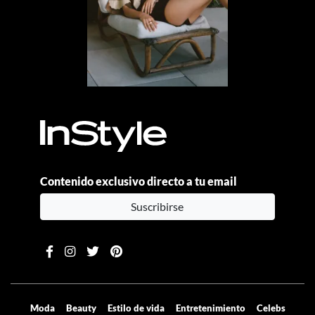
Contenido exclusivo directo a tu email
Suscribirse
Moda
Beauty
Estilo de vida
Entretenimiento
Celebs