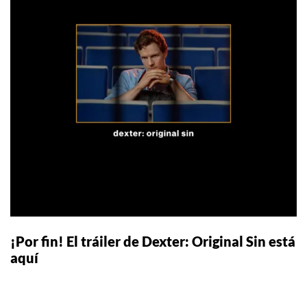
¡Por fin! El tráiler de Dexter: Original Sin está
aquí