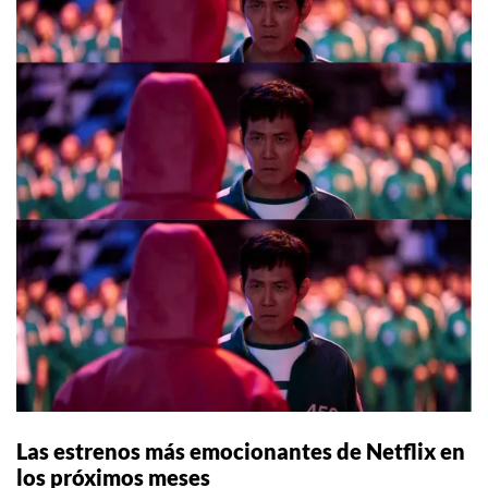
Las estrenos más emocionantes de Netflix en
los próximos meses