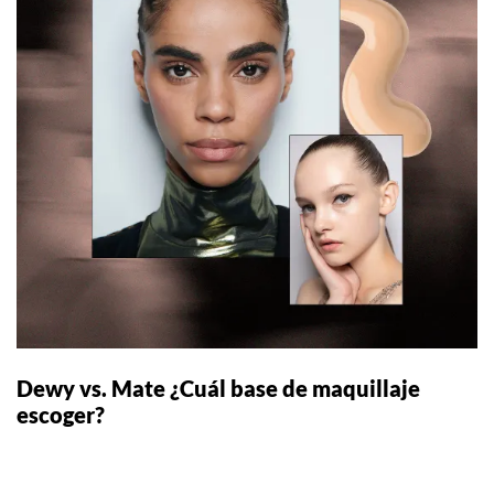
Dewy vs. Mate ¿Cuál base de maquillaje
escoger?