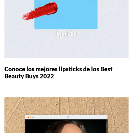
Conoce los mejores lipsticks de los Best
Beauty Buys 2022