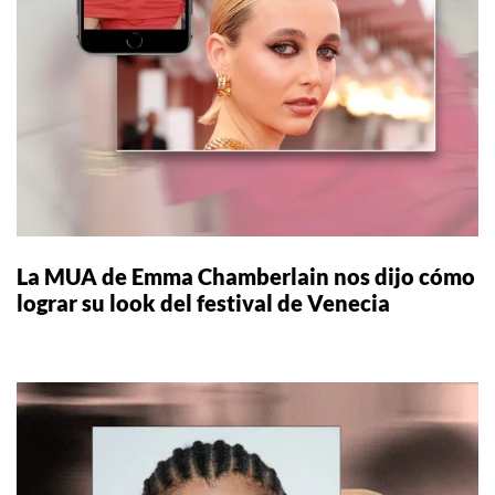
La MUA de Emma Chamberlain nos dijo cómo
lograr su look del festival de Venecia