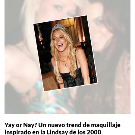
Yay or Nay? Un nuevo trend de maquillaje
inspirado en la Lindsay de los 2000