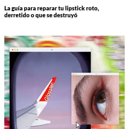
La guía para reparar tu lipstick roto,
derretido o que se destruyó