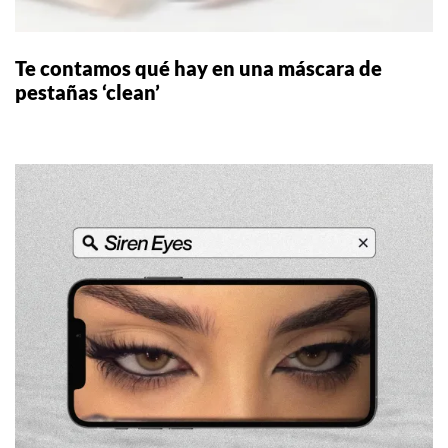
Te contamos qué hay en una máscara de
pestañas ‘clean’