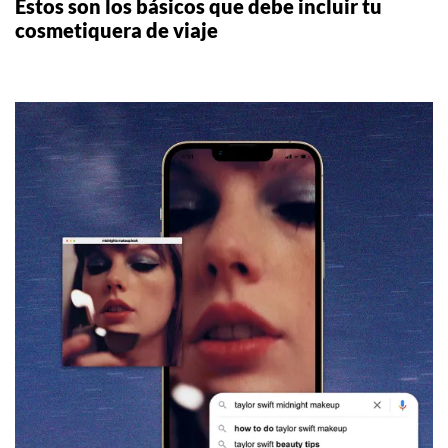
Estos son los básicos que debe incluir tu
cosmetiquera de viaje