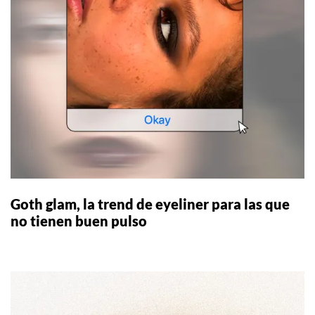
Goth glam, la trend de eyeliner para las que
no tienen buen pulso