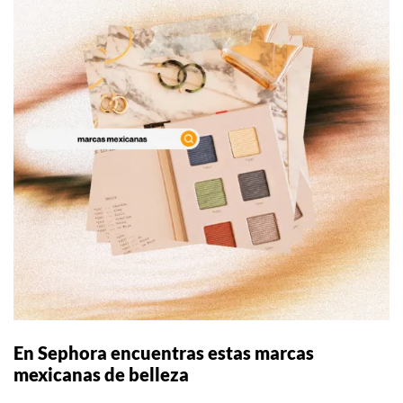
En Sephora encuentras estas marcas
mexicanas de belleza