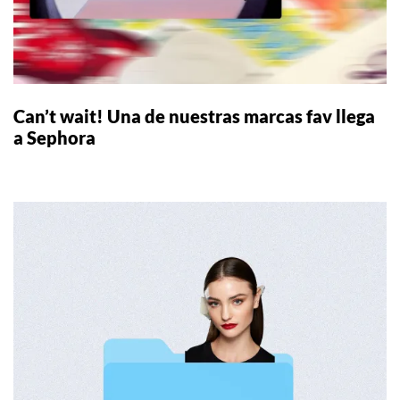
Can’t wait! Una de nuestras marcas fav llega
a Sephora