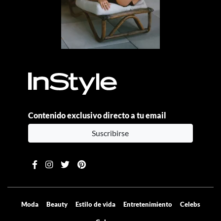
Contenido exclusivo directo a tu email
Suscribirse
Moda
Beauty
Estilo de vida
Entretenimiento
Celebs