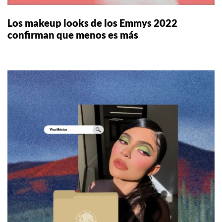
Los makeup looks de los Emmys 2022
confirman que menos es más