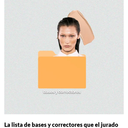
La lista de bases y correctores que el jurado