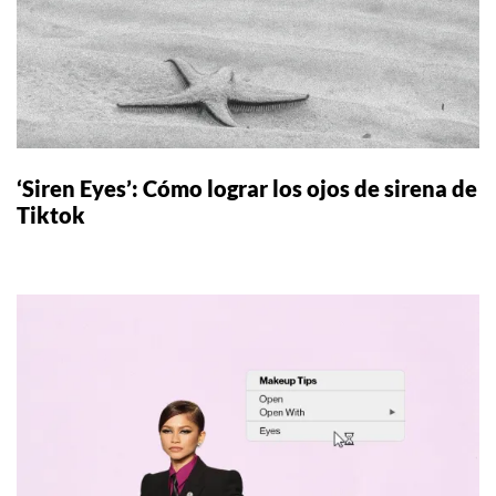
‘Siren Eyes’: Cómo lograr los ojos de sirena de
Tiktok