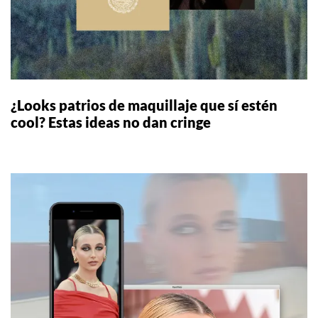
¿Looks patrios de maquillaje que sí estén
cool? Estas ideas no dan cringe