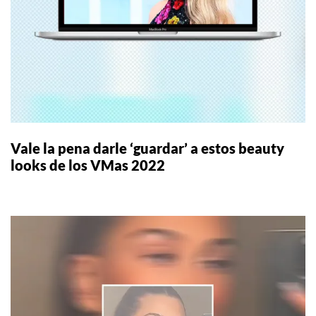
Vale la pena darle ‘guardar’ a estos beauty
looks de los VMas 2022