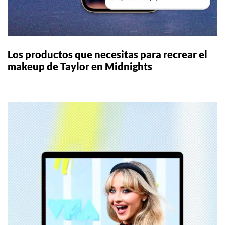
Los productos que necesitas para recrear el
makeup de Taylor en Midnights