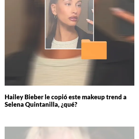
Hailey Bieber le copió este makeup trend a
Selena Quintanilla, ¿qué?