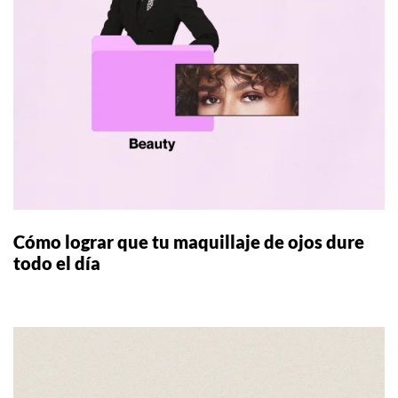
Cómo lograr que tu maquillaje de ojos dure
todo el día