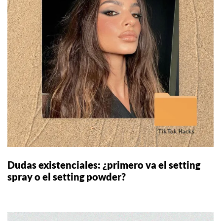
Dudas existenciales: ¿primero va el setting
spray o el setting powder?