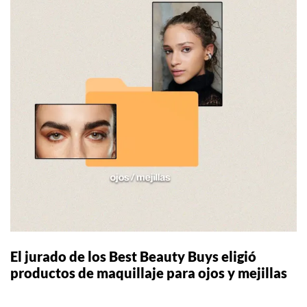
El jurado de los Best Beauty Buys eligió
productos de maquillaje para ojos y mejillas