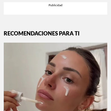
RECOMENDACIONES PARA TI