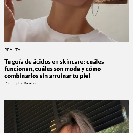
BEAUTY
Tu guía de ácidos en skincare: cuáles
funcionan, cuáles son moda y cómo
combinarlos sin arruinar tu piel
Por:
Stephie Ramírez