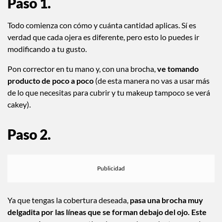
Paso 1.
Todo comienza con cómo y cuánta cantidad aplicas. Sí es
verdad que cada ojera es diferente, pero esto lo puedes ir
modificando a tu gusto.
Pon corrector en tu mano y, con una brocha,
ve tomando
producto de poco a poco
(de esta manera no vas a usar más
de lo que necesitas para cubrir y tu makeup tampoco se verá
cakey).
Paso 2.
Ya que tengas la cobertura deseada,
pasa una brocha muy
delgadita por las líneas que se forman debajo del ojo.
Este