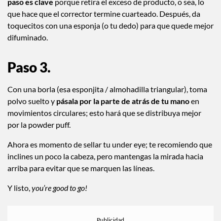
paso es clave
porque retira el exceso de producto, o sea, lo
que hace que el corrector termine cuarteado. Después, da
toquecitos con una esponja (o tu dedo) para que quede mejor
difuminado.
Paso 3.
Con una borla (esa esponjita / almohadilla triangular), toma
polvo suelto y
pásala por la parte de atrás de tu mano
en
movimientos circulares; esto hará que se distribuya mejor
por la powder puff.
Ahora es momento de sellar tu under eye; te recomiendo que
inclines un poco la cabeza, pero mantengas la mirada hacia
arriba para evitar que se marquen las líneas.
Y listo,
you’re good to go!