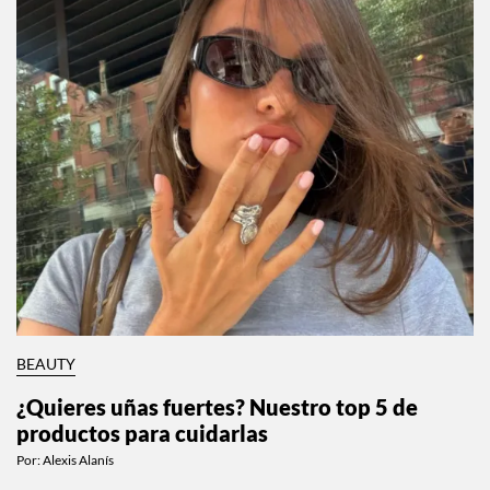
BEAUTY
¿Quieres uñas fuertes? Nuestro top 5 de
productos para cuidarlas
Por:
Alexis Alanís