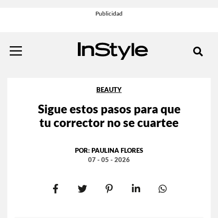
BEAUTY
Sigue estos pasos para que
tu corrector no se cuartee
POR:
PAULINA FLORES
07 - 05 - 2026