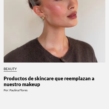
BEAUTY
Productos de skincare que reemplazan a
nuestro makeup
Por:
Paulina Flores