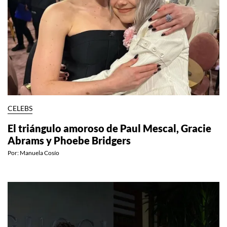
CELEBS
El triángulo amoroso de Paul Mescal, Gracie
Abrams y Phoebe Bridgers
Por:
Manuela Cosío