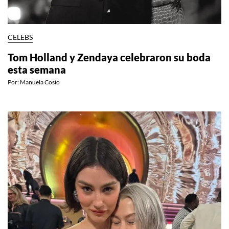
CELEBS
Tom Holland y Zendaya celebraron su boda
esta semana
Por:
Manuela Cosío