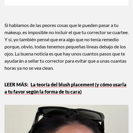
Si hablamos de las peores cosas que le pueden pasar a tu
makeup, es imposible no incluir el que tu corrector se cuartee.
Y sí, yo también pensé que era algo que no tenía remedio
porque, obvio, todas tenemos pequeñas líneas debajo de los
ojos. La buena noticia es que hay unos cuantos pasos que te
ayudarán a sellar tu corrector para evitar que a unas cuantas
horas ya no se vea clean.
La teoría del blush placement (y cómo usarla
a tu favor según la forma de tu cara)