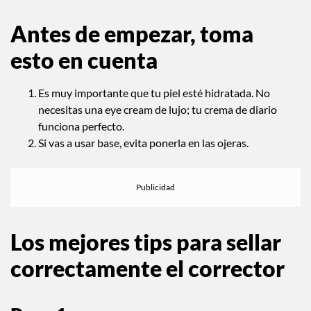
Antes de empezar, toma
esto en cuenta
Es muy importante que tu piel esté hidratada. No
necesitas una eye cream de lujo; tu crema de diario
funciona perfecto.
Si vas a usar base, evita ponerla en las ojeras.
Los mejores tips para sellar
correctamente el corrector