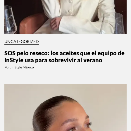
UNCATEGORIZED
SOS pelo reseco: los aceites que el equipo de
InStyle usa para sobrevivir al verano
Por:
InStyle México