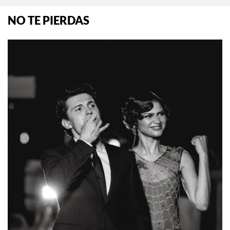
NO TE PIERDAS