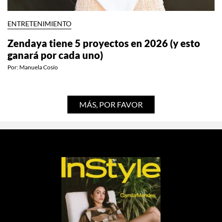
ENTRETENIMIENTO
Zendaya tiene 5 proyectos en 2026 (y esto
ganará por cada uno)
Por:
Manuela Cosío
MÁS, POR FAVOR