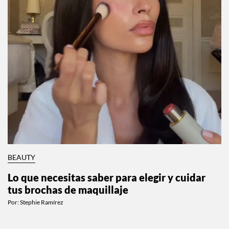
BEAUTY
Lo que necesitas saber para elegir y cuidar
tus brochas de maquillaje
Por:
Stephie Ramírez