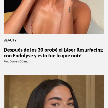
BEAUTY
Después de los 30 probé el Láser Resurfacing
con Endolyse y esto fue lo que noté
Por:
Daniela Gómez