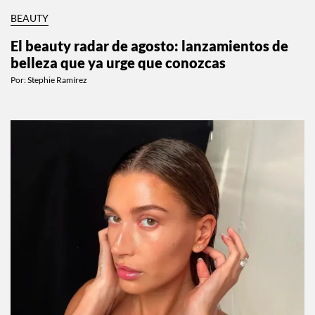
BEAUTY
El beauty radar de agosto: lanzamientos de
belleza que ya urge que conozcas
Por:
Stephie Ramírez