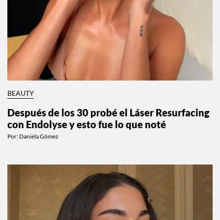
BEAUTY
Después de los 30 probé el Láser Resurfacing
con Endolyse y esto fue lo que noté
Por:
Daniela Gómez