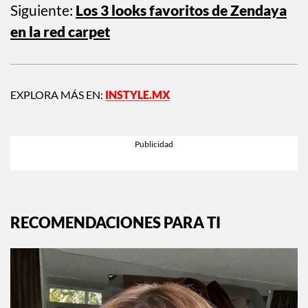
Siguiente:
Los 3 looks favoritos de Zendaya
en la red carpet
EXPLORA MÁS EN:
INSTYLE.MX
RECOMENDACIONES PARA TI