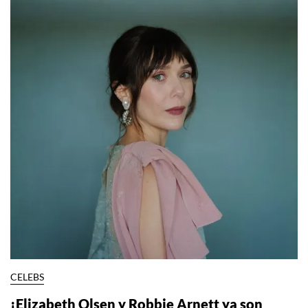
CELEBS