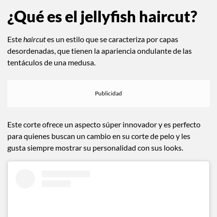
¿Qué es el jellyfish haircut?
Este
haircut
es un estilo que se caracteriza por capas
desordenadas, que tienen la apariencia ondulante de las
tentáculos de una medusa.
Este corte ofrece un aspecto súper innovador y es perfecto
para quienes buscan un cambio en su corte de pelo y les
gusta siempre mostrar su personalidad con sus looks.