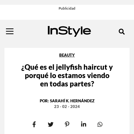
BEAUTY
¿Qué es el jellyfish haircut y
porqué lo estamos viendo
en todas partes?
POR:
SARAHÍ K. HERNÁNDEZ
23 - 02 - 2024