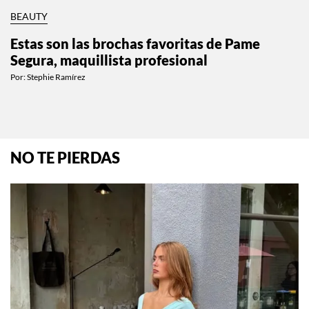
BEAUTY
Estas son las brochas favoritas de Pame
Segura, maquillista profesional
Por:
Stephie Ramírez
NO TE PIERDAS