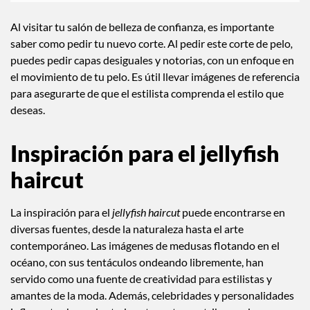
Al visitar tu salón de belleza de confianza, es importante
saber como pedir tu nuevo corte. Al pedir este corte de pelo
,
puedes pedir capas desiguales y notorias, con un enfoque en
el movimiento de tu pelo. Es útil llevar imágenes de referencia
para asegurarte de que el estilista comprenda el estilo que
deseas.
Inspiración para el jellyfish
haircut
La inspiración para el
jellyfish haircut
puede encontrarse en
diversas fuentes, desde la naturaleza hasta el arte
contemporáneo. Las imágenes de medusas flotando en el
océano, con sus tentáculos ondeando libremente, han
servido como una fuente de creatividad para estilistas y
amantes de la moda. Además, celebridades y personalidades