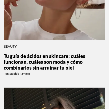
BEAUTY
Tu guía de ácidos en skincare: cuáles
funcionan, cuáles son moda y cómo
combinarlos sin arruinar tu piel
Por:
Stephie Ramírez