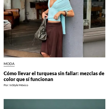
MODA
Cómo llevar el turquesa sin fallar: mezclas de
color que sí funcionan
Por:
InStyle México