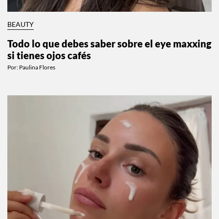
BEAUTY
Todo lo que debes saber sobre el eye maxxing
si tienes ojos cafés
Por:
Paulina Flores