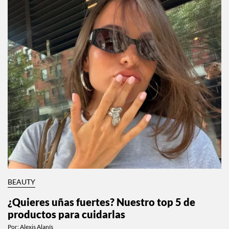
BEAUTY
¿Quieres uñas fuertes? Nuestro top 5 de
productos para cuidarlas