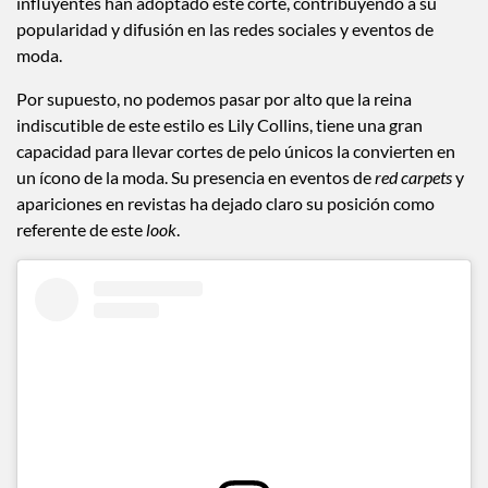
influyentes han adoptado este corte, contribuyendo a su
popularidad y difusión en las redes sociales y eventos de
moda.
Por supuesto, no podemos pasar por alto que la reina
indiscutible de este estilo es Lily Collins, tiene una gran
capacidad para llevar cortes de pelo únicos la convierten en
un ícono de la moda. Su presencia en eventos de
red carpets
y
apariciones en revistas ha dejado claro su posición como
referente de este
look
.