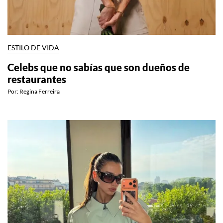
ESTILO DE VIDA
Celebs que no sabías que son dueños de
restaurantes
Por:
Regina Ferreira