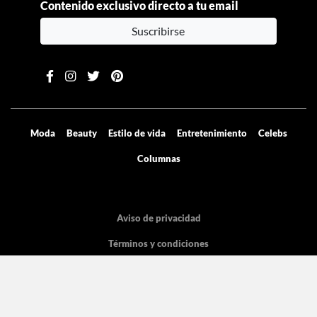
Contenido exclusivo directo a tu email
Suscribirse
Moda
Beauty
Estilo de vida
Entretenimiento
Celebs
Columnas
Aviso de privacidad
Términos y condiciones
Mediakit
Directorio