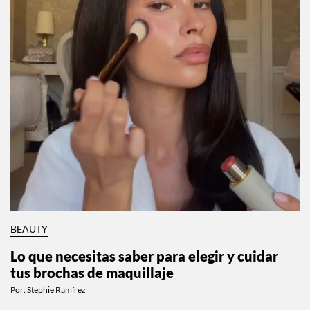
BEAUTY
Lo que necesitas saber para elegir y cuidar
tus brochas de maquillaje
Por:
Stephie Ramírez