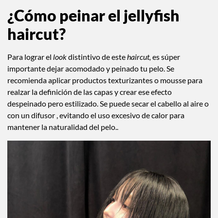
¿Cómo peinar el jellyfish
haircut?
Para lograr el
look
distintivo de este
haircut,
es súper
importante dejar acomodado y peinado tu pelo. Se
recomienda aplicar productos texturizantes o mousse para
realzar la definición de las capas y crear ese efecto
despeinado pero estilizado. Se puede secar el cabello al aire o
con un difusor , evitando el uso excesivo de calor para
mantener la naturalidad del pelo..