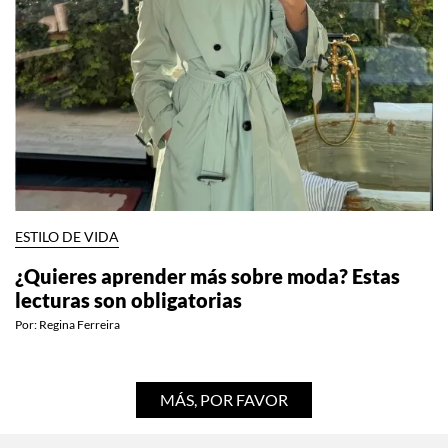
ESTILO DE VIDA
¿Quieres aprender más sobre moda? Estas
lecturas son obligatorias
Por:
Regina Ferreira
MÁS, POR FAVOR