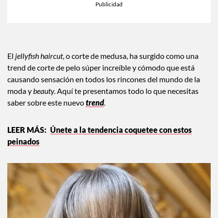
El
jellyfish haircut
, o corte de medusa, ha surgido como una
trend de corte de pelo súper increíble y cómodo que está
causando sensación en todos los rincones del mundo de la
moda y
beauty.
Aquí te presentamos todo lo que necesitas
saber sobre este nuevo
trend
.
Únete a la tendencia coquetee con estos
peinados