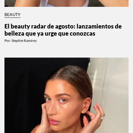
BEAUTY
El beauty radar de agosto: lanzamientos de
belleza que ya urge que conozcas
Por:
Stephie Ramírez