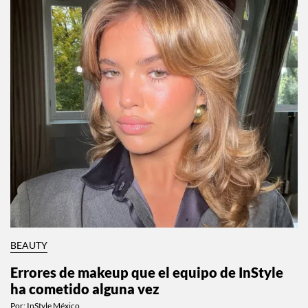
BEAUTY
Errores de makeup que el equipo de InStyle
ha cometido alguna vez