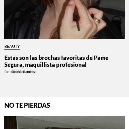
BEAUTY
Estas son las brochas favoritas de Pame
Segura, maquillista profesional
Por:
Stephie Ramírez
NO TE PIERDAS