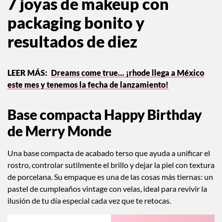
7 joyas de makeup con
packaging bonito y
resultados de diez
Dreams come true… ¡rhode llega a México
este mes y tenemos la fecha de lanzamiento!
Base compacta Happy Birthday
de Merry Monde
Una base compacta de acabado terso que ayuda a unificar el
rostro, controlar sutilmente el brillo y dejar la piel con textura
de porcelana. Su empaque es una de las cosas más tiernas: un
pastel de cumpleaños vintage con velas, ideal para revivir la
ilusión de tu día especial cada vez que te retocas.