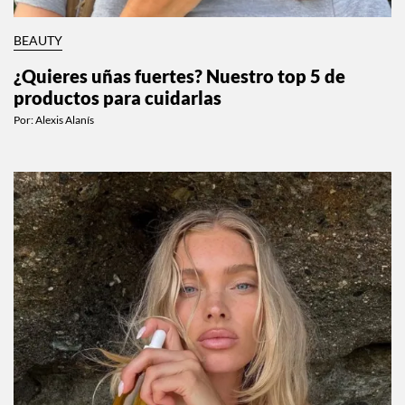
BEAUTY
¿Quieres uñas fuertes? Nuestro top 5 de
productos para cuidarlas
Por:
Alexis Alanís