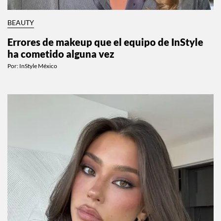
BEAUTY
Errores de makeup que el equipo de InStyle
ha cometido alguna vez
Por:
InStyle México