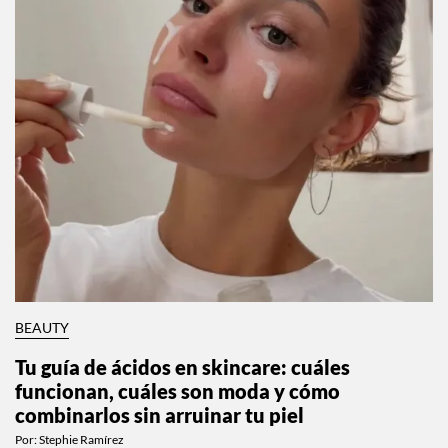
BEAUTY
Tu guía de ácidos en skincare: cuáles
funcionan, cuáles son moda y cómo
combinarlos sin arruinar tu piel
Por:
Stephie Ramírez