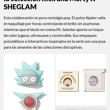
SHEGLAM
Esta colaboración es pura nostalgia pop. El polvo fijador sella
el maquillaje por horas controlando el brillo sin acartonar,
mientras que el blush en crema
Mr. Sanchez
aporta un toque
de color jugoso, ultrasuave y construible. Sus empaques
psicodélicos e interactivos inspirados en la serie son una joya
para las amantes de las colecciones disruptivas.