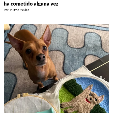
ha cometido alguna vez
Por:
InStyle México