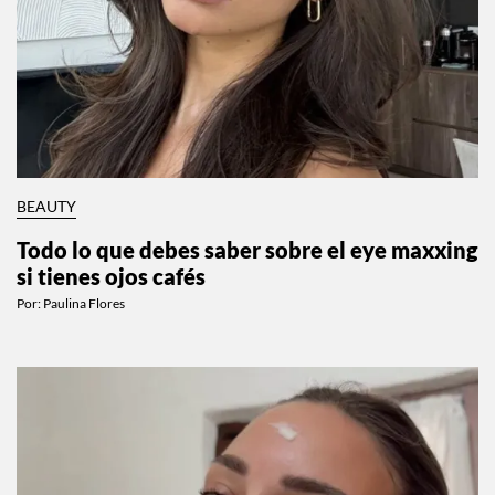
BEAUTY
Todo lo que debes saber sobre el eye maxxing
si tienes ojos cafés
Por:
Paulina Flores