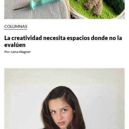
COLUMNAS
La creatividad necesita espacios donde no la
evalúen
Por:
Lena Wagner