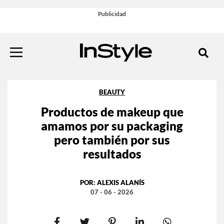
BEAUTY
Productos de makeup que
amamos por su packaging
pero también por sus
resultados
POR:
ALEXIS ALANÍS
07 - 06 - 2026