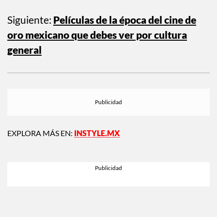
Siguiente:
Películas de la época del cine de
oro mexicano que debes ver por cultura
general
EXPLORA MÁS EN:
INSTYLE.MX