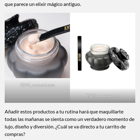
que parece un elixir mágico antiguo.
$525, annasui.com
$525, annasui.com
Añadir estos productos a tu rutina hará que maquillarte
todas las mañanas se sienta como un verdadero momento de
lujo, diseño y diversión. ¿Cuál se va directo a tu carrito de
compras?