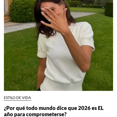
ESTILO DE VIDA
¿Por qué todo mundo dice que 2026 es EL
año para comprometerse?