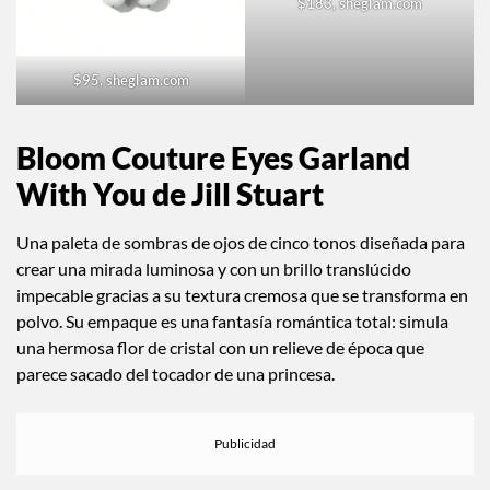
$183, sheglam.com
$95, sheglam.com
Bloom Couture Eyes Garland
With You de Jill Stuart
Una paleta de sombras de ojos de cinco tonos diseñada para
crear una mirada luminosa y con un brillo translúcido
impecable gracias a su textura cremosa que se transforma en
polvo. Su empaque es una fantasía romántica total: simula
una hermosa flor de cristal con un relieve de época que
parece sacado del tocador de una princesa.