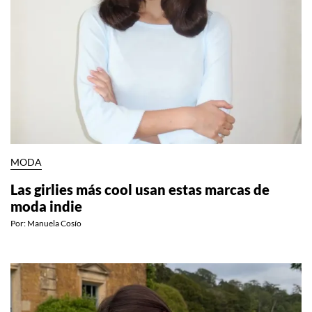
MODA
Las girlies más cool usan estas marcas de
moda indie
Por:
Manuela Cosío