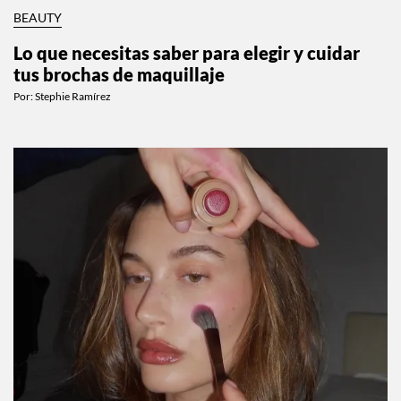
BEAUTY
Lo que necesitas saber para elegir y cuidar
tus brochas de maquillaje
Por:
Stephie Ramírez