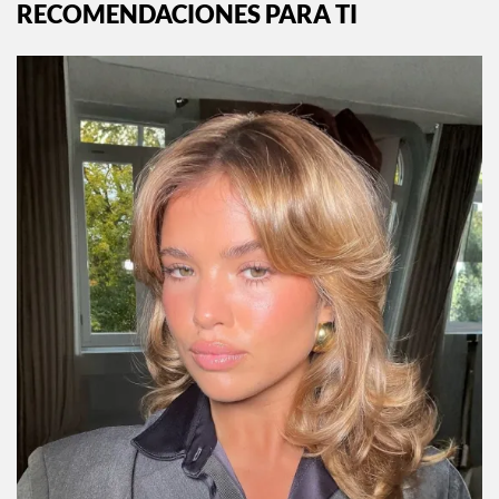
RECOMENDACIONES PARA TI