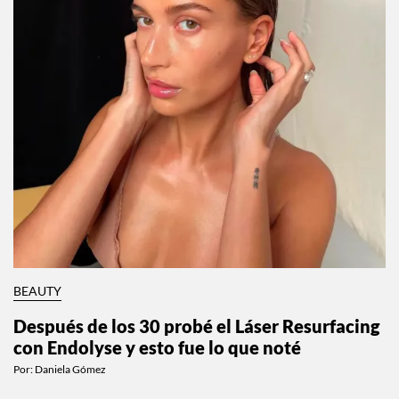
BEAUTY
Después de los 30 probé el Láser Resurfacing
con Endolyse y esto fue lo que noté
Por:
Daniela Gómez