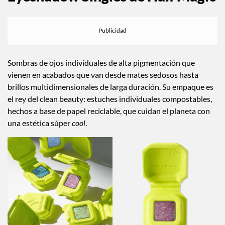
Sombras de ojos individuales de alta pigmentación que
vienen en acabados que van desde mates sedosos hasta
brillos multidimensionales de larga duración. Su empaque es
el rey del clean beauty: estuches individuales compostables,
hechos a base de papel reciclable, que cuidan el planeta con
una estética súper
cool
.