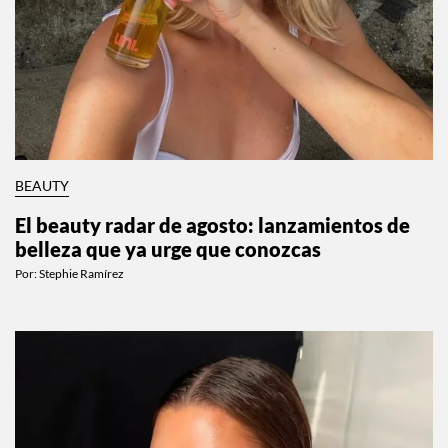
BEAUTY
El beauty radar de agosto: lanzamientos de
belleza que ya urge que conozcas
Por:
Stephie Ramírez