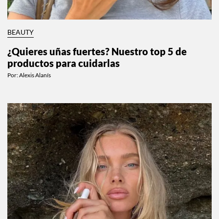
BEAUTY
¿Quieres uñas fuertes? Nuestro top 5 de
productos para cuidarlas
Por:
Alexis Alanís