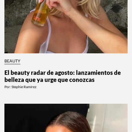
BEAUTY
El beauty radar de agosto: lanzamientos de
belleza que ya urge que conozcas
Por:
Stephie Ramírez