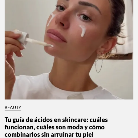
BEAUTY
Tu guía de ácidos en skincare: cuáles
funcionan, cuáles son moda y cómo
combinarlos sin arruinar tu piel