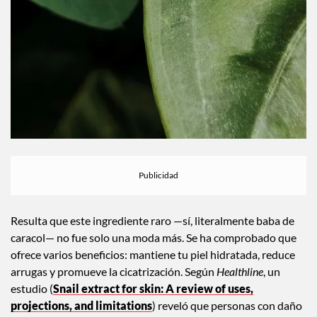
Resulta que este ingrediente raro —sí, literalmente baba de
caracol— no fue solo una moda más. Se ha comprobado que
ofrece varios beneficios: mantiene tu piel hidratada, reduce
arrugas y promueve la cicatrización. Según
Healthline
, un
estudio (
Snail extract for skin: A review of uses,
projections, and limitations
)
reveló que personas con daño