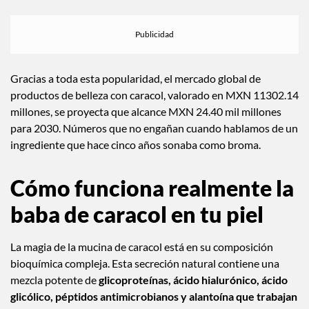
Gracias a toda esta popularidad, el mercado global de
productos de belleza con caracol, valorado en MXN 11302.14
millones, se proyecta que alcance MXN 24.40 mil millones
para 2030. Números que no engañan cuando hablamos de un
ingrediente que hace cinco años sonaba como broma.
Cómo funciona realmente la
baba de caracol en tu piel
La magia de la mucina de caracol está en su composición
bioquímica compleja. Esta secreción natural contiene una
mezcla potente de
glicoproteínas, ácido hialurónico, ácido
glicólico, péptidos antimicrobianos y alantoína que trabajan