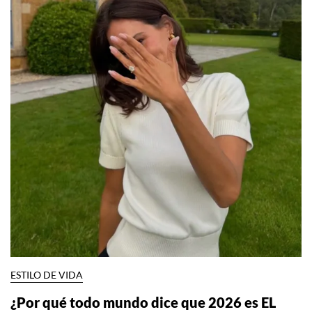
ESTILO DE VIDA
¿Por qué todo mundo dice que 2026 es EL