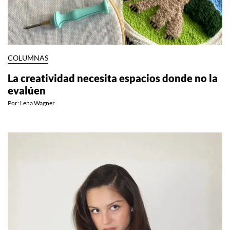
COLUMNAS
La creatividad necesita espacios donde no la
evalúen
Por:
Lena Wagner