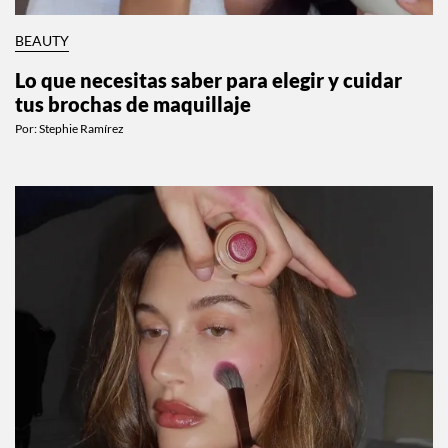
BEAUTY
Lo que necesitas saber para elegir y cuidar
tus brochas de maquillaje
Por:
Stephie Ramírez