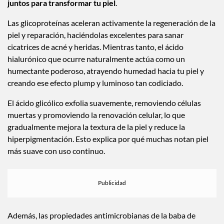
juntos para transformar tu piel
.
Las glicoproteínas aceleran activamente la regeneración de la
piel y reparación, haciéndolas excelentes para sanar
cicatrices de acné y heridas. Mientras tanto, el ácido
hialurónico que ocurre naturalmente actúa como un
humectante poderoso, atrayendo humedad hacia tu piel y
creando ese efecto plump y luminoso tan codiciado.
El ácido glicólico exfolia suavemente, removiendo células
muertas y promoviendo la renovación celular, lo que
gradualmente mejora la textura de la piel y reduce la
hiperpigmentación. Esto explica por qué muchas notan piel
más suave con uso continuo.
Además, las propiedades antimicrobianas de la baba de