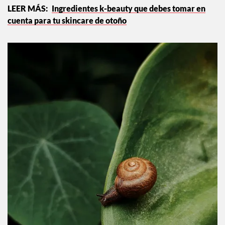
Ingredientes k-beauty que debes tomar en
cuenta para tu skincare de otoño