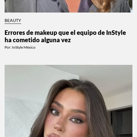
BEAUTY
Errores de makeup que el equipo de InStyle
ha cometido alguna vez
Por:
InStyle México