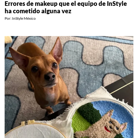
Errores de makeup que el equipo de InStyle
ha cometido alguna vez
Por:
InStyle México