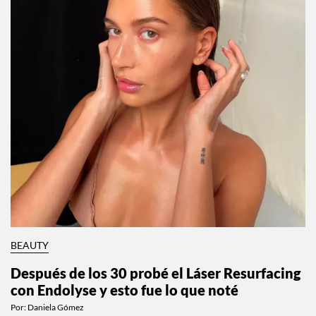
BEAUTY
Después de los 30 probé el Láser Resurfacing
con Endolyse y esto fue lo que noté
Por:
Daniela Gómez