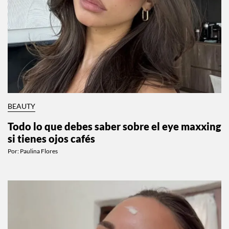
BEAUTY
Todo lo que debes saber sobre el eye maxxing
si tienes ojos cafés
Por:
Paulina Flores