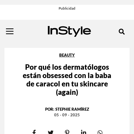
BEAUTY
Por qué los dermatólogos
están obsessed con la baba
de caracol en tu skincare
(again)
POR:
STEPHIE RAMÍREZ
05 - 09 - 2025