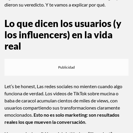
dieron su veredicto. Y te vamos a explicar por qué.
Lo que dicen los usuarios (y
los influencers) en la vida
real
Let’s be honest, Las redes sociales no mienten cuando algo
funciona de verdad. Los videos de TikTok sobre mucina o
baba de caracol acumulan cientos de miles de views, con
usuarios compartiendo sus transformaciones claramente
emocionados.
Esto no es solo marketing: son resultados
reales los que mueven la conversación
.