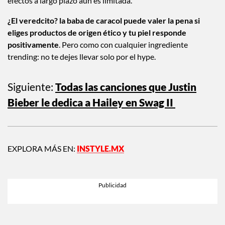
efectos a largo plazo aún es limitada.
¿El veredcito? la baba de caracol puede valer la pena si
eliges productos de origen ético y tu piel responde
positivamente
. Pero como con cualquier ingrediente
trending: no te dejes llevar solo por el hype.
Siguiente:
Todas las canciones que Justin
Bieber le dedica a Hailey en Swag II
EXPLORA MÁS EN:
INSTYLE.MX