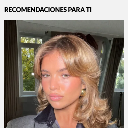
RECOMENDACIONES PARA TI