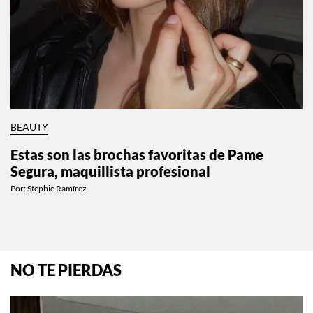
BEAUTY
Estas son las brochas favoritas de Pame
Segura, maquillista profesional
Por:
Stephie Ramírez
NO TE PIERDAS