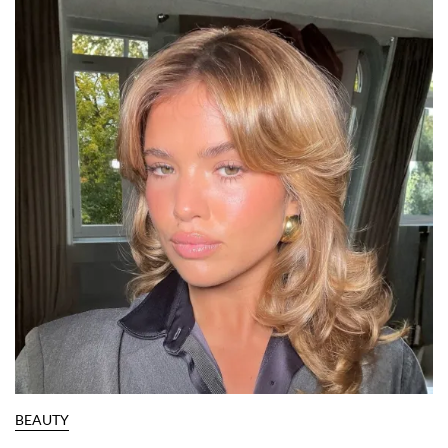
BEAUTY