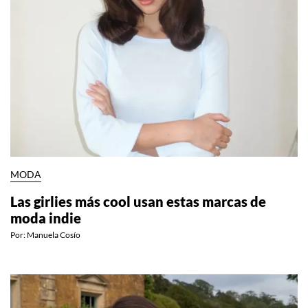
MODA
Las girlies más cool usan estas marcas de
moda indie
Por:
Manuela Cosío