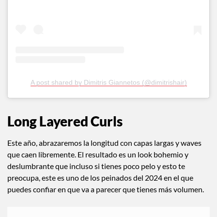
A post shared by Dimitris Giannetos (@dimitrishair)
Long Layered Curls
Este año, abrazaremos la longitud con capas largas y waves
que caen libremente. El resultado es un look bohemio y
deslumbrante que incluso si tienes poco pelo y esto te
preocupa, este es uno de los peinados del 2024 en el que
puedes confiar en que va a parecer que tienes más volumen.