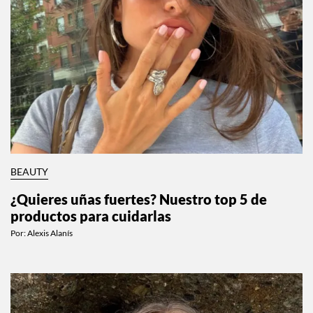
BEAUTY
¿Quieres uñas fuertes? Nuestro top 5 de
productos para cuidarlas
Por:
Alexis Alanís