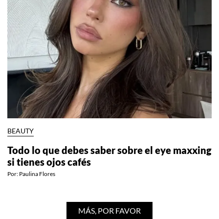
BEAUTY
Todo lo que debes saber sobre el eye maxxing
si tienes ojos cafés
Por:
Paulina Flores