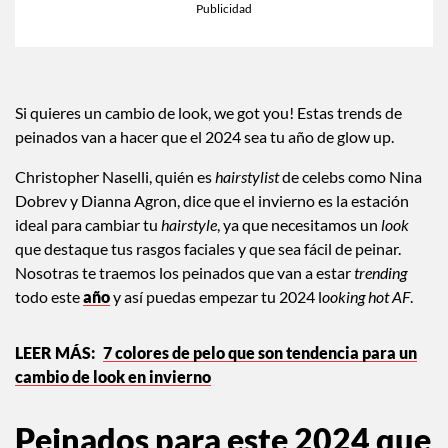
Si quieres un cambio de look, we got you! Estas trends de
peinados van a hacer que el 2024 sea tu año de glow up.
Christopher Naselli, quién es
hairstylist
de celebs como Nina
Dobrev y Dianna Agron, dice que el invierno es la estación
ideal para cambiar tu
hairstyle
, ya que necesitamos un
look
que destaque tus rasgos faciales y que sea fácil de peinar.
Nosotras te traemos los peinados que van a estar
trending
todo este
año
y así puedas empezar tu 2024 l
ooking hot AF
.
7 colores de pelo que son tendencia para un
cambio de look en invierno