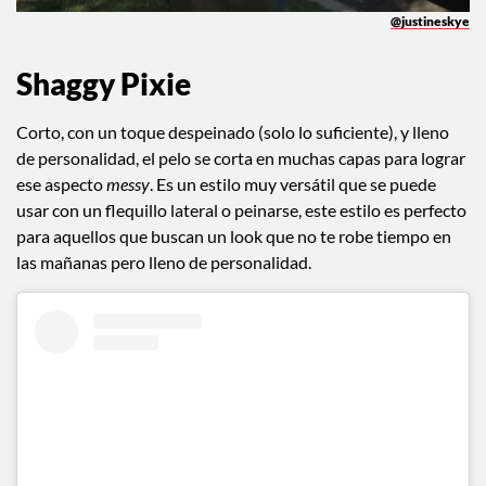
@justineskye
Shaggy Pixie
Corto, con un toque despeinado (solo lo suficiente), y lleno
de personalidad, el pelo se corta en muchas capas para lograr
ese aspecto
messy
. Es un estilo muy versátil que se puede
usar con un flequillo lateral o peinarse, este estilo es perfecto
para aquellos que buscan un look que no te robe tiempo en
las mañanas pero lleno de personalidad.