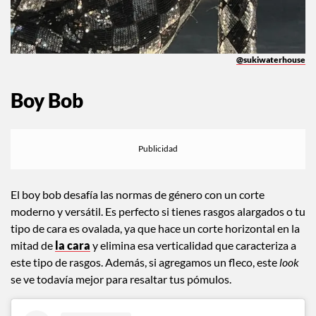
@sukiwaterhouse
Boy Bob
El boy bob desafía las normas de género con un corte
moderno y versátil. Es perfecto si tienes rasgos alargados o tu
tipo de cara es ovalada, ya que hace un corte horizontal en la
mitad de
la cara
y elimina esa verticalidad que caracteriza a
este tipo de rasgos. Además, si agregamos un fleco, este
look
se ve todavía mejor para resaltar tus pómulos.