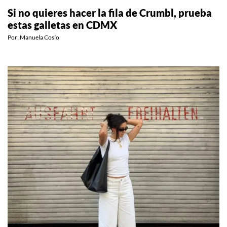
ESTILO DE VIDA
Si no quieres hacer la fila de Crumbl, prueba
estas galletas en CDMX
Por:
Manuela Cosío