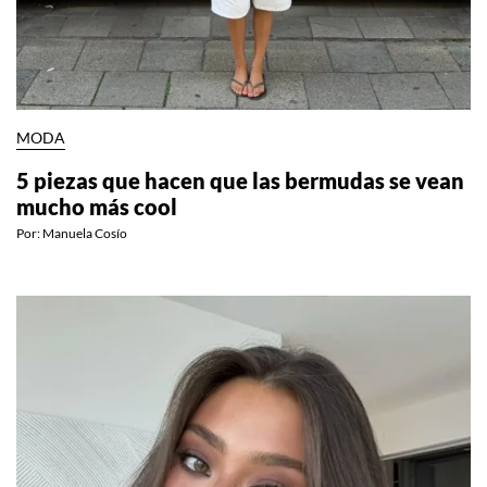
MODA
5 piezas que hacen que las bermudas se vean
mucho más cool
Por:
Manuela Cosío