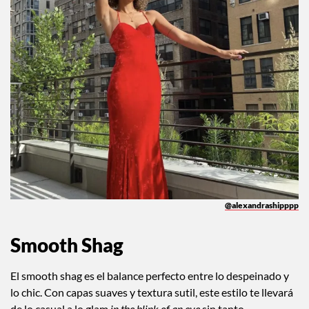
@alexandrashipppp
Smooth Shag
El smooth shag es el balance perfecto entre lo despeinado y
lo chic. Con capas suaves y textura sutil, este estilo te llevará