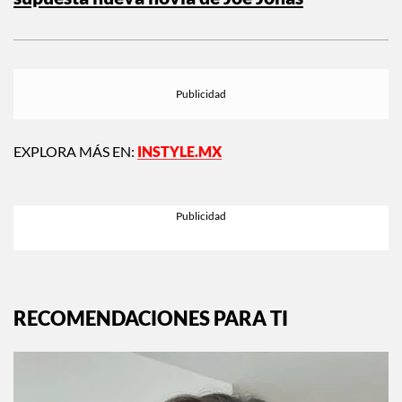
supuesta nueva novia de Joe Jonas
EXPLORA MÁS EN:
INSTYLE.MX
RECOMENDACIONES PARA TI