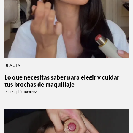
BEAUTY
Lo que necesitas saber para elegir y cuidar
tus brochas de maquillaje
Por:
Stephie Ramírez