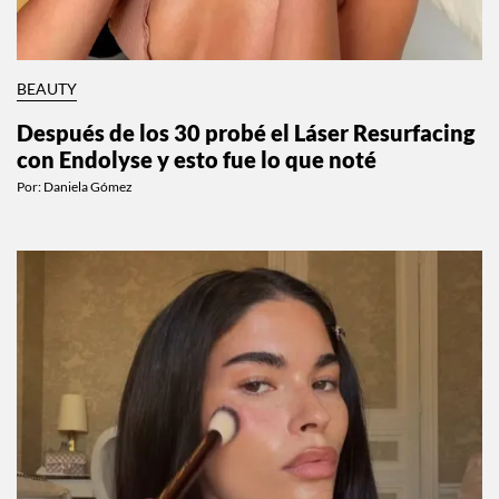
BEAUTY
Después de los 30 probé el Láser Resurfacing
con Endolyse y esto fue lo que noté
Por:
Daniela Gómez