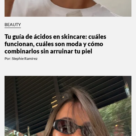
BEAUTY
Tu guía de ácidos en skincare: cuáles
funcionan, cuáles son moda y cómo
combinarlos sin arruinar tu piel
Por:
Stephie Ramírez