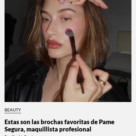
BEAUTY
Estas son las brochas favoritas de Pame
Segura, maquillista profesional