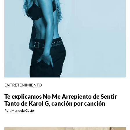
ENTRETENIMIENTO
Te explicamos No Me Arrepiento de Sentir
Tanto de Karol G, canción por canción
Por:
Manuela Cosío