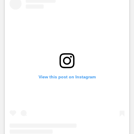
View this post on Instagram