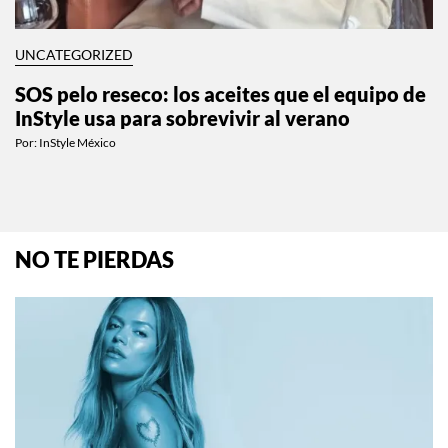
UNCATEGORIZED
SOS pelo reseco: los aceites que el equipo de
InStyle usa para sobrevivir al verano
Por:
InStyle México
NO TE PIERDAS