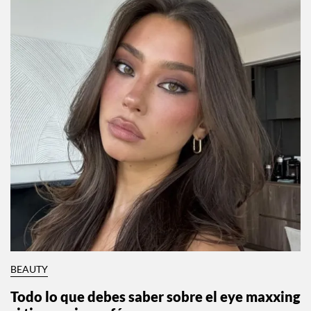
BEAUTY