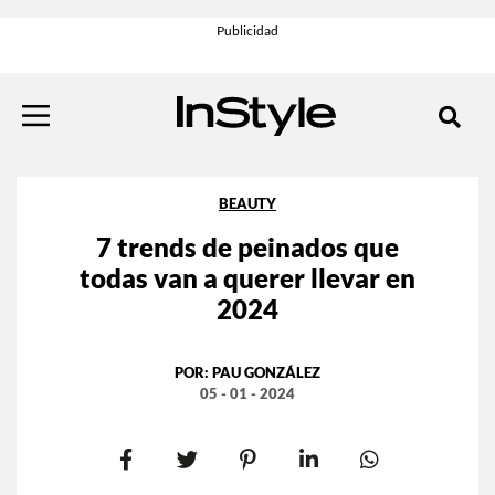
BEAUTY
7 trends de peinados que
todas van a querer llevar en
2024
POR:
PAU GONZÁLEZ
05 - 01 - 2024