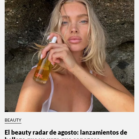
BEAUTY
El beauty radar de agosto: lanzamientos de