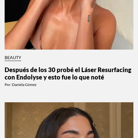
BEAUTY
Después de los 30 probé el Láser Resurfacing
con Endolyse y esto fue lo que noté
Por:
Daniela Gómez