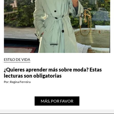
ESTILO DE VIDA
¿Quieres aprender más sobre moda? Estas
lecturas son obligatorias
Por:
Regina Ferreira