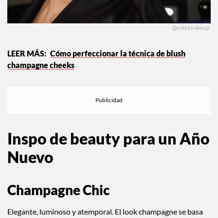
@nikkimakeup
Cómo perfeccionar la técnica de blush
champagne cheeks
Inspo de beauty para un Año
Nuevo