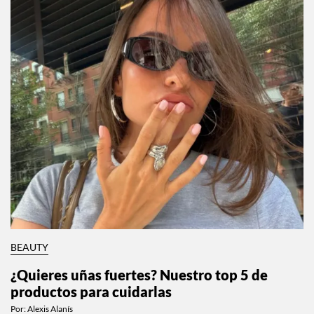
BEAUTY