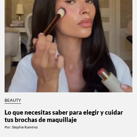
BEAUTY