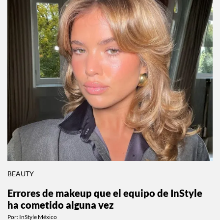
BEAUTY