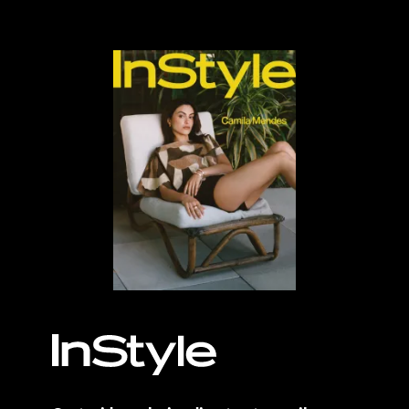
MÁS, POR FAVOR