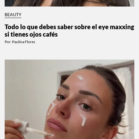
BEAUTY
Todo lo que debes saber sobre el eye maxxing
si tienes ojos cafés
Por:
Paulina Flores