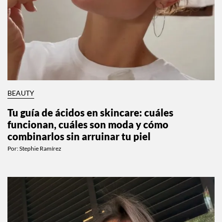
BEAUTY
Tu guía de ácidos en skincare: cuáles
funcionan, cuáles son moda y cómo
combinarlos sin arruinar tu piel
Por:
Stephie Ramírez