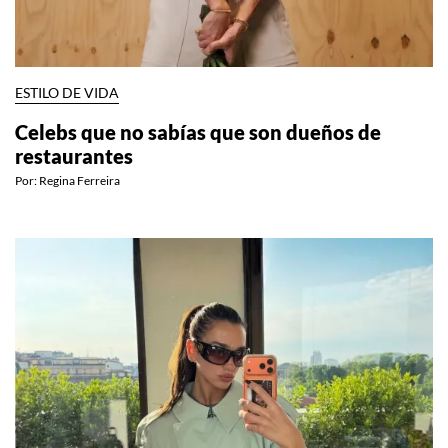
ESTILO DE VIDA
Celebs que no sabías que son dueños de
restaurantes
Por:
Regina Ferreira