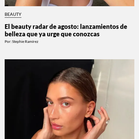
BEAUTY
El beauty radar de agosto: lanzamientos de
belleza que ya urge que conozcas
Por:
Stephie Ramírez