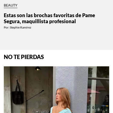
BEAUTY
Estas son las brochas favoritas de Pame
Segura, maquillista profesional
Por:
Stephie Ramírez
NO TE PIERDAS