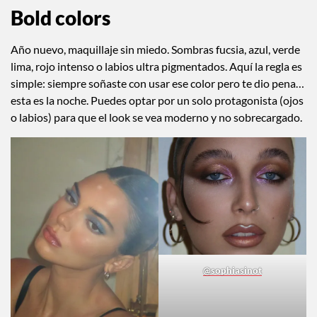
Bold colors
Año nuevo, maquillaje sin miedo. Sombras fucsia, azul, verde
lima, rojo intenso o labios ultra pigmentados. Aquí la regla es
simple: siempre soñaste con usar ese color pero te dio pena…
esta es la noche. Puedes optar por un solo protagonista (ojos
o labios) para que el look se vea moderno y no sobrecargado.