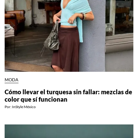
MODA
Cómo llevar el turquesa sin fallar: mezclas de
color que sí funcionan
Por:
InStyle México