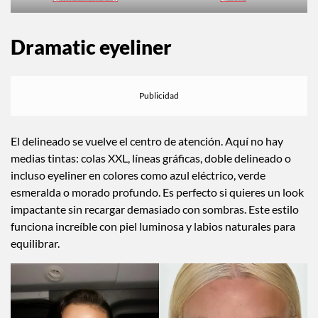
@lindahallberg
@livia
Dramatic eyeliner
El delineado se vuelve el centro de atención. Aquí no hay
medias tintas: colas XXL, líneas gráficas, doble delineado o
incluso eyeliner en colores como azul eléctrico, verde
esmeralda o morado profundo. Es perfecto si quieres un look
impactante sin recargar demasiado con sombras. Este estilo
funciona increíble con piel luminosa y labios naturales para
equilibrar.