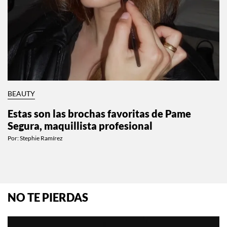
BEAUTY
Estas son las brochas favoritas de Pame
Segura, maquillista profesional
Por:
Stephie Ramírez
NO TE PIERDAS