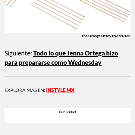
The Orange Of My Eye $1,130
Siguiente:
Todo lo que Jenna Ortega hizo
para prepararse como Wednesday
EXPLORA MÁS EN:
INSTYLE.MX