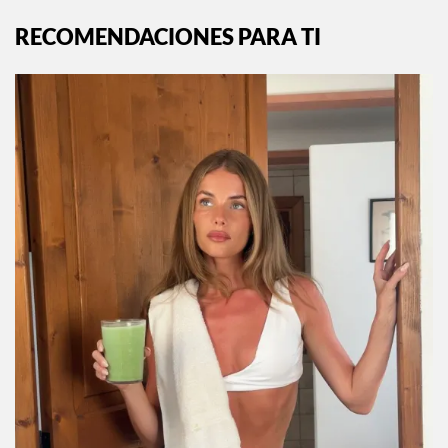
RECOMENDACIONES PARA TI