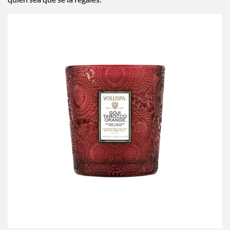
quien sea que se la regales.