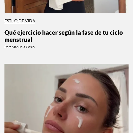
ESTILO DE VIDA
Qué ejercicio hacer según la fase de tu ciclo
menstrual
Por:
Manuela Cosío