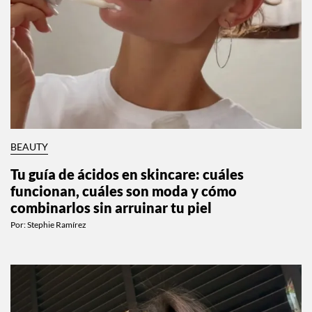
BEAUTY
Tu guía de ácidos en skincare: cuáles
funcionan, cuáles son moda y cómo
combinarlos sin arruinar tu piel
Por:
Stephie Ramírez