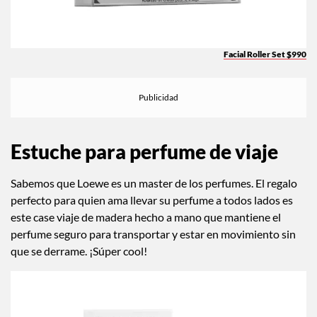
Facial Roller Set $990
Estuche para perfume de viaje
Sabemos que Loewe es un master de los perfumes. El regalo
perfecto para quien ama llevar su perfume a todos lados es
este case viaje de madera hecho a mano que mantiene el
perfume seguro para transportar y estar en movimiento sin
que se derrame. ¡Súper cool!