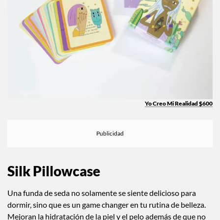
Yo Creo Mi Realidad $600
Silk Pillowcase
Una funda de seda no solamente se siente delicioso para
dormir, sino que es un game changer en tu rutina de belleza.