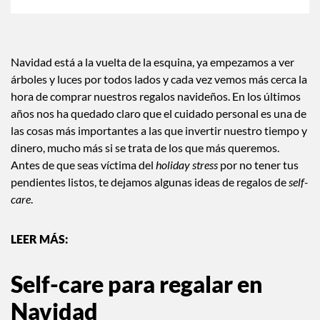
Navidad está a la vuelta de la esquina, ya empezamos a ver
árboles y luces por todos lados y cada vez vemos más cerca la
hora de comprar nuestros regalos navideños. En los últimos
años nos ha quedado claro que el cuidado personal es una de
las cosas más importantes a las que invertir nuestro tiempo y
dinero, mucho más si se trata de los que más queremos.
Antes de que seas víctima del
holiday stress
por no tener tus
pendientes listos, te dejamos algunas ideas de regalos de
self-
care
.
Self-care para regalar en