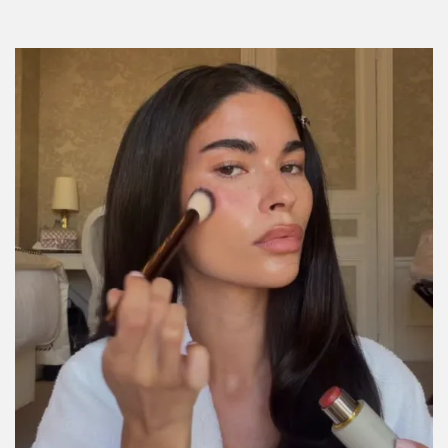
Por:
Daniela Gómez