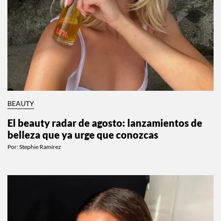
BEAUTY
El beauty radar de agosto: lanzamientos de
belleza que ya urge que conozcas
Por:
Stephie Ramírez