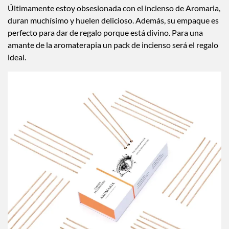
Últimamente estoy obsesionada con el incienso de Aromaria,
duran muchísimo y huelen delicioso. Además, su empaque es
perfecto para dar de regalo porque está divino. Para una
amante de la aromaterapia un pack de incienso será el regalo
ideal.