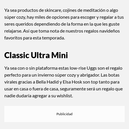
Navidad
Ya sea productos de skincare, cojines de meditación o algo
súper cozy, hay miles de opciones para escoger y regalar a tus
seres queridos dependiendo de la forma en la que les guste
relajarse. Así que toma nota de nuestros regalos navideños
favoritos para esta temporada.
Classic Ultra Mini
Ya sea con o sin plataforma estas low-rise Uggs son el regalo
perfecto para un invierno súper cozy y abrigador. Las botas
virales gracias a Bella Hadid y Elsa Hosk son top tanto para
usar en casa o fuera de casa, seguramente será un regalo que
nadie dudaría agregar a su wishlist.