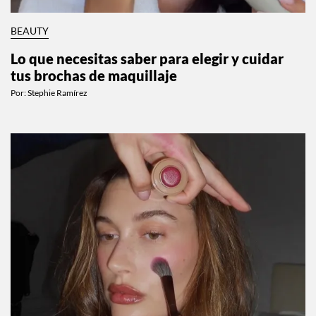
BEAUTY
Lo que necesitas saber para elegir y cuidar
tus brochas de maquillaje
Por:
Stephie Ramírez