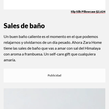
Slip Silk Pillowcase $2,624
Sales de baño
Un buen baño caliente es el momento en el que podemos
relajarnos y olvidarnos de un día pesado. Ahora Zara Home
tiene las sales de baño que vas a amar con sal del Himalaya
con aroma a frambuesa. Un self-care gift que cualquiera
amaría.