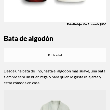
Dúo Relajación Armonía $900
Bata de algodón
Desde una bata de lino, hasta el algodón más suave, una bata
siempre será un buen regalo para quien le gusta relajarse y
estar cómoda en casa.