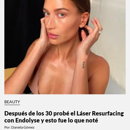
BEAUTY
Después de los 30 probé el Láser Resurfacing
con Endolyse y esto fue lo que noté