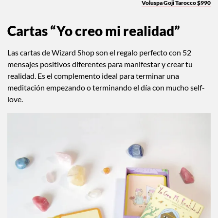
Voluspa Goji Tarocco $990
Cartas “Yo creo mi realidad”
Las cartas de Wizard Shop son el regalo perfecto con 52
mensajes positivos diferentes para manifestar y crear tu
realidad. Es el complemento ideal para terminar una
meditación empezando o terminando el día con mucho self-
love.