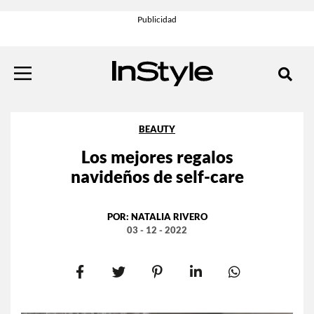
BEAUTY
Los mejores regalos
navideños de self-care
POR:
NATALIA RIVERO
03 - 12 - 2022