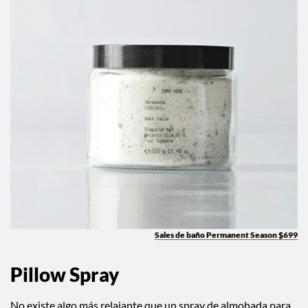
Sales de baño Permanent Season $699
Pillow Spray