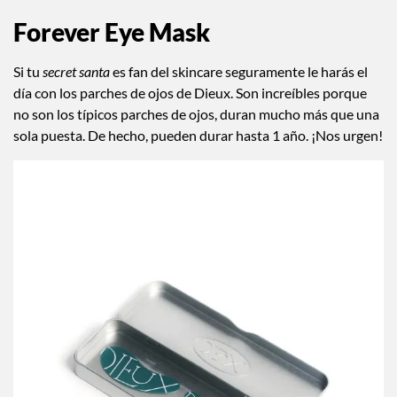
Forever Eye Mask
Si tu
secret santa
es fan del skincare seguramente le harás el
día con los parches de ojos de Dieux. Son increíbles porque
no son los típicos parches de ojos, duran mucho más que una
sola puesta. De hecho, pueden durar hasta 1 año. ¡Nos urgen!