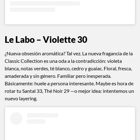
Le Labo – Violette 30
¿Nueva obsesión aromática? Tal vez. La nueva fragancia de la
Classic Collection es una oda a la contradicción: violeta
blanca, notas verdes, té blanco, cedro y guaiac. Floral, fresca,
amaderada y sin género. Familiar pero inesperada.
Básicamente: huele a persona interesante. Maybe es hora de
rotar tu Santal 33, Thé Noir 29 —o mejor idea: intentemos un
nuevo layering.