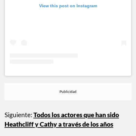
View this post on Instagram
Siguiente:
Todos los actores que han sido
Heathcliff y Cathy a través de los años