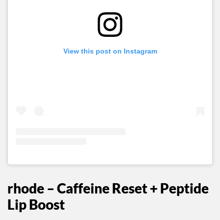
View this post on Instagram
rhode
–
Caffeine Reset + Peptide
Lip Boost