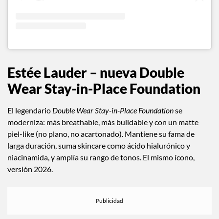
Estée Lauder
–
nueva Double
Wear Stay-in-Place Foundation
El legendario
Double Wear Stay-in-Place Foundation
se
moderniza: más breathable, más buildable y con un matte
piel-like (no plano, no acartonado). Mantiene su fama de
larga duración, suma skincare como ácido hialurónico y
niacinamida, y amplía su rango de tonos. El mismo ícono,
versión 2026.