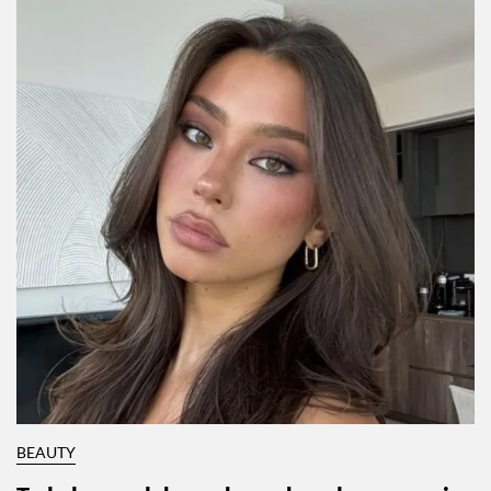
BEAUTY