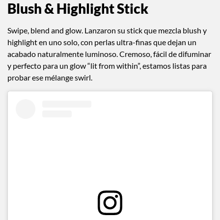
Blush & Highlight Stick
Swipe, blend and glow. Lanzaron su stick que mezcla blush y
highlight en uno solo, con perlas ultra-finas que dejan un
acabado naturalmente luminoso. Cremoso, fácil de difuminar
y perfecto para un glow “lit from within”, estamos listas para
probar ese mélange swirl.