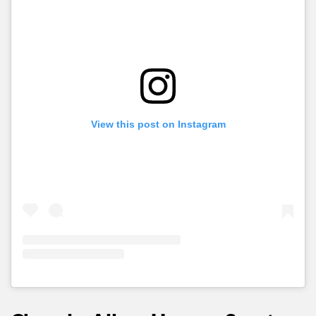
View this post on Instagram