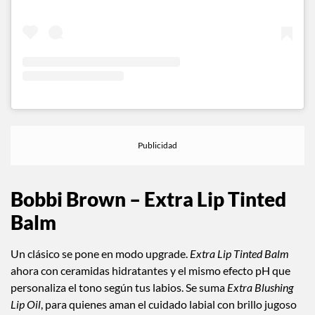
Bobbi Brown
–
Extra Lip Tinted
Balm
Un clásico se pone en modo upgrade.
Extra Lip Tinted Balm
ahora con ceramidas hidratantes y el mismo efecto pH que
personaliza el tono según tus labios. Se suma
Extra Blushing
Lip Oil
, para quienes aman el cuidado labial con brillo jugoso