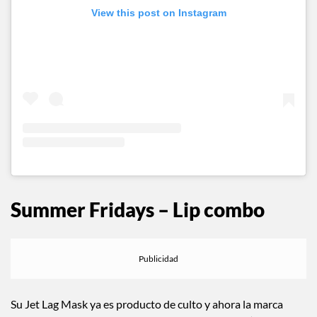
View this post on Instagram
Summer Fridays
–
Lip combo
Su Jet Lag Mask ya es producto de culto y ahora la marca