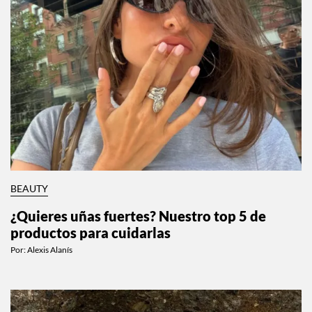
BEAUTY
¿Quieres uñas fuertes? Nuestro top 5 de
productos para cuidarlas
Por:
Alexis Alanís