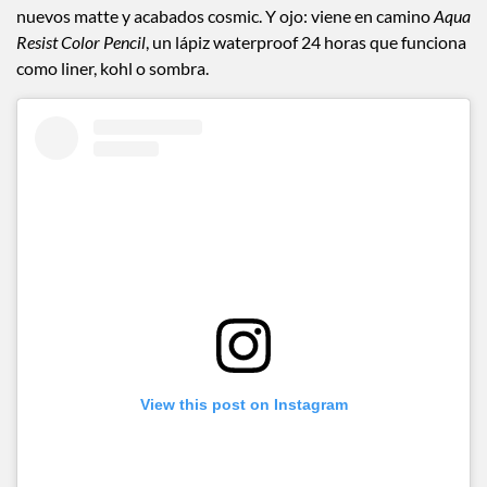
nuevos matte y acabados cosmic. Y ojo: viene en camino
Aqua
Resist Color Pencil
, un lápiz waterproof 24 horas que funciona
como liner, kohl o sombra.
View this post on Instagram