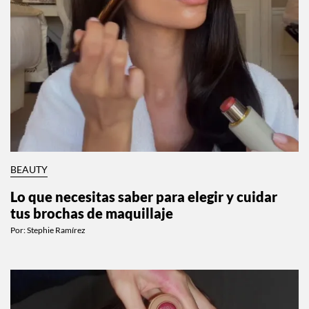
BEAUTY
Lo que necesitas saber para elegir y cuidar
tus brochas de maquillaje
Por:
Stephie Ramírez