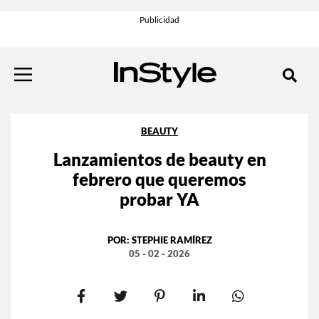
BEAUTY
Lanzamientos de beauty en
febrero que queremos
probar YA
POR:
STEPHIE RAMÍREZ
05 - 02 - 2026