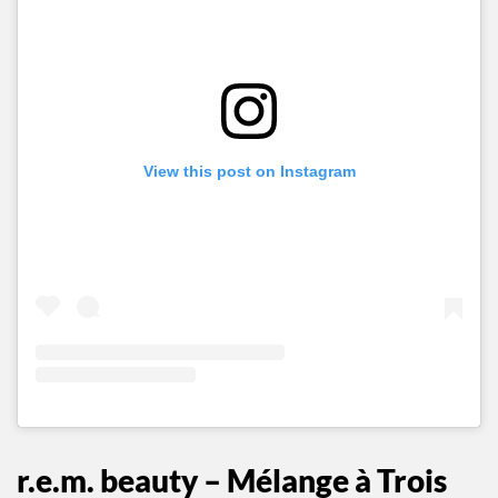
View this post on Instagram
r.e.m. beauty
–
Mélange à Trois