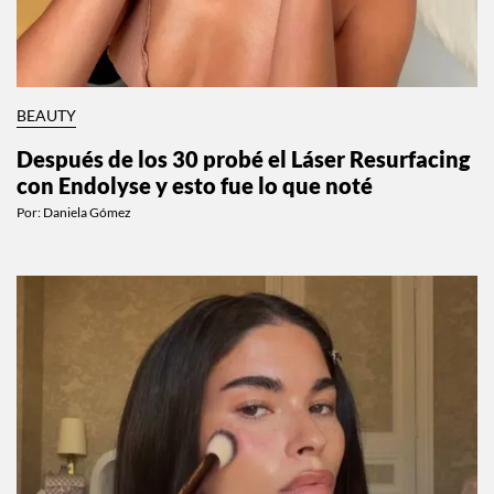
BEAUTY
Después de los 30 probé el Láser Resurfacing
con Endolyse y esto fue lo que noté
Por:
Daniela Gómez