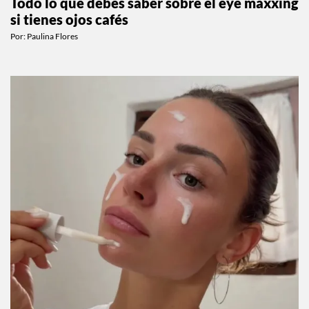
Todo lo que debes saber sobre el eye maxxing
si tienes ojos cafés
Por:
Paulina Flores