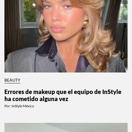
BEAUTY
Errores de makeup que el equipo de InStyle
ha cometido alguna vez
Por:
InStyle México