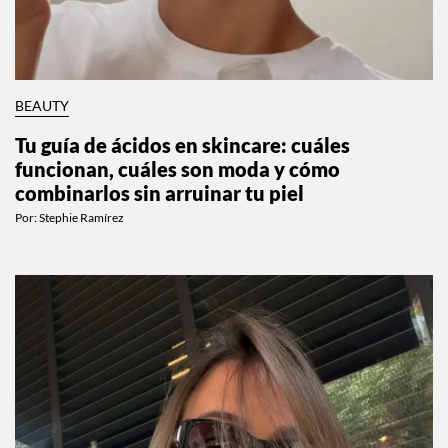
BEAUTY
Tu guía de ácidos en skincare: cuáles
funcionan, cuáles son moda y cómo
combinarlos sin arruinar tu piel
Por:
Stephie Ramírez