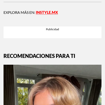
EXPLORA MÁS EN:
INSTYLE.MX
RECOMENDACIONES PARA TI