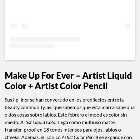
Make Up For Ever
–
Artist Liquid
Color + Artist Color Pencil
Sus lip liner se han convertido en los predilectos entre la
beauty community, así que sabemos que esta marca sabe una
o dos cosas sobre labios. Este febrero el mood es color sin
miedo:
Artist Liquid Color
llega como multiuso matte,
transfer-proof, en 18 tonos intensos para ojos, labios o
cheeks. Además, el icónico
Artist Color Pencil
se expande con