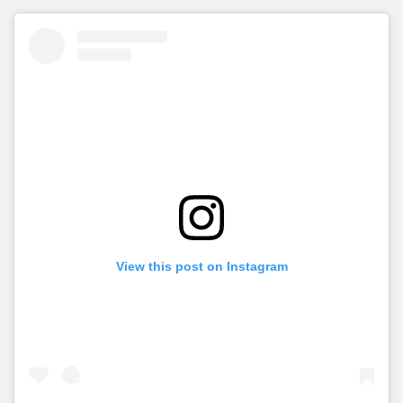
View this post on Instagram