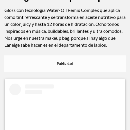
Gloss con tecnología Water-Oil Remix Complex que aplica
como tint refrescante y se transforma en aceite nutritivo para
un color juicy y hasta 12 horas de hidratación. Ocho tonos
inspirados en música, buildables, brillantes y ultra cómodos.
Nos urge en nuestra makeup bag, porque si hay algo que
Laneige sabe hacer, es en el departamento de labios.