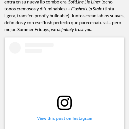
entra en su nueva lip combo era.
SoftLine Lip Liner
(ocho
tonos cremosos y difuminables) +
Flushed Lip Stain
(tinta
ligera, transfer-proof y buildable). Juntos crean labios suaves,
definidos y con ese flush perfecto que parece natural… pero
mejor. Summer Fridays,
we definitely trust you.
View this post on Instagram