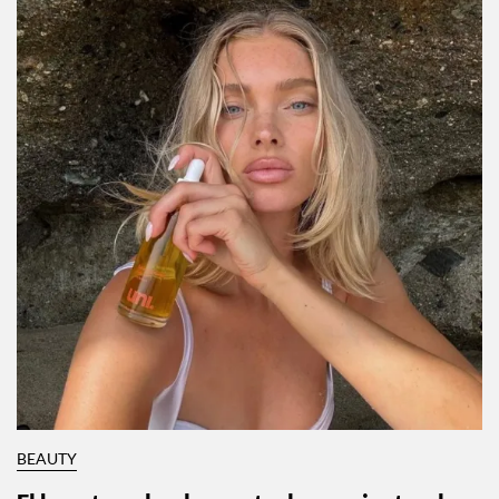
BEAUTY