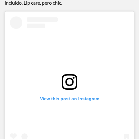
incluido. Lip care, pero chic.
View this post on Instagram