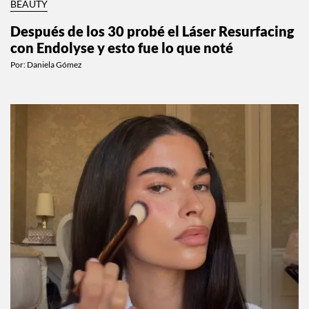
BEAUTY
Después de los 30 probé el Láser Resurfacing
con Endolyse y esto fue lo que noté
Por:
Daniela Gómez