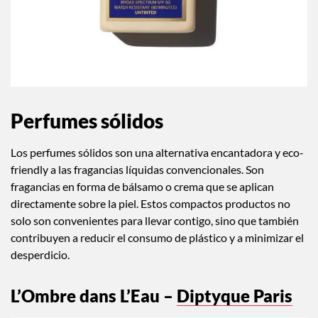
Perfumes sólidos
Los perfumes sólidos son una alternativa encantadora y eco-
friendly a las fragancias líquidas convencionales. Son
fragancias en forma de bálsamo o crema que se aplican
directamente sobre la piel. Estos compactos productos no
solo son convenientes para llevar contigo, sino que también
contribuyen a reducir el consumo de plástico y a minimizar el
desperdicio.
L’Ombre dans L’Eau –
Diptyque Paris