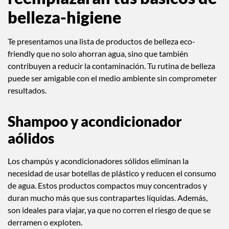
belleza-higiene
Te presentamos una lista de productos de belleza eco-
friendly que no solo ahorran agua, sino que también
contribuyen a reducir la contaminación. Tu rutina de belleza
puede ser amigable con el medio ambiente sin comprometer
resultados.
Shampoo y acondicionador
aólidos
Los champús y acondicionadores sólidos eliminan la
necesidad de usar botellas de plástico y reducen el consumo
de agua. Estos productos compactos muy concentrados y
duran mucho más que sus contrapartes líquidas. Además,
son ideales para viajar, ya que no corren el riesgo de que se
derramen o exploten.