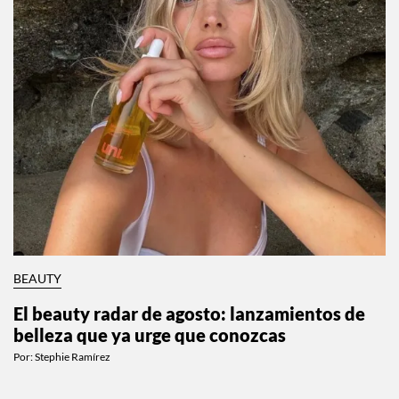
BEAUTY
El beauty radar de agosto: lanzamientos de
belleza que ya urge que conozcas
Por:
Stephie Ramírez