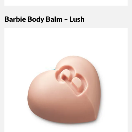
Barbie Body Balm –
Lush