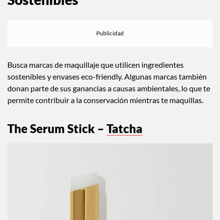
Busca marcas de maquillaje que utilicen ingredientes
sostenibles y envases eco-friendly. Algunas marcas también
donan parte de sus ganancias a causas ambientales, lo que te
permite contribuir a la conservación mientras te maquillas.
The Serum Stick –
Tatcha