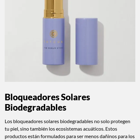
Bloqueadores Solares
Biodegradables
Los bloqueadores solares biodegradables no solo protegen
tu piel, sino también los ecosistemas acuáticos. Estos
productos están formulados para ser menos dañinos para los