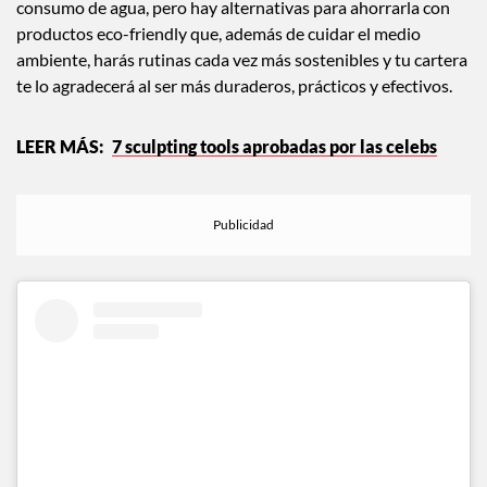
consumo de agua, pero hay alternativas para ahorrarla con
productos eco-friendly que, además de cuidar el medio
ambiente, harás rutinas cada vez más sostenibles y tu cartera
te lo agradecerá al ser más duraderos, prácticos y efectivos.
7 sculpting tools aprobadas por las celebs