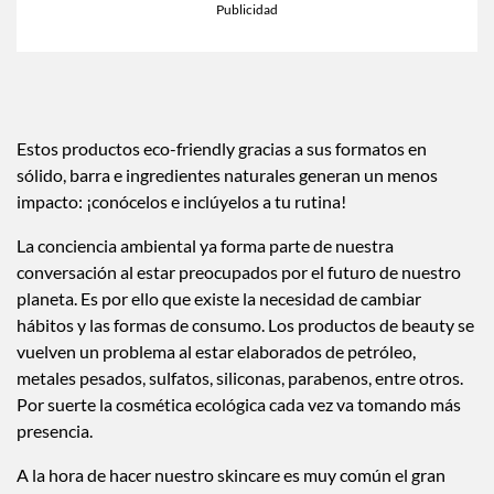
Estos productos eco-friendly gracias a sus formatos en
sólido, barra e ingredientes naturales generan un menos
impacto: ¡conócelos e inclúyelos a tu rutina!
La conciencia ambiental ya forma parte de nuestra
conversación al estar preocupados por el futuro de nuestro
planeta. Es por ello que existe la necesidad de cambiar
hábitos y las formas de consumo. Los productos de beauty se
vuelven un problema al estar elaborados de petróleo,
metales pesados, sulfatos, siliconas, parabenos, entre otros.
Por suerte la cosmética ecológica cada vez va tomando más
presencia.
A la hora de hacer nuestro skincare es muy común el gran