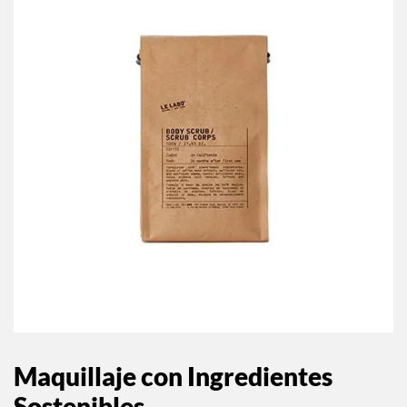
Maquillaje con Ingredientes
Sostenibles