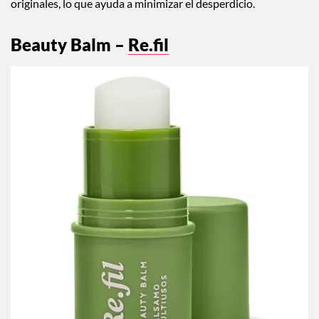
originales, lo que ayuda a minimizar el desperdicio.
Beauty Balm –
Re.fil