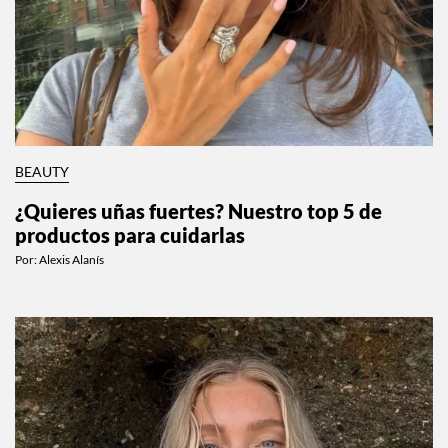
BEAUTY
¿Quieres uñas fuertes? Nuestro top 5 de
productos para cuidarlas
Por:
Alexis Alanís