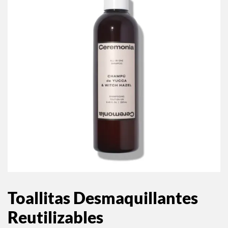
Toallitas Desmaquillantes
Reutilizables