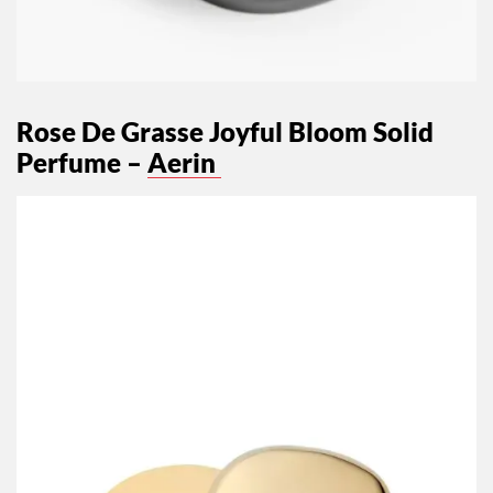
Rose De Grasse Joyful Bloom Solid
Perfume –
Aerin