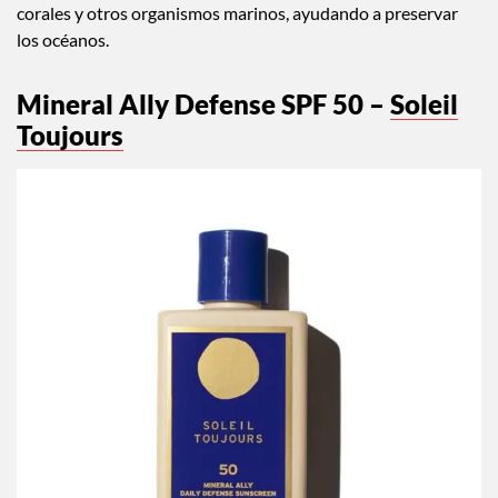
corales y otros organismos marinos, ayudando a preservar
los océanos.
Mineral Ally Defense SPF 50 –
Soleil
Toujours