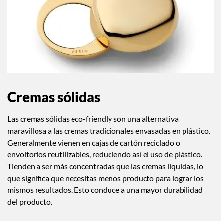
Cremas sólidas
Las cremas sólidas eco-friendly son una alternativa
maravillosa a las cremas tradicionales envasadas en plástico.
Generalmente vienen en cajas de cartón reciclado o
envoltorios reutilizables, reduciendo así el uso de plástico.
Tienden a ser más concentradas que las cremas líquidas, lo
que significa que necesitas menos producto para lograr los
mismos resultados. Esto conduce a una mayor durabilidad
del producto.