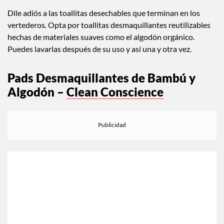
Dile adiós a las toallitas desechables que terminan en los
vertederos. Opta por toallitas desmaquillantes reutilizables
hechas de materiales suaves como el algodón orgánico.
Puedes lavarlas después de su uso y así una y otra vez.
Pads Desmaquillantes de Bambú y
Algodón –
Clean Conscience