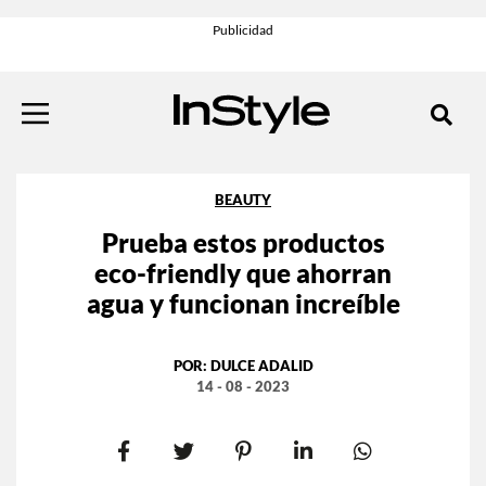
BEAUTY
Prueba estos productos
eco-friendly que ahorran
agua y funcionan increíble
POR:
DULCE ADALID
14 - 08 - 2023