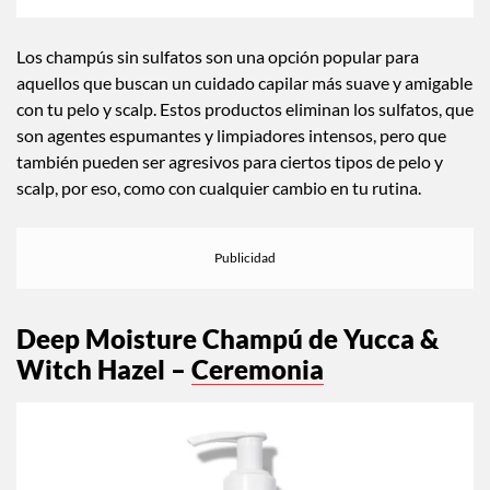
Los champús sin sulfatos son una opción popular para
aquellos que buscan un cuidado capilar más suave y amigable
con tu pelo y scalp. Estos productos eliminan los sulfatos, que
son agentes espumantes y limpiadores intensos, pero que
también pueden ser agresivos para ciertos tipos de pelo y
scalp, por eso, como con cualquier cambio en tu rutina.
Deep Moisture Champú de Yucca &
Witch Hazel –
Ceremonia