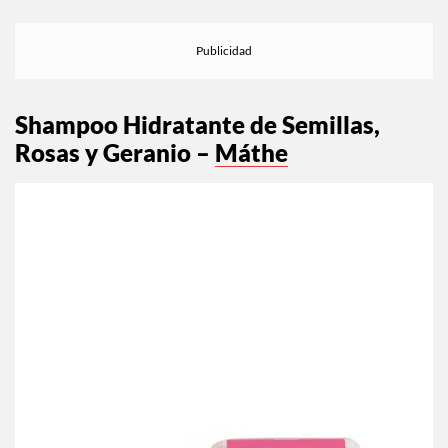
Shampoo Hidratante de Semillas,
Rosas y Geranio –
Máthe