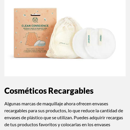
Cosméticos Recargables
Algunas marcas de maquillaje ahora ofrecen envases
recargables para sus productos, lo que reduce la cantidad de
envases de plástico que se utilizan. Puedes adquirir recargas
de tus productos favoritos y colocarlas en los envases