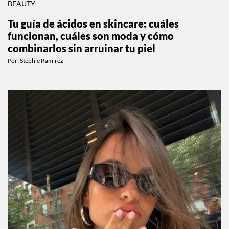
BEAUTY
Tu guía de ácidos en skincare: cuáles
funcionan, cuáles son moda y cómo
combinarlos sin arruinar tu piel
Por:
Stephie Ramírez