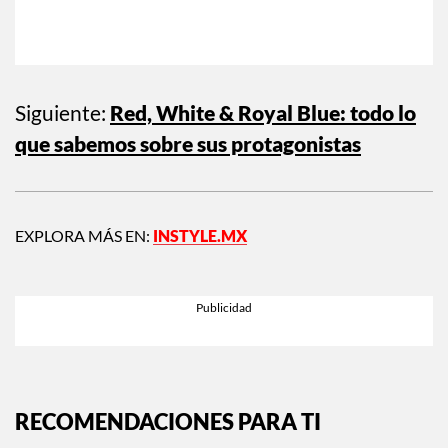
Siguiente:
Red, White & Royal Blue: todo lo
que sabemos sobre sus protagonistas
EXPLORA MÁS EN:
INSTYLE.MX
RECOMENDACIONES PARA TI