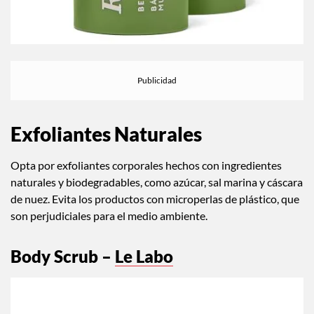
Exfoliantes Naturales
Opta por exfoliantes corporales hechos con ingredientes
naturales y biodegradables, como azúcar, sal marina y cáscara
de nuez. Evita los productos con microperlas de plástico, que
son perjudiciales para el medio ambiente.
Body Scrub –
Le Labo