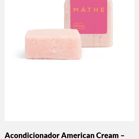
Acondicionador American Cream –