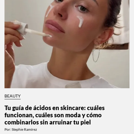
BEAUTY
Tu guía de ácidos en skincare: cuáles
funcionan, cuáles son moda y cómo
combinarlos sin arruinar tu piel
Por:
Stephie Ramírez