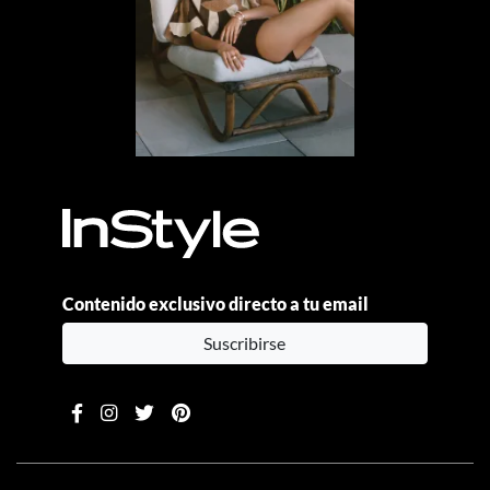
Contenido exclusivo directo a tu email
Suscribirse