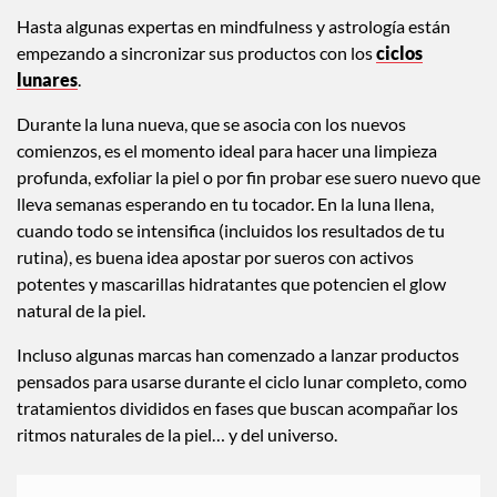
Hasta algunas expertas en mindfulness y astrología están
empezando a sincronizar sus productos con los
ciclos
lunares
.
Durante la luna nueva, que se asocia con los nuevos
comienzos, es el momento ideal para hacer una limpieza
profunda, exfoliar la piel o por fin probar ese suero nuevo que
lleva semanas esperando en tu tocador. En la luna llena,
cuando todo se intensifica (incluidos los resultados de tu
rutina), es buena idea apostar por sueros con activos
potentes y mascarillas hidratantes que potencien el glow
natural de la piel.
Incluso algunas marcas han comenzado a lanzar productos
pensados para usarse durante el ciclo lunar completo, como
tratamientos divididos en fases que buscan acompañar los
ritmos naturales de la piel… y del universo.