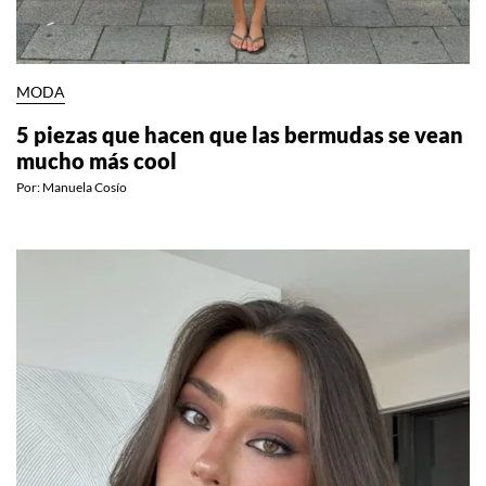
MODA
5 piezas que hacen que las bermudas se vean
mucho más cool
Por:
Manuela Cosío