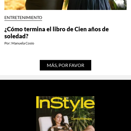
ENTRETENIMIENTO
¿Cómo termina el libro de Cien años de
soledad?
Por:
Manuela Cosío
MÁS, POR FAVOR