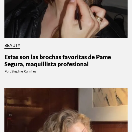
BEAUTY
Estas son las brochas favoritas de Pame
Segura, maquillista profesional
Por:
Stephie Ramírez