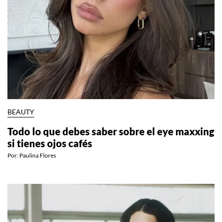
BEAUTY
Todo lo que debes saber sobre el eye maxxing
si tienes ojos cafés
Por:
Paulina Flores