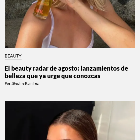
BEAUTY
El beauty radar de agosto: lanzamientos de
belleza que ya urge que conozcas
Por:
Stephie Ramírez