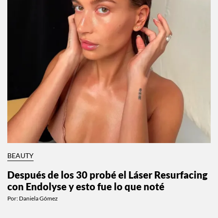
BEAUTY
Después de los 30 probé el Láser Resurfacing
con Endolyse y esto fue lo que noté
Por:
Daniela Gómez