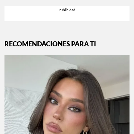
RECOMENDACIONES PARA TI