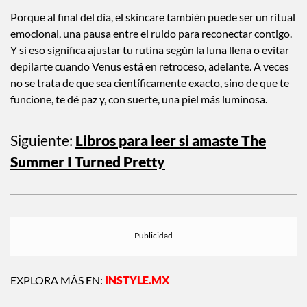
Porque al final del día, el skincare también puede ser un ritual
emocional, una pausa entre el ruido para reconectar contigo.
Y si eso significa ajustar tu rutina según la luna llena o evitar
depilarte cuando Venus está en retroceso, adelante. A veces
no se trata de que sea científicamente exacto, sino de que te
funcione, te dé paz y, con suerte, una piel más luminosa.
Siguiente:
Libros para leer si amaste The
Summer I Turned Pretty
EXPLORA MÁS EN:
INSTYLE.MX