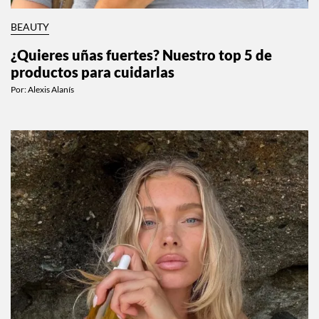
BEAUTY
¿Quieres uñas fuertes? Nuestro top 5 de
productos para cuidarlas
Por:
Alexis Alanís