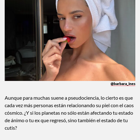
@barbara_ines
Aunque para muchas suene a pseudociencia, lo cierto es que
cada vez más personas están relacionando su piel con el caos
cósmico. ¿Y si los planetas no sólo están afectando tu estado
de ánimo o tu ex que regresó, sino también el estado de tu
cutis?