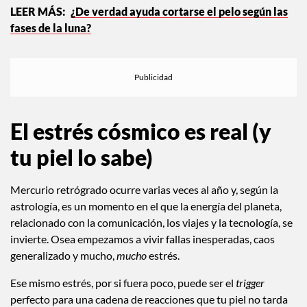
¿De verdad ayuda cortarse el pelo según las
fases de la luna?
El estrés cósmico es real (y
tu piel lo sabe)
Mercurio retrógrado ocurre varias veces al año y, según la
astrología, es un momento en el que la energía del planeta,
relacionado con la comunicación, los viajes y la tecnología, se
invierte. Osea empezamos a vivir fallas inesperadas, caos
generalizado y mucho,
mucho
estrés.
Ese mismo estrés, por si fuera poco, puede ser el
trigger
perfecto para una cadena de reacciones que tu piel no tarda