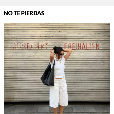
NO TE PIERDAS