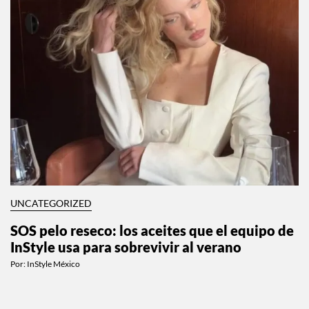
UNCATEGORIZED
SOS pelo reseco: los aceites que el equipo de
InStyle usa para sobrevivir al verano
Por:
InStyle México