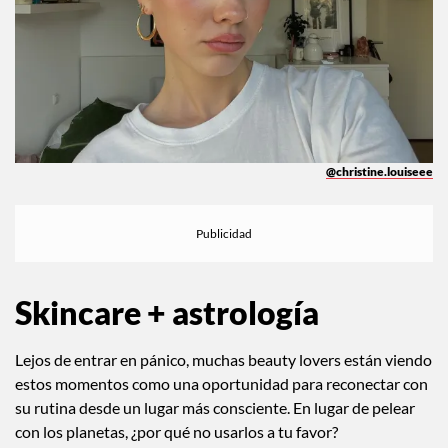
@christine.louiseee
Skincare + astrología
Lejos de entrar en pánico, muchas beauty lovers están viendo
estos momentos como una oportunidad para reconectar con
su rutina desde un lugar más consciente. En lugar de pelear
con los planetas, ¿por qué no usarlos a tu favor?