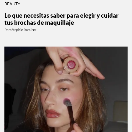
BEAUTY
Lo que necesitas saber para elegir y cuidar
tus brochas de maquillaje
Por:
Stephie Ramírez