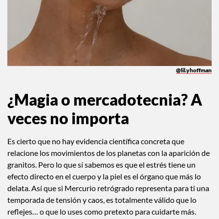
@lil.yhoffman
¿Magia o mercadotecnia? A
veces no importa
Es cierto que no hay evidencia científica concreta que
relacione los movimientos de los planetas con la aparición de
granitos. Pero lo que sí sabemos es que el estrés tiene un
efecto directo en el cuerpo y la piel es el órgano que más lo
delata. Así que si Mercurio retrógrado representa para ti una
temporada de tensión y caos, es totalmente válido que lo
reflejes… o que lo uses como pretexto para cuidarte más.