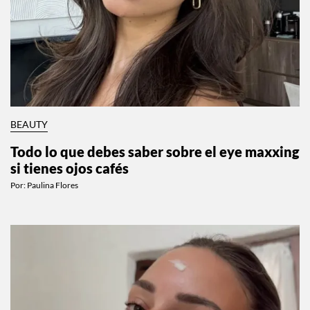
BEAUTY
Todo lo que debes saber sobre el eye maxxing
si tienes ojos cafés
Por:
Paulina Flores