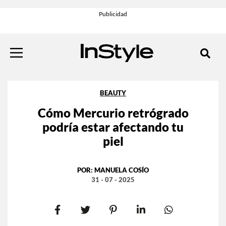
BEAUTY
Cómo Mercurio retrógrado
podría estar afectando tu
piel
POR:
MANUELA COSÍO
31 - 07 - 2025