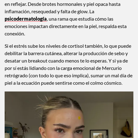
en reflejar. Desde brotes hormonales y piel opaca hasta
inflamación, resequedad y falta de glow. La
psicodermatología
, una rama que estudia cómo las
emociones impactan directamente en la piel, respalda esta
conexión.
Si el estrés sube los niveles de cortisol también, lo que puede
debilitar la barrera cutánea, alterar la producción de sebo y
desatar un breakout cuando menos te lo esperas. Y si ya de
por sí estás lidiando con la carga emocional de Mercurio
retrógrado (con todo lo que eso implica), sumar un mal día de
piel a la ecuación puede sentirse como el colmo cósmico.