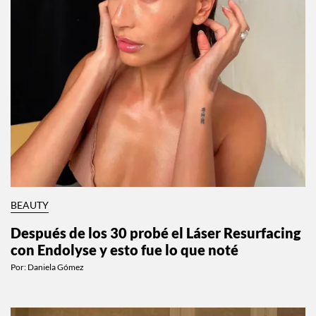
BEAUTY
Después de los 30 probé el Láser Resurfacing
con Endolyse y esto fue lo que noté
Por:
Daniela Gómez