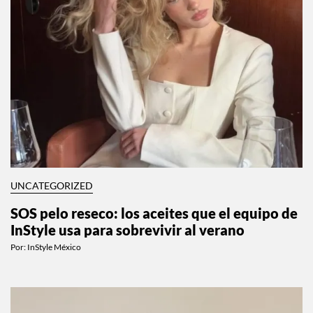
UNCATEGORIZED
SOS pelo reseco: los aceites que el equipo de
InStyle usa para sobrevivir al verano
Por:
InStyle México