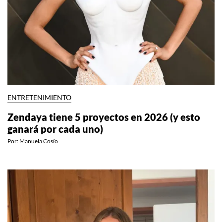
ENTRETENIMIENTO
Zendaya tiene 5 proyectos en 2026 (y esto
ganará por cada uno)
Por:
Manuela Cosío