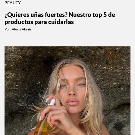
BEAUTY
¿Quieres uñas fuertes? Nuestro top 5 de
productos para cuidarlas
Por:
Alexis Alanís