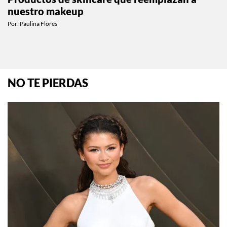
nuestro makeup
Por:
Paulina Flores
NO TE PIERDAS