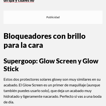
un spa y cuáles no
Bloqueadores con brillo
para la cara
Supergoop: Glow Screen y Glow
Stick
Estos dos protectores solares glowy son muy similares en su
acabado. El Glow Screen es un primer de maquillaje (aunque
también puedes usarlo solo), que deja un acabado muy
hidratado y ligeramente nacarado. Perfecto si vas a una boda
de día.