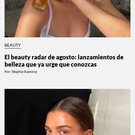
BEAUTY
El beauty radar de agosto: lanzamientos de
belleza que ya urge que conozcas
Por:
Stephie Ramírez