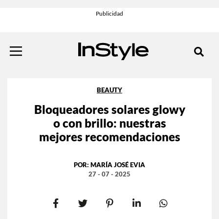
BEAUTY
Bloqueadores solares glowy
o con brillo: nuestras
mejores recomendaciones
POR:
MARÍA JOSÉ EVIA
27 - 07 - 2025