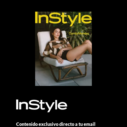
Contenido exclusivo directo a tu email