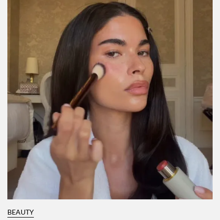
BEAUTY