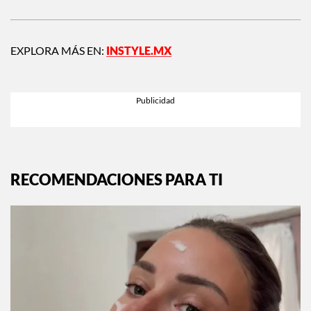
EXPLORA MÁS EN:
INSTYLE.MX
RECOMENDACIONES PARA TI