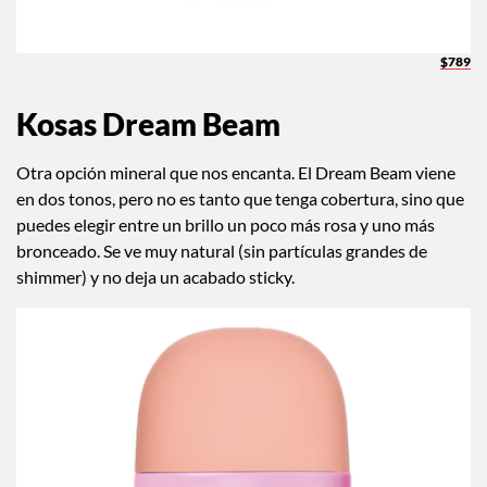
$789
Kosas Dream Beam
Otra opción mineral que nos encanta. El Dream Beam viene
en dos tonos, pero no es tanto que tenga cobertura, sino que
puedes elegir entre un brillo un poco más rosa y uno más
bronceado. Se ve muy natural (sin partículas grandes de
shimmer) y no deja un acabado sticky.