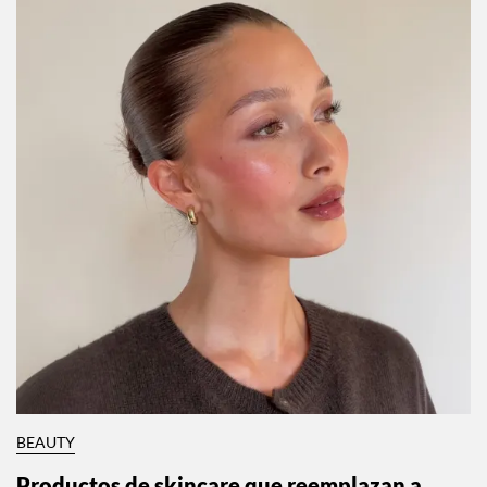
BEAUTY
Productos de skincare que reemplazan a