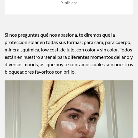
Si nos preguntas qué nos apasiona, te diremos que la
protección solar en todas sus formas: para cara, para cuerpo,
mineral, química, low cost, de lujo, con color y sin color. Todos
están en nuestro arsenal para diferentes momentos del año y
diversos moods, así que hoy te contamos cuáles son nuestros
bloqueadores favoritos con brillo.