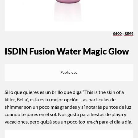
$600
y
$599
ISDIN Fusion Water Magic Glow
Si lo que quieres es un brillo que diga “This is the skin of a
killer, Bella”, esta es tu mejor opción. Las partículas de
shimmer son un poco más grandes y sí notarás puntos de luz
cuando te pares en el sol. Nos gusta para fiestas de playa y
vacaciones, pero quizá sea un poco
too much
para el día a día.