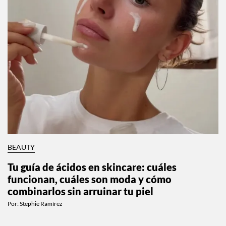
BEAUTY
Tu guía de ácidos en skincare: cuáles
funcionan, cuáles son moda y cómo
combinarlos sin arruinar tu piel
Por:
Stephie Ramírez