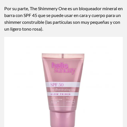
Por su parte, The Shimmery One es un bloqueador mineral en
barra con SPF 45 que se puede usar en cara y cuerpo para un
shimmer construible (las partículas son muy pequeñas y con
un ligero tono rosa).