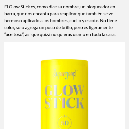
El Glow Stick es, como dice su nombre, un bloqueador en
barra, que nos encanta para reaplicar que también se ve
hermoso aplicado a los hombres, cuello y escote. No tiene
color, solo agrega un poco de brillo, pero es ligeramente
“aceitoso”, así que quizá no quieras usarlo en toda la cara.