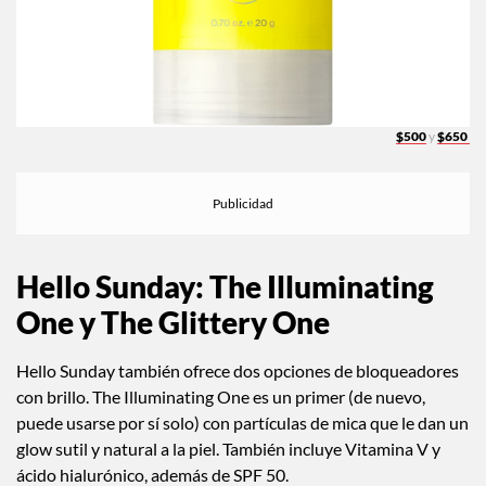
$500
y
$650
Hello Sunday: The Illuminating
One y The Glittery One
Hello Sunday también ofrece dos opciones de bloqueadores
con brillo. The Illuminating One es un primer (de nuevo,
puede usarse por sí solo) con partículas de mica que le dan un
glow sutil y natural a la piel. También incluye Vitamina V y
ácido hialurónico, además de SPF 50.