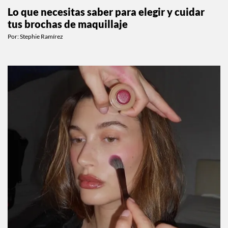
Lo que necesitas saber para elegir y cuidar
tus brochas de maquillaje
Por:
Stephie Ramírez