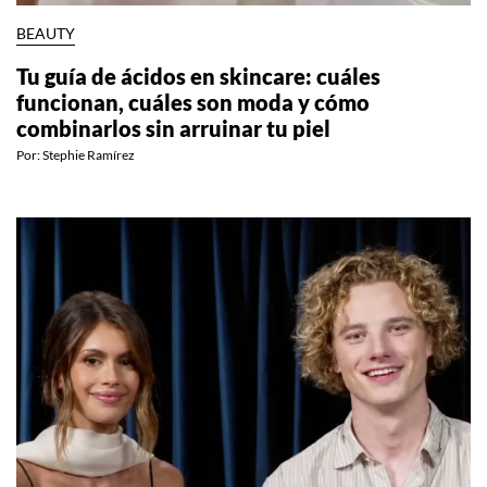
BEAUTY
Tu guía de ácidos en skincare: cuáles
funcionan, cuáles son moda y cómo
combinarlos sin arruinar tu piel
Por:
Stephie Ramírez