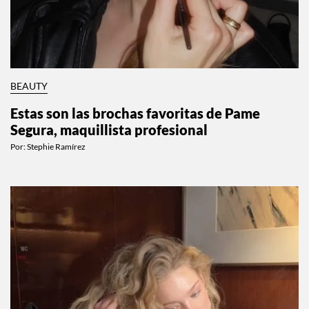
BEAUTY
Estas son las brochas favoritas de Pame
Segura, maquillista profesional
Por:
Stephie Ramírez