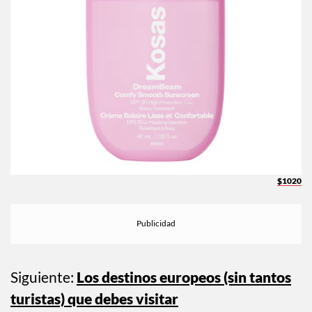
$1020
Siguiente:
Los destinos europeos (sin tantos
turistas) que debes visitar