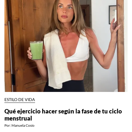
ESTILO DE VIDA
Qué ejercicio hacer según la fase de tu ciclo
menstrual
Por:
Manuela Cosío