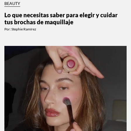
BEAUTY
Lo que necesitas saber para elegir y cuidar
tus brochas de maquillaje
Por:
Stephie Ramírez