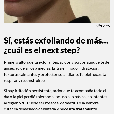
@
by_eva_
Sí, estás exfoliando de más…
¿cuál es el next step?
Primero alto, suelta exfoliantes, ácidos y scrubs aunque te dé
ansiedad dejarlos a medias. Entra en modo hidratación,
texturas calmantes y protector solar diario. Tu piel necesita
respirar y reconstruirse.
Si hay irritación persistente, ardor que te acompaña todo el