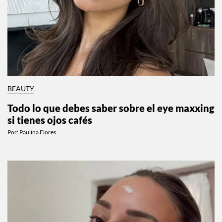
BEAUTY
Todo lo que debes saber sobre el eye maxxing
si tienes ojos cafés
Por:
Paulina Flores