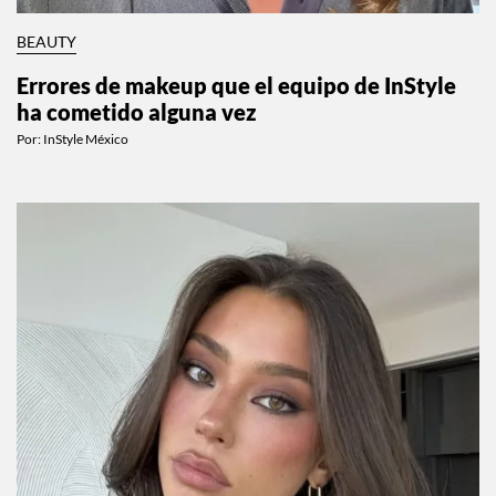
BEAUTY
Errores de makeup que el equipo de InStyle
ha cometido alguna vez
Por:
InStyle México