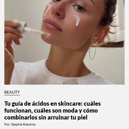
BEAUTY
Tu guía de ácidos en skincare: cuáles