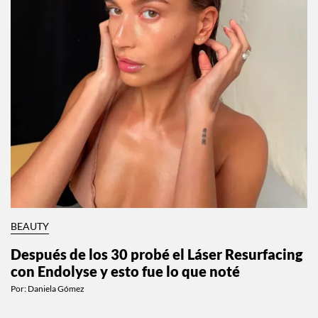
BEAUTY
Después de los 30 probé el Láser Resurfacing