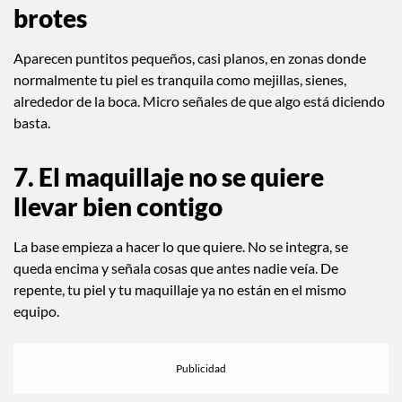
skincare.
6. Mini brotes donde no viven los
brotes
Aparecen puntitos pequeños, casi planos, en zonas donde
normalmente tu piel es tranquila como mejillas, sienes,
alrededor de la boca. Micro señales de que algo está diciendo
basta.
7. El maquillaje no se quiere
llevar bien contigo
La base empieza a hacer lo que quiere. No se integra, se
queda encima y señala cosas que antes nadie veía. De
repente, tu piel y tu maquillaje ya no están en el mismo
equipo.