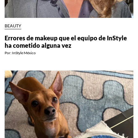
BEAUTY
Errores de makeup que el equipo de InStyle
ha cometido alguna vez
Por:
InStyle México