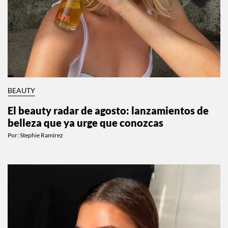
BEAUTY
El beauty radar de agosto: lanzamientos de
belleza que ya urge que conozcas
Por:
Stephie Ramírez