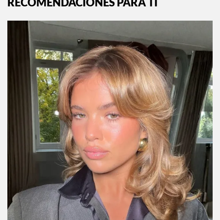
RECOMENDACIONES PARA TI