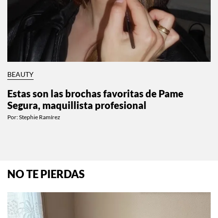
BEAUTY
Estas son las brochas favoritas de Pame
Segura, maquillista profesional
Por:
Stephie Ramírez
NO TE PIERDAS