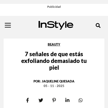
BEAUTY
7 señales de que estás
exfoliando demasiado tu
piel
POR:
JAQUELINE QUESADA
05 - 11 - 2025