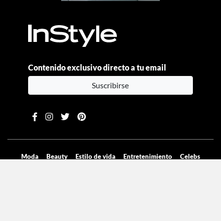
Contenido exclusivo directo a tu email
Suscribirse
Moda
Beauty
Estilo de vida
Entretenimiento
Celebs
Columnas