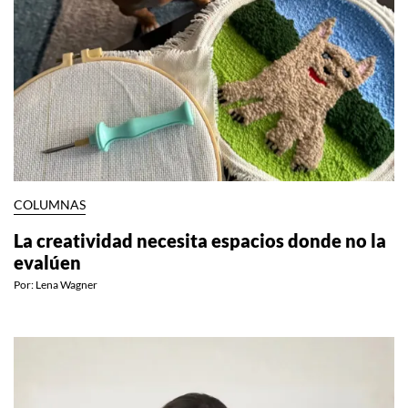
COLUMNAS
La creatividad necesita espacios donde no la
evalúen
Por:
Lena Wagner