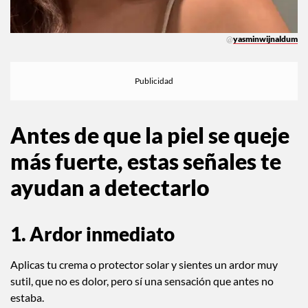
@
yasminwijnaldum
Antes de que la piel se queje
más fuerte, estas señales te
ayudan a detectarlo
1. Ardor inmediato