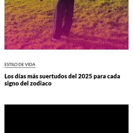
ESTILO DE VIDA
Los días más suertudos del 2025 para cada
signo del zodiaco