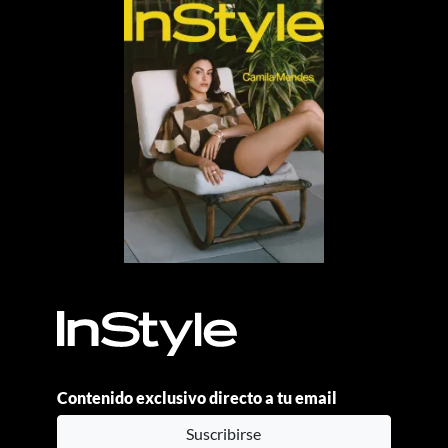
Contenido exclusivo directo a tu email
Suscribirse