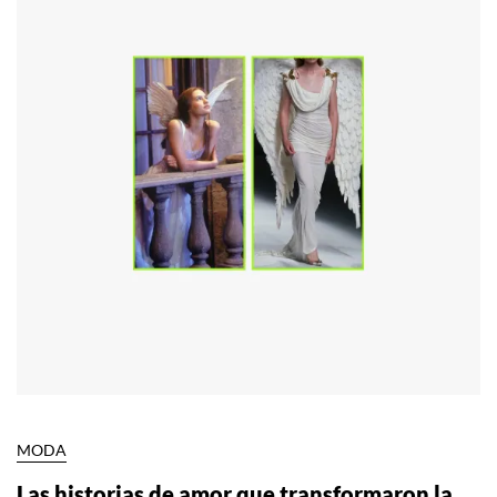
MODA
Las historias de amor que transformaron la