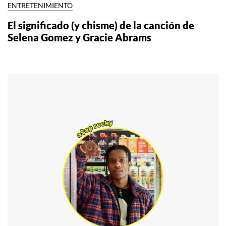
ENTRETENIMIENTO
El significado (y chisme) de la canción de
Selena Gomez y Gracie Abrams