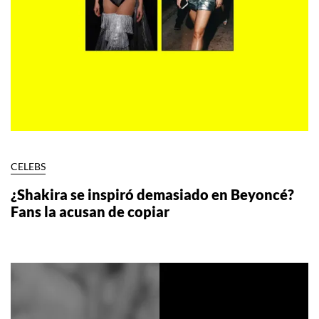
CELEBS
¿Shakira se inspiró demasiado en Beyoncé?
Fans la acusan de copiar