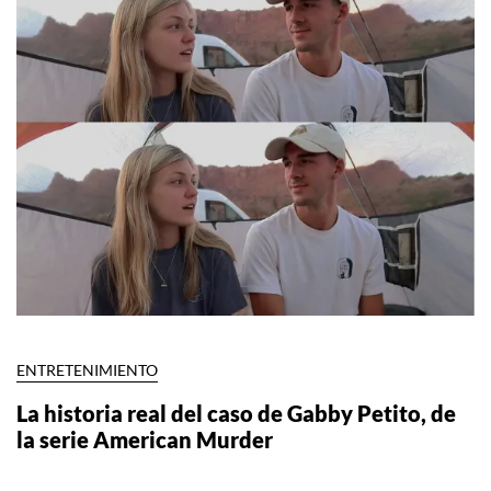
ENTRETENIMIENTO
La historia real del caso de Gabby Petito, de
la serie American Murder