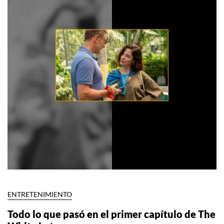
ENTRETENIMIENTO
Todo lo que pasó en el primer capítulo de The