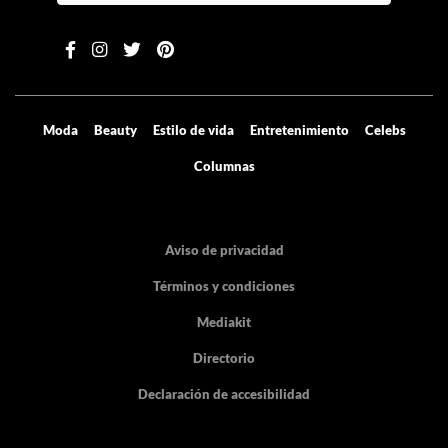
Moda
Beauty
Estilo de vida
Entretenimiento
Celebs
Columnas
Aviso de privacidad
Términos y condiciones
Mediakit
Directorio
Declaración de accesibilidad