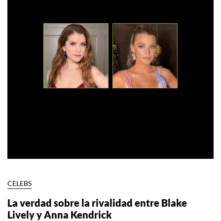
CELEBS
La verdad sobre la rivalidad entre Blake
Lively y Anna Kendrick