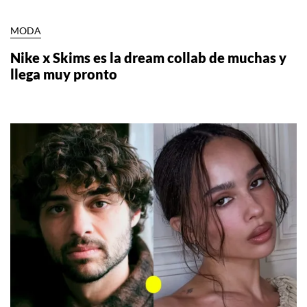
MODA
Nike x Skims es la dream collab de muchas y
llega muy pronto