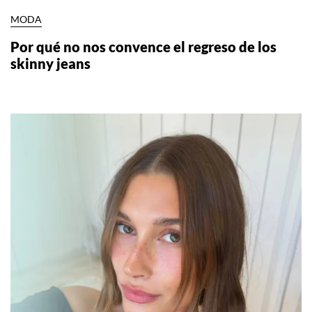
MODA
Por qué no nos convence el regreso de los
skinny jeans