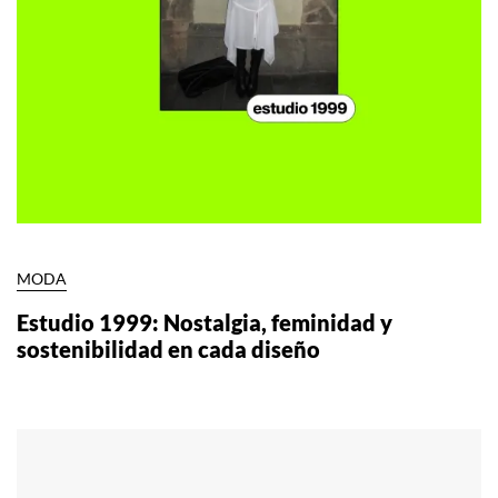
MODA
Estudio 1999: Nostalgia, feminidad y
sostenibilidad en cada diseño