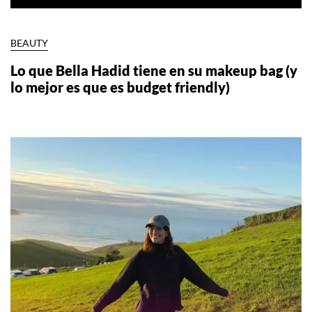
BEAUTY
Lo que Bella Hadid tiene en su makeup bag (y
lo mejor es que es budget friendly)