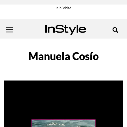
Manuela Cosío