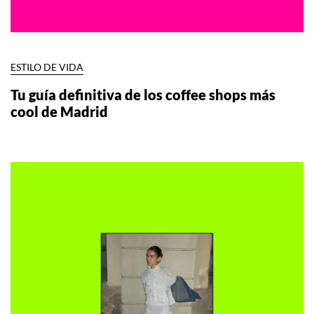
ESTILO DE VIDA
Tu guía definitiva de los coffee shops más
cool de Madrid