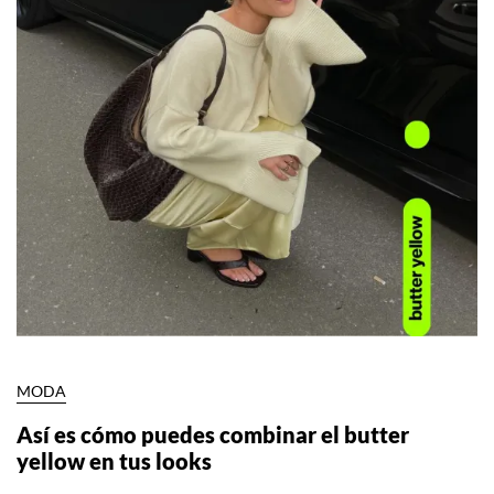
MODA
Así es cómo puedes combinar el butter
yellow en tus looks