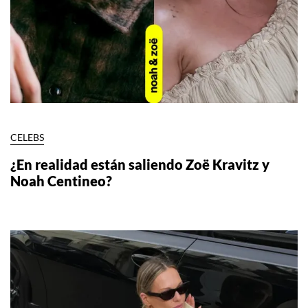
CELEBS
¿En realidad están saliendo Zoë Kravitz y
Noah Centineo?