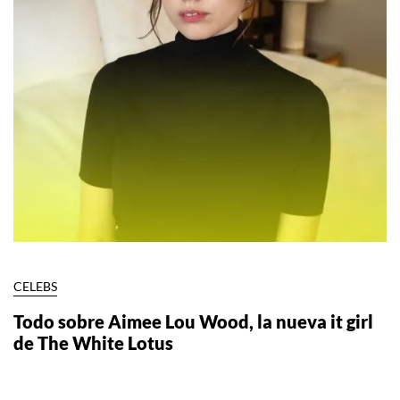
CELEBS
Todo sobre Aimee Lou Wood, la nueva it girl
de The White Lotus