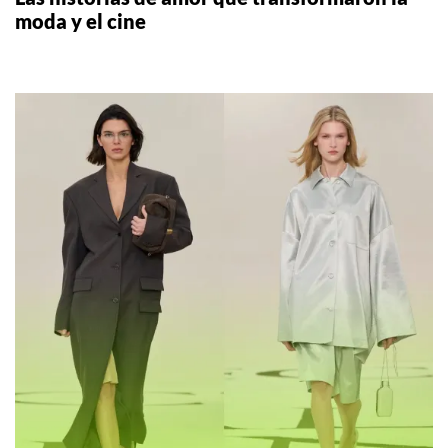
moda y el cine