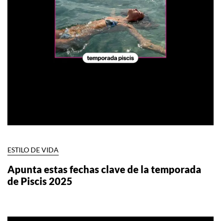
ESTILO DE VIDA
Apunta estas fechas clave de la temporada
de Piscis 2025