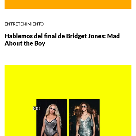
ENTRETENIMIENTO
Hablemos del final de Bridget Jones: Mad
About the Boy