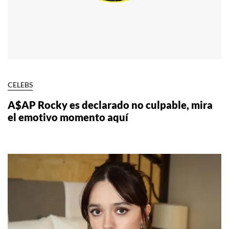
CELEBS
A$AP Rocky es declarado no culpable, mira
el emotivo momento aquí