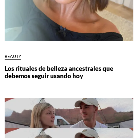
BEAUTY
Los rituales de belleza ancestrales que
debemos seguir usando hoy