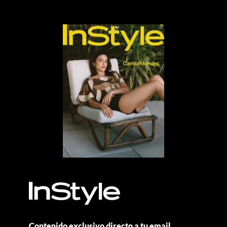
Contenido exclusivo directo a tu email