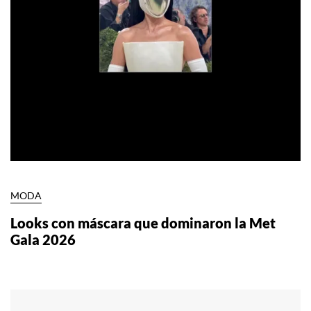
MODA
Looks con máscara que dominaron la Met
Gala 2026