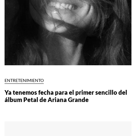
ENTRETENIMIENTO
Ya tenemos fecha para el primer sencillo del
álbum Petal de Ariana Grande