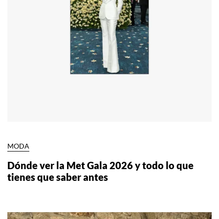
MODA
Dónde ver la Met Gala 2026 y todo lo que
tienes que saber antes