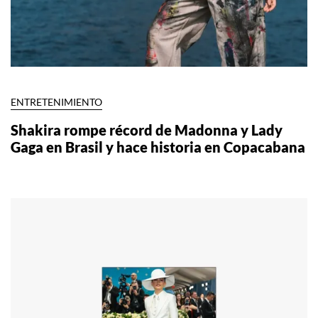
ENTRETENIMIENTO
Shakira rompe récord de Madonna y Lady
Gaga en Brasil y hace historia en Copacabana