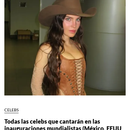
CELEBS
Todas las celebs que cantarán en las
inauguraciones mundialistas (México, EEUU