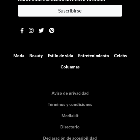
Suscribirse
Moda
Beauty
Estilo de vida
Entretenimiento
Celebs
Columnas
Aviso de privacidad
Términos y condiciones
Mediakit
Directorio
Declaración de accesibilidad