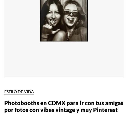
ESTILO DE VIDA
Photobooths en CDMX para ir con tus amigas
por fotos con vibes vintage y muy Pinterest