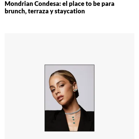
Mondrian Condesa: el place to be para
brunch, terraza y staycation