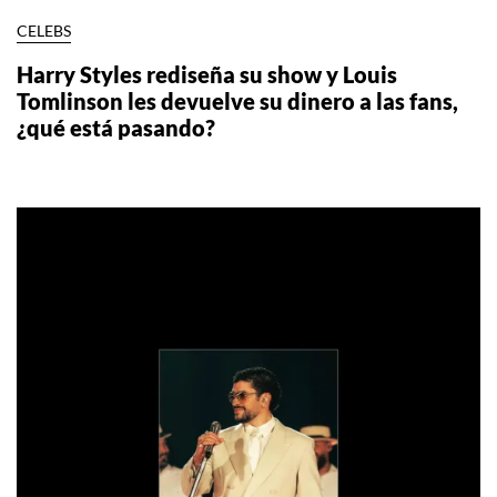
CELEBS
Harry Styles rediseña su show y Louis
Tomlinson les devuelve su dinero a las fans,
¿qué está pasando?