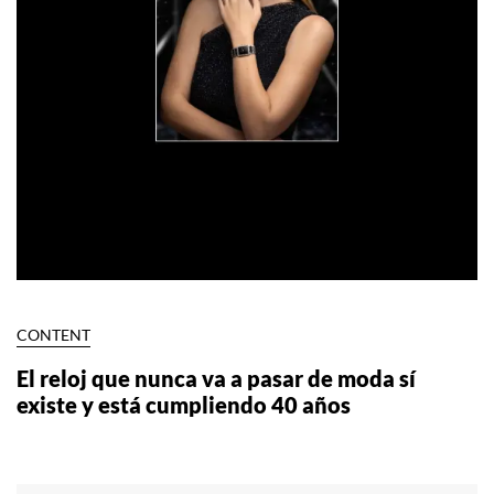
CONTENT
El reloj que nunca va a pasar de moda sí
existe y está cumpliendo 40 años