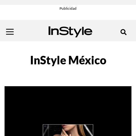
InStyle México