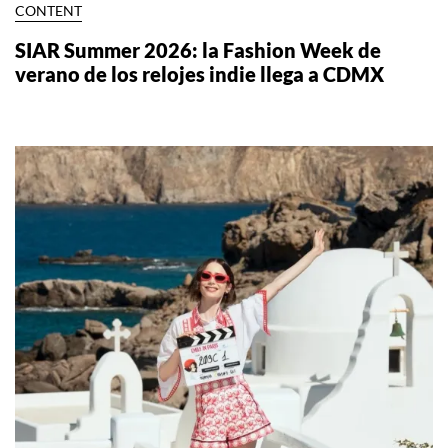
CONTENT
SIAR Summer 2026: la Fashion Week de
verano de los relojes indie llega a CDMX