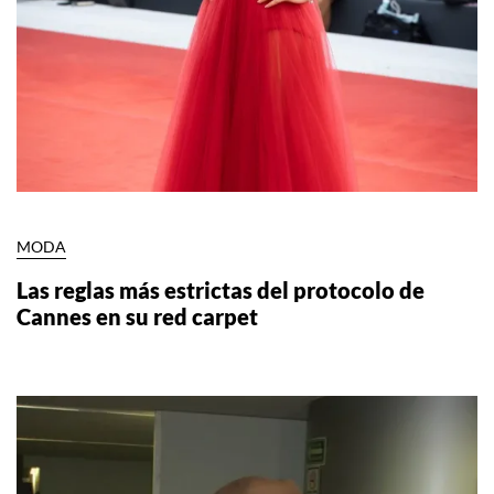
MODA
Las reglas más estrictas del protocolo de
Cannes en su red carpet