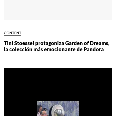
CONTENT
Tini Stoessel protagoniza Garden of Dreams,
la colección más emocionante de Pandora