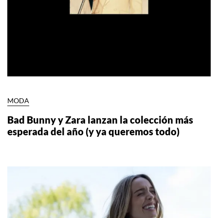
MODA
Bad Bunny y Zara lanzan la colección más
esperada del año (y ya queremos todo)