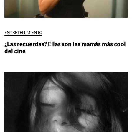
ENTRETENIMIENTO
¿Las recuerdas? Ellas son las mamás más cool
del cine