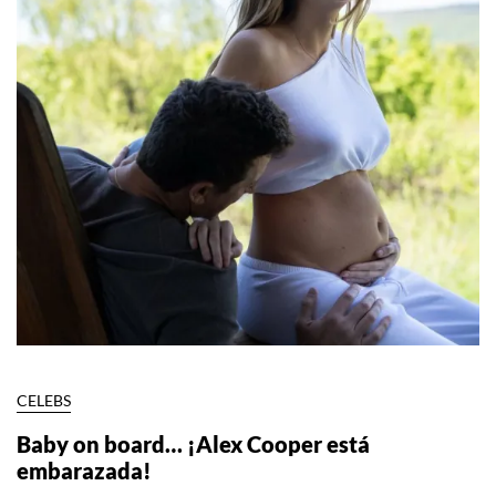
CELEBS
Baby on board… ¡Alex Cooper está
embarazada!