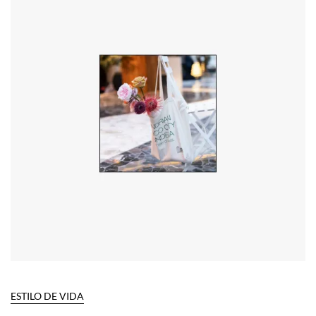
ESTILO DE VIDA