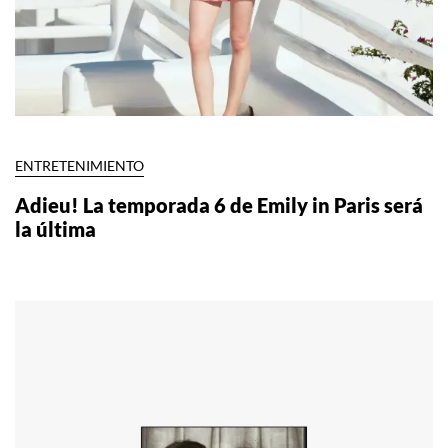
ENTRETENIMIENTO
Adieu! La temporada 6 de Emily in Paris será
la última