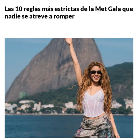
Las 10 reglas más estrictas de la Met Gala que
nadie se atreve a romper