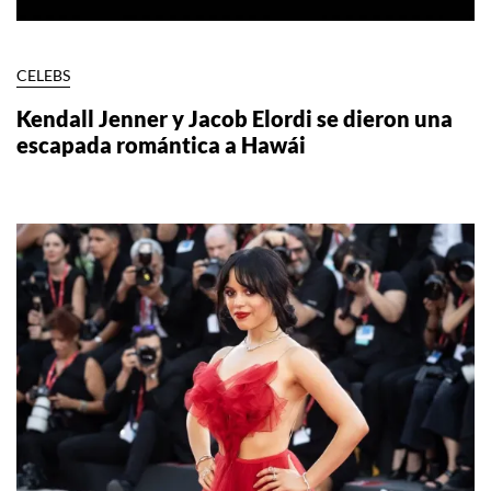
CELEBS
Kendall Jenner y Jacob Elordi se dieron una
escapada romántica a Hawái