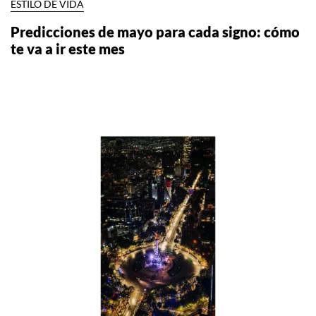
ESTILO DE VIDA
Predicciones de mayo para cada signo: cómo
te va a ir este mes