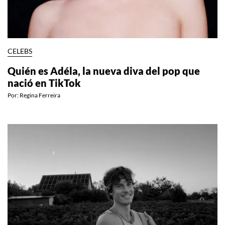
CELEBS
Quién es Adéla, la nueva diva del pop que
nació en TikTok
Por:
Regina Ferreira