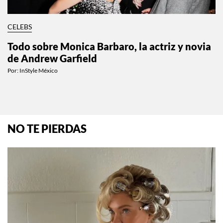
CELEBS
Todo sobre Monica Barbaro, la actriz y novia
de Andrew Garfield
Por:
InStyle México
NO TE PIERDAS