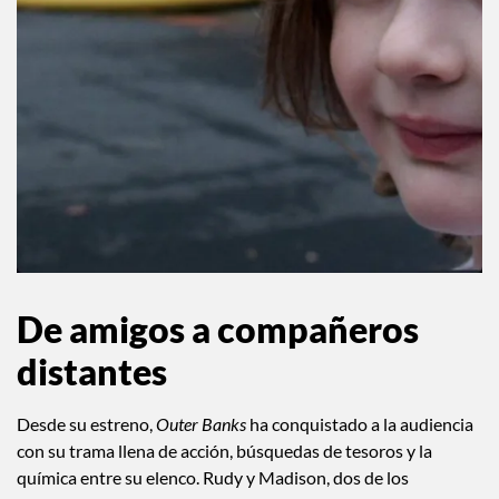
De amigos a compañeros
distantes
Desde su estreno,
Outer Banks
ha conquistado a la audiencia
con su trama llena de acción, búsquedas de tesoros y la
química entre su elenco. Rudy y Madison, dos de los