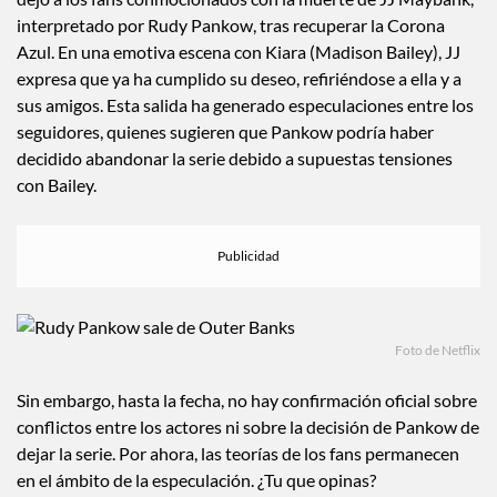
interpretado por Rudy Pankow, tras recuperar la Corona
Azul. En una emotiva escena con Kiara (Madison Bailey), JJ
expresa que ya ha cumplido su deseo, refiriéndose a ella y a
sus amigos. Esta salida ha generado especulaciones entre los
seguidores, quienes sugieren que Pankow podría haber
decidido abandonar la serie debido a supuestas tensiones
con Bailey.
Foto de Netflix
Sin embargo, hasta la fecha, no hay confirmación oficial sobre
conflictos entre los actores ni sobre la decisión de Pankow de
dejar la serie. Por ahora, las teorías de los fans permanecen
en el ámbito de la especulación. ¿Tu que opinas?