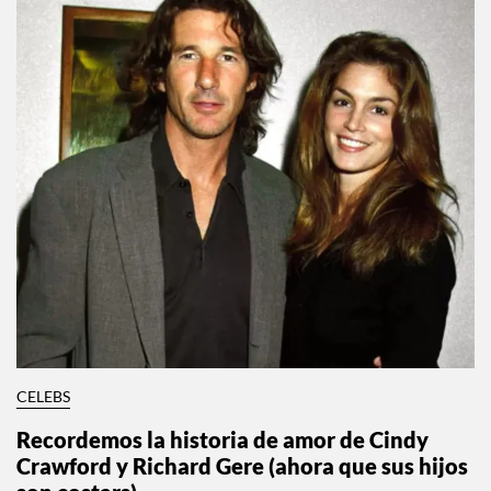
CELEBS
Recordemos la historia de amor de Cindy
Crawford y Richard Gere (ahora que sus hijos