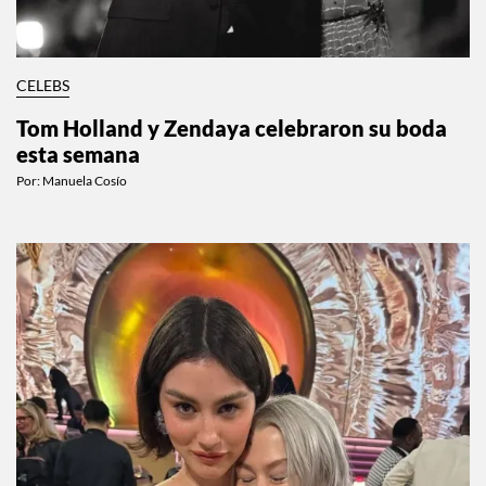
CELEBS
Tom Holland y Zendaya celebraron su boda
esta semana
Por:
Manuela Cosío