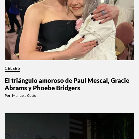
CELEBS
El triángulo amoroso de Paul Mescal, Gracie
Abrams y Phoebe Bridgers
Por:
Manuela Cosío