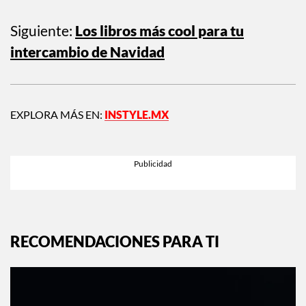
Siguiente:
Los libros más cool para tu
intercambio de Navidad
EXPLORA MÁS EN:
INSTYLE.MX
RECOMENDACIONES PARA TI