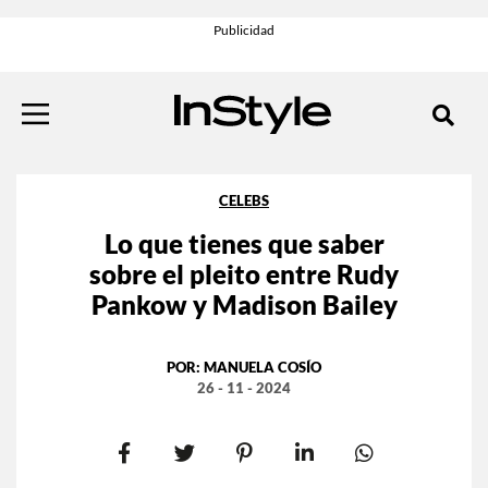
CELEBS
Lo que tienes que saber
sobre el pleito entre Rudy
Pankow y Madison Bailey
POR:
MANUELA COSÍO
26 - 11 - 2024