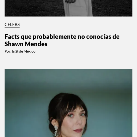
CELEBS
Facts que probablemente no conocías de
Shawn Mendes
Por:
InStyle México