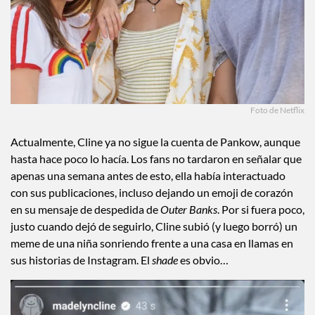
Foto de Netflix
Actualmente, Cline ya no sigue la cuenta de Pankow, aunque
hasta hace poco lo hacía. Los fans no tardaron en señalar que
apenas una semana antes de esto, ella había interactuado
con sus publicaciones, incluso dejando un emoji de corazón
en su mensaje de despedida de
Outer Banks
. Por si fuera poco,
justo cuando dejó de seguirlo, Cline subió (y luego borró) un
meme de una niña sonriendo frente a una casa en llamas en
sus historias de Instagram. El
shade
es obvio…