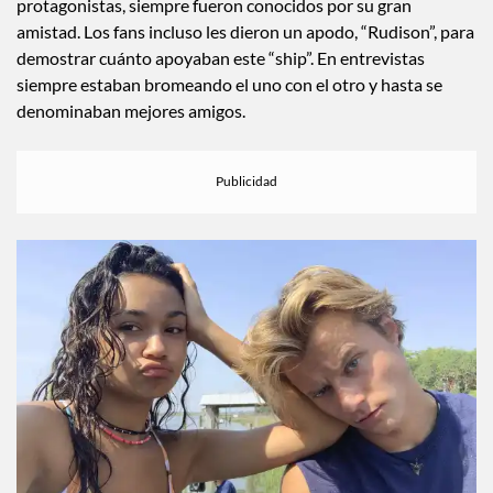
protagonistas, siempre fueron conocidos por su gran
amistad. Los fans incluso les dieron un apodo, “Rudison”, para
demostrar cuánto apoyaban este “ship”. En entrevistas
siempre estaban bromeando el uno con el otro y hasta se
denominaban mejores amigos.