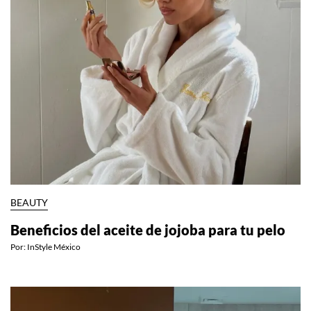
BEAUTY
Beneficios del aceite de jojoba para tu pelo
Por:
InStyle México