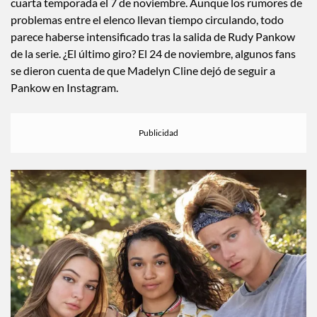
cuarta temporada el 7 de noviembre. Aunque los rumores de
problemas entre el elenco llevan tiempo circulando, todo
parece haberse intensificado tras la salida de Rudy Pankow
de la serie. ¿El último giro? El 24 de noviembre, algunos fans
se dieron cuenta de que Madelyn Cline dejó de seguir a
Pankow en Instagram.