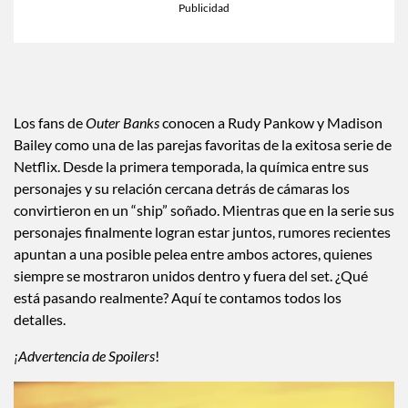
Los fans de
Outer Banks
conocen a Rudy Pankow y Madison
Bailey como una de las parejas favoritas de la exitosa serie de
Netflix. Desde la primera temporada, la química entre sus
personajes y su relación cercana detrás de cámaras los
convirtieron en un “ship” soñado. Mientras que en la serie sus
personajes finalmente logran estar juntos, rumores recientes
apuntan a una posible pelea entre ambos actores, quienes
siempre se mostraron unidos dentro y fuera del set. ¿Qué
está pasando realmente? Aquí te contamos todos los
detalles.
¡Advertencia de Spoilers
!