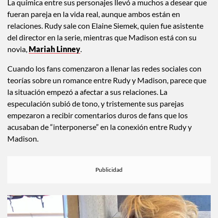
La química entre sus personajes llevó a muchos a desear que
fueran pareja en la vida real, aunque ambos están en
relaciones. Rudy sale con Elaine Siemek, quien fue asistente
del director en la serie, mientras que Madison está con su
novia,
Mariah Linney
.
Cuando los fans comenzaron a llenar las redes sociales con
teorías sobre un romance entre Rudy y Madison, parece que
la situación empezó a afectar a sus relaciones. La
especulación subió de tono, y tristemente sus parejas
empezaron a recibir comentarios duros de fans que los
acusaban de “interponerse” en la conexión entre Rudy y
Madison.