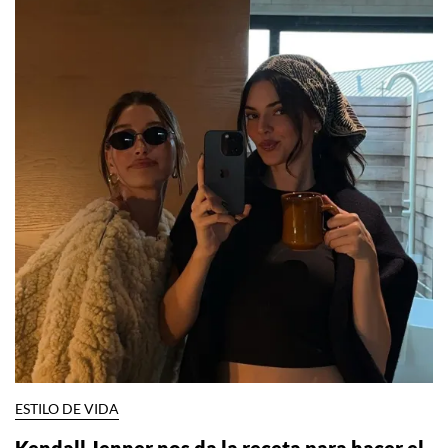
ESTILO DE VIDA