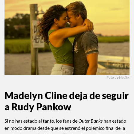
Foto de Netflix
Madelyn Cline deja de seguir
a Rudy Pankow
Si no has estado al tanto, los fans de
Outer Banks
han estado
en modo drama desde que se estrenó el polémico final de la