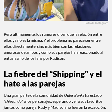
Foto de Instagram
Pero últimamente, los rumores dicen que la relación entre
ellos ya no es la misma. Y el problema no parece ser entre
ellos directamente, sino más bien con las relaciones
amorosas de ambos y cómo sus parejas han reaccionado al
entusiasmo de los fans por Rudison.
La fiebre del “Shipping” y el
hate a las parejas
Una gran parte de la comunidad de
Outer Banks
ha estado
“
shipeando
” a los personajes, esperando ver a sus favoritos
juntos como pareja. Rudy y Madison no fueron la excepción.