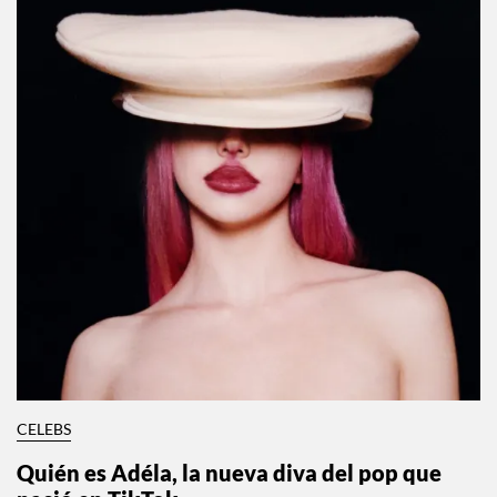
CELEBS
Quién es Adéla, la nueva diva del pop que