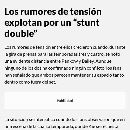
Los rumores de tensión
explotan por un “stunt
double”
Los rumores de tensión entre ellos crecieron cuando, durante
la gira de prensa para las temporadas tres y cuatro, se notó
una evidente distancia entre Pankow y Bailey. Aunque
ninguno de los dos ha confirmado ningún conflicto, los fans
han señalado que ambos parecen mantener su espacio tanto
dentro como fuera del set.
La situación se intensificó cuando los fans observaron que en
una escena de la cuarta temporada, donde Kie se recuesta