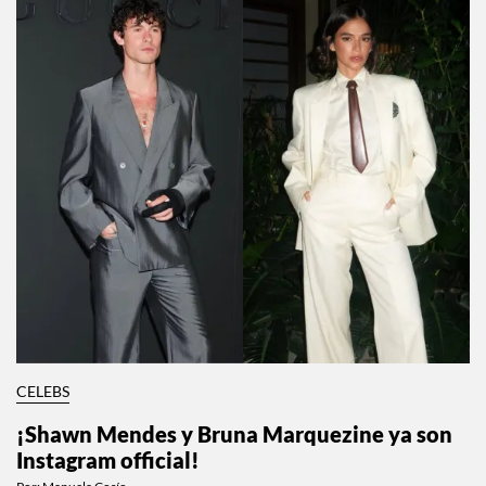
CELEBS
¡Shawn Mendes y Bruna Marquezine ya son
Instagram official!