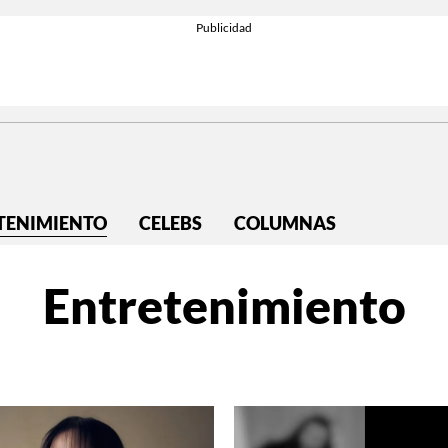
TENIMIENTO
CELEBS
COLUMNAS
Entretenimiento