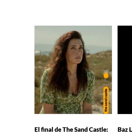
El final de The Sand Castle:
Baz 