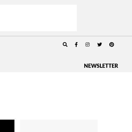
NEWSLETTER