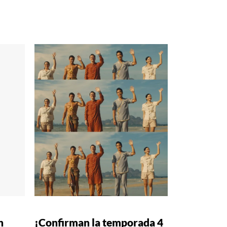
n
¡Confirman la temporada 4