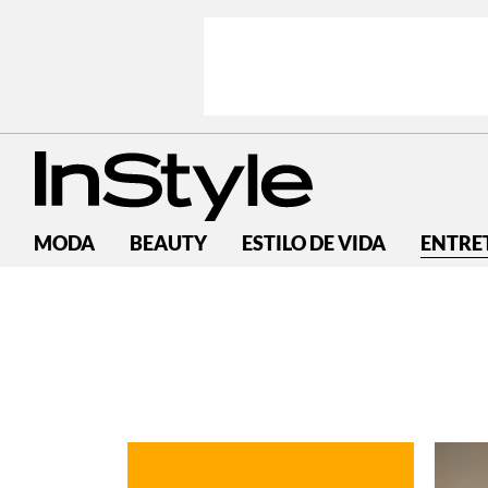
MODA
BEAUTY
ESTILO DE VIDA
ENTRE