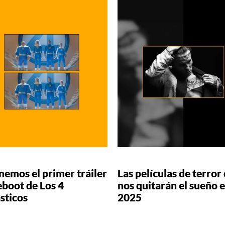
nemos el primer tráiler
Las películas de terror
eboot de Los 4
nos quitarán el sueño 
sticos
2025