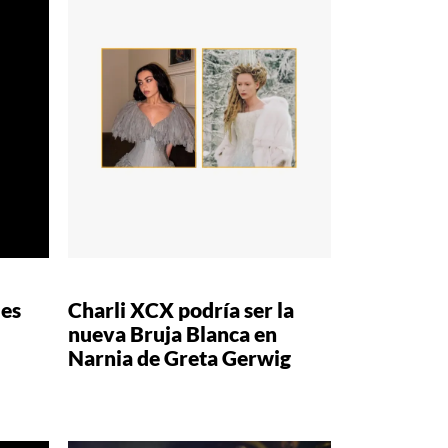
les
Charli XCX podría ser la
nueva Bruja Blanca en
Narnia de Greta Gerwig