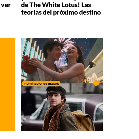
 ver
de The White Lotus! Las
teorías del próximo destino