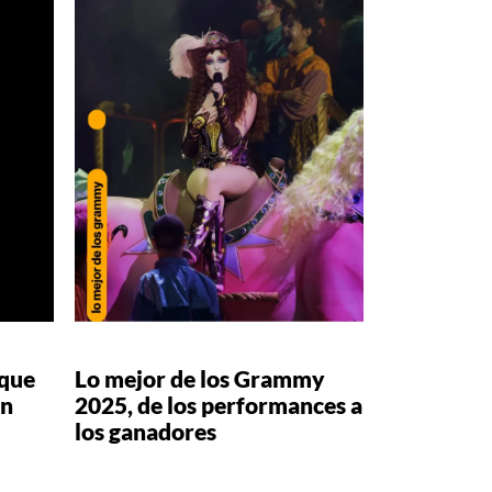
 que
Lo mejor de los Grammy
en
2025, de los performances a
los ganadores