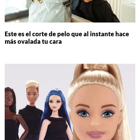
Este es el corte de pelo que al instante hace
más ovalada tu cara