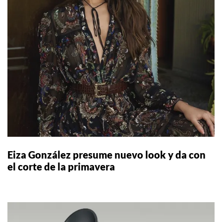
Eiza González presume nuevo look y da con
el corte de la primavera