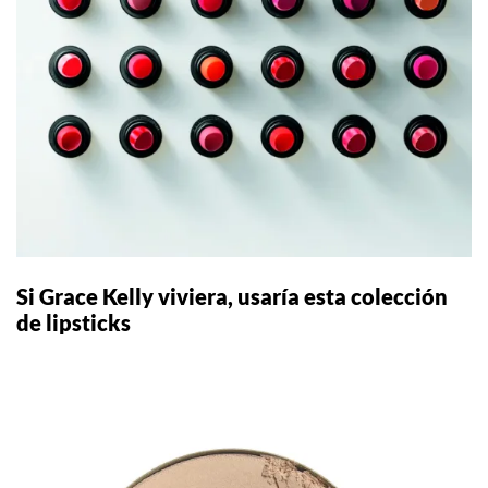
Si Grace Kelly viviera, usaría esta colección
de lipsticks