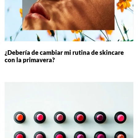
¿Debería de cambiar mi rutina de skincare
con la primavera?