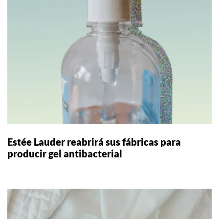
Estée Lauder reabrirá sus fábricas para
producir gel antibacterial