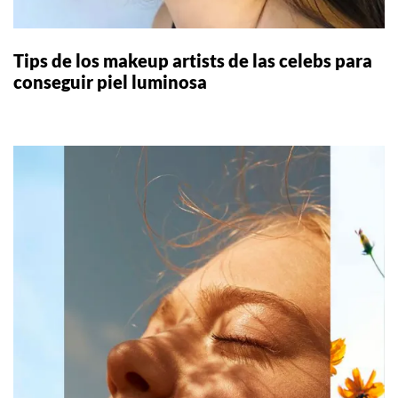
Tips de los makeup artists de las celebs para
conseguir piel luminosa