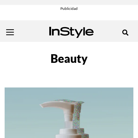
Beauty