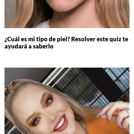
¿Cuál es mi tipo de piel? Resolver este quiz te
ayudará a saberlo