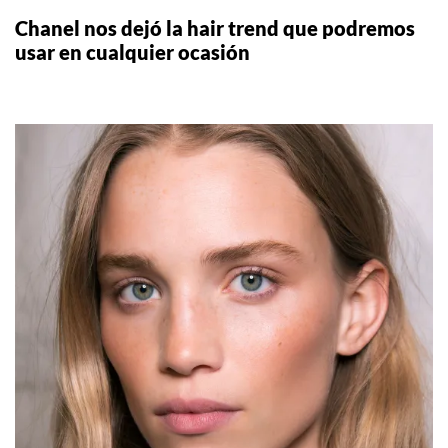
Chanel nos dejó la hair trend que podremos
usar en cualquier ocasión