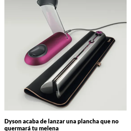
Dyson acaba de lanzar una plancha que no
quermará tu melena