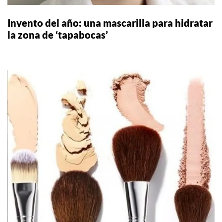
Invento del año: una mascarilla para hidratar
la zona de ‘tapabocas’