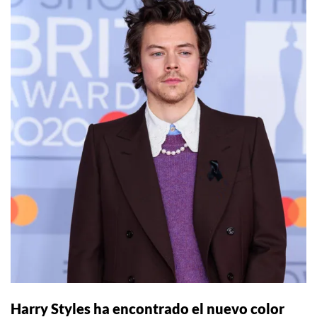
Harry Styles ha encontrado el nuevo color