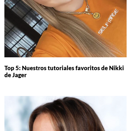
Top 5: Nuestros tutoriales favoritos de Nikki
de Jager