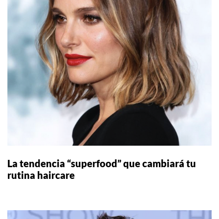
La tendencia “superfood” que cambiará tu
rutina haircare