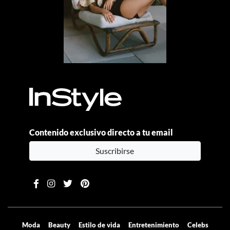
Contenido exclusivo directo a tu email
Suscribirse
Moda
Beauty
Estilo de vida
Entretenimiento
Celebs