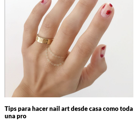
Tips para hacer nail art desde casa como toda
una pro