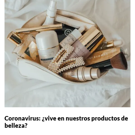
Coronavirus: ¿vive en nuestros productos de
belleza?