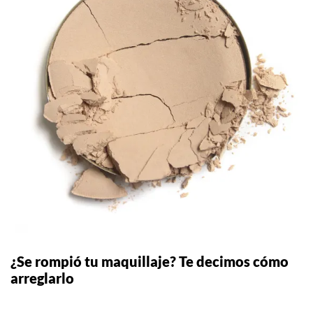
¿Se rompió tu maquillaje? Te decimos cómo
arreglarlo