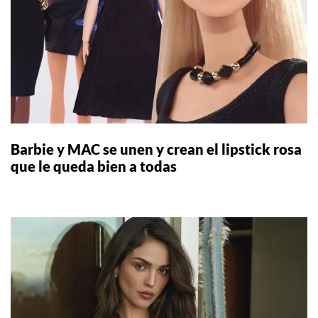
Barbie y MAC se unen y crean el lipstick rosa
que le queda bien a todas