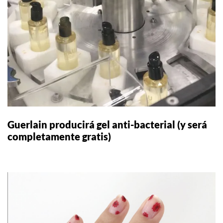
Guerlain producirá gel anti-bacterial (y será
completamente gratis)