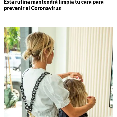
Esta rutina mantendrá limpia tu cara para
prevenir el Coronavirus