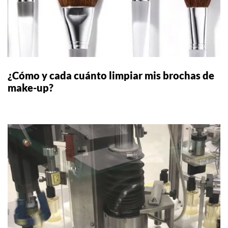
¿Cómo y cada cuánto limpiar mis brochas de
make-up?