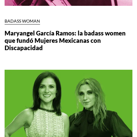
BADASS WOMAN
Maryangel García Ramos: la badass women
que fundó Mujeres Mexicanas con
Discapacidad