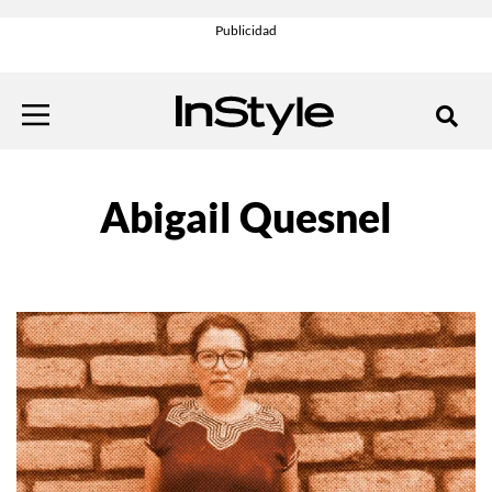
Abigail Quesnel