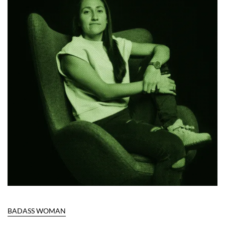
BADASS WOMAN