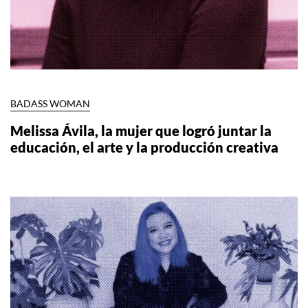
BADASS WOMAN
Melissa Ávila, la mujer que logró juntar la
educación, el arte y la producción creativa