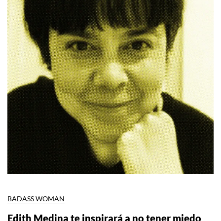
BADASS WOMAN
Edith Medina te inspirará a no tener miedo