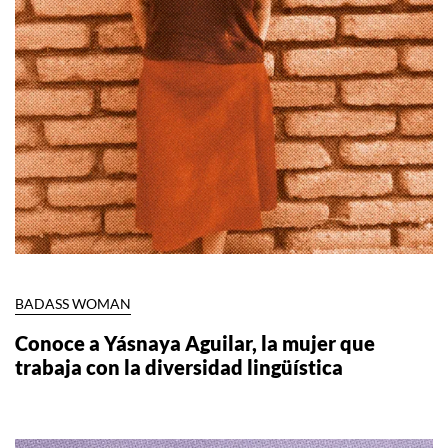
BADASS WOMAN
Conoce a Yásnaya Aguilar, la mujer que
trabaja con la diversidad lingüística