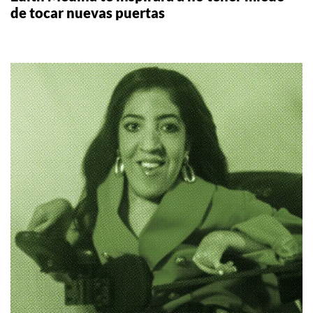
de tocar nuevas puertas