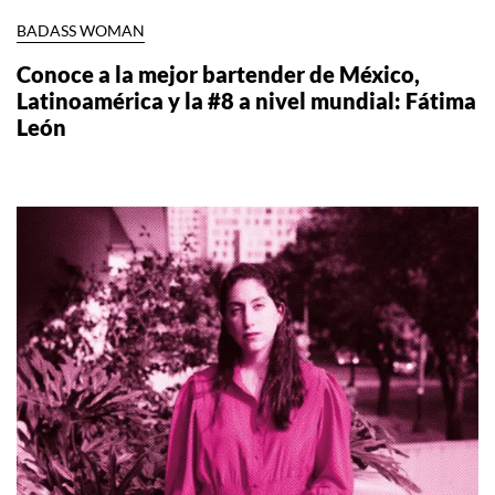
BADASS WOMAN
Conoce a la mejor bartender de México,
Latinoamérica y la #8 a nivel mundial: Fátima
León