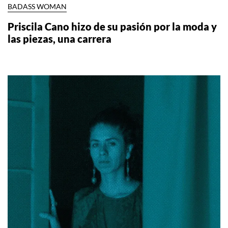
BADASS WOMAN
Priscila Cano hizo de su pasión por la moda y
las piezas, una carrera