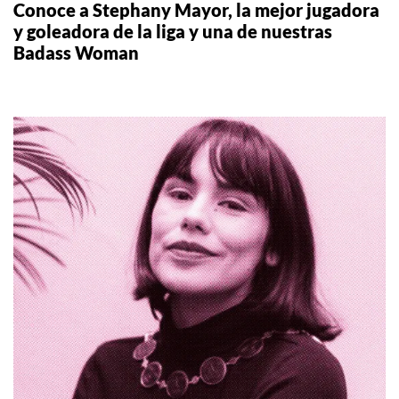
Conoce a Stephany Mayor, la mejor jugadora
y goleadora de la liga y una de nuestras
Badass Woman