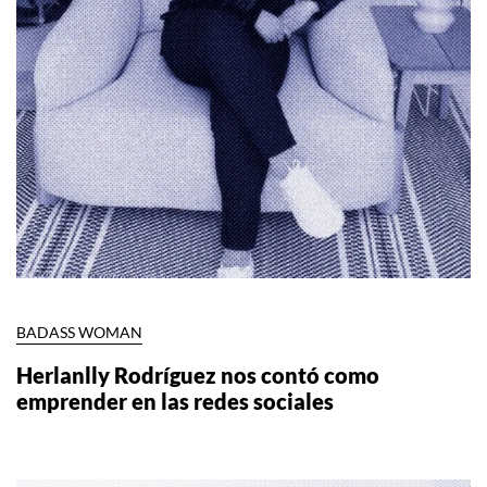
BADASS WOMAN
Herlanlly Rodríguez nos contó como
emprender en las redes sociales