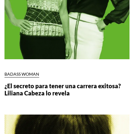
BADASS WOMAN
¿El secreto para tener una carrera exitosa?
Liliana Cabeza lo revela