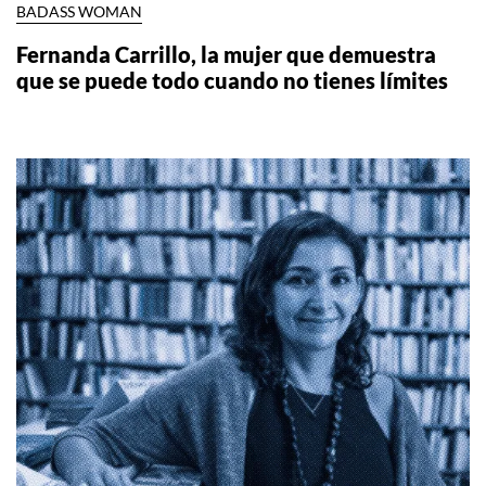
BADASS WOMAN
Fernanda Carrillo, la mujer que demuestra
que se puede todo cuando no tienes límites