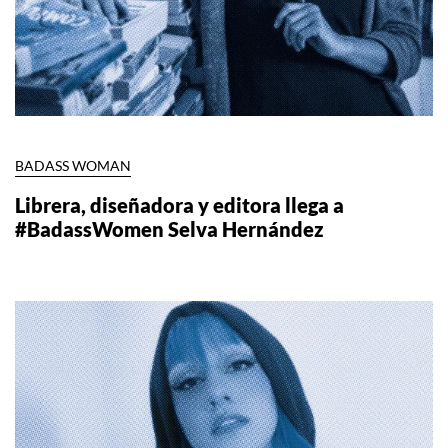
BADASS WOMAN
Librera, diseñadora y editora llega a
#BadassWomen Selva Hernández