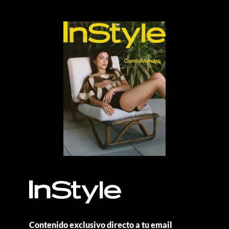
Contenido exclusivo directo a tu email