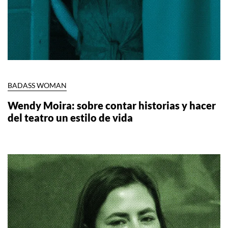
BADASS WOMAN
Wendy Moira: sobre contar historias y hacer
del teatro un estilo de vida