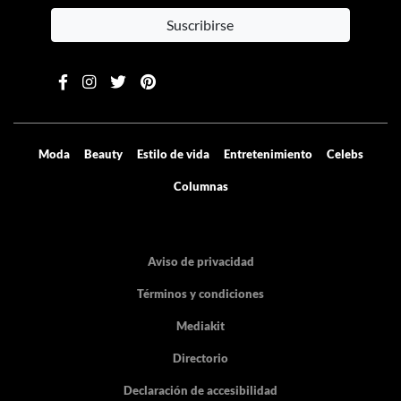
Suscribirse
Moda
Beauty
Estilo de vida
Entretenimiento
Celebs
Columnas
Aviso de privacidad
Términos y condiciones
Mediakit
Directorio
Declaración de accesibilidad