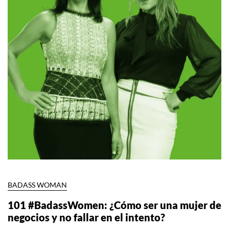
BADASS WOMAN
101 #BadassWomen: ¿Cómo ser una mujer de
negocios y no fallar en el intento?