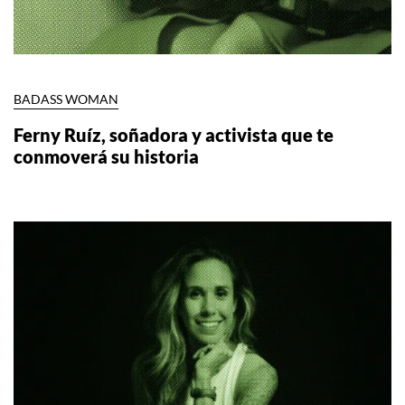
BADASS WOMAN
Ferny Ruíz, soñadora y activista que te
conmoverá su historia