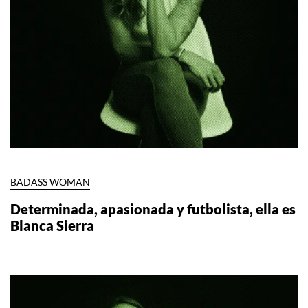
BADASS WOMAN
Determinada, apasionada y futbolista, ella es
Blanca Sierra