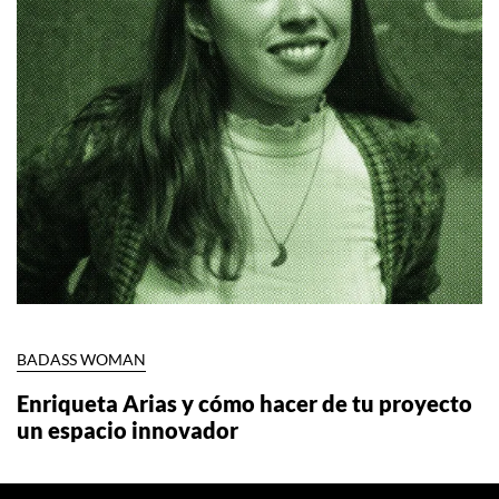
BADASS WOMAN
Enriqueta Arias y cómo hacer de tu proyecto
un espacio innovador