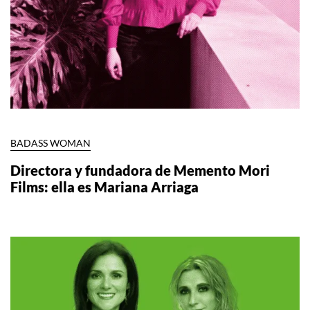
BADASS WOMAN
Directora y fundadora de Memento Mori
Films: ella es Mariana Arriaga