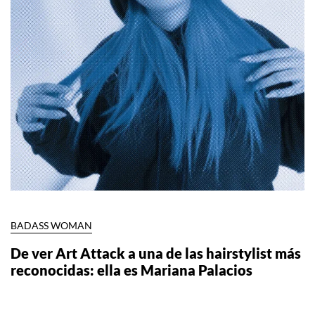
BADASS WOMAN
De ver Art Attack a una de las hairstylist más
reconocidas: ella es Mariana Palacios