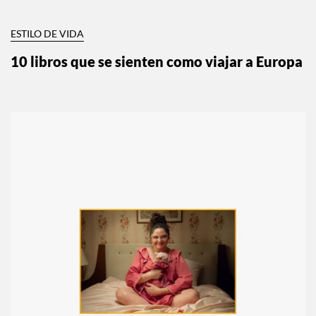
ESTILO DE VIDA
10 libros que se sienten como viajar a Europa