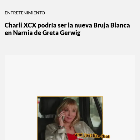
ENTRETENIMIENTO
Charli XCX podría ser la nueva Bruja Blanca
en Narnia de Greta Gerwig