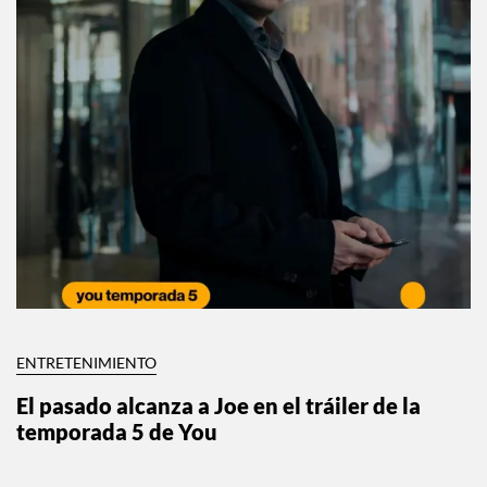
ENTRETENIMIENTO
El pasado alcanza a Joe en el tráiler de la
temporada 5 de You