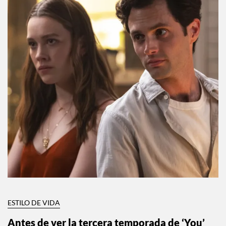
ESTILO DE VIDA
Antes de ver la tercera temporada de ‘You’