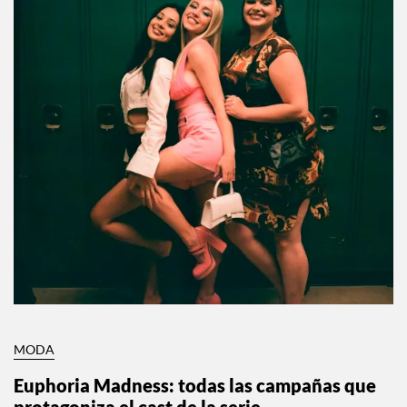
MODA
Euphoria Madness: todas las campañas que
protagoniza el cast de la serie