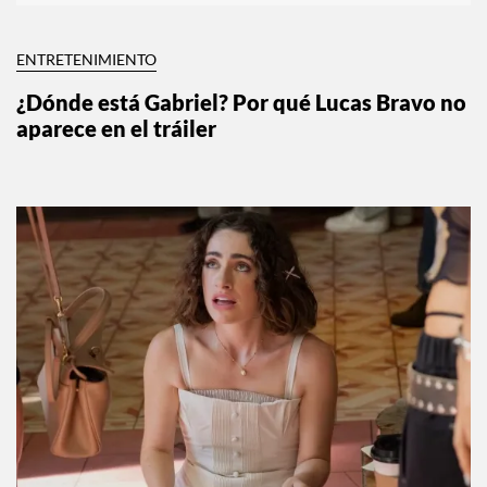
ENTRETENIMIENTO
¿Dónde está Gabriel? Por qué Lucas Bravo no
aparece en el tráiler