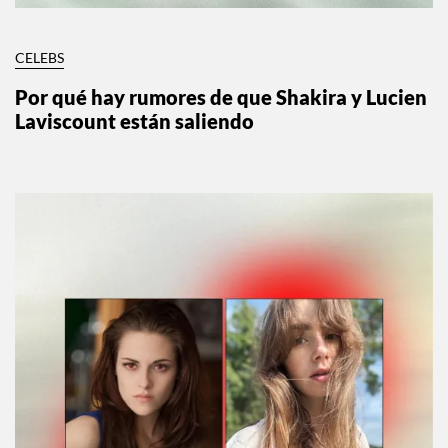
CELEBS
Por qué hay rumores de que Shakira y Lucien
Laviscount están saliendo