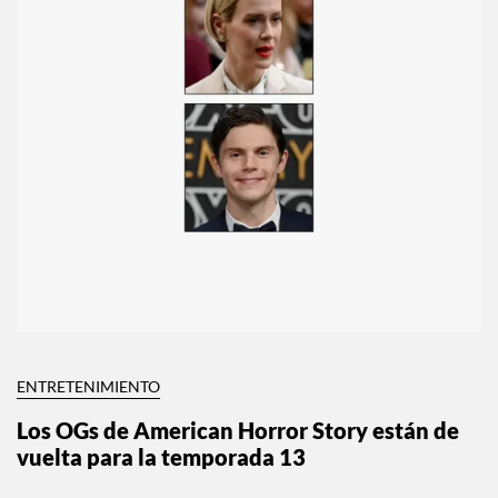
ENTRETENIMIENTO
Los OGs de American Horror Story están de
vuelta para la temporada 13