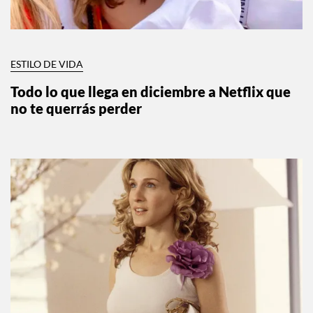
ESTILO DE VIDA
Todo lo que llega en diciembre a Netflix que
no te querrás perder