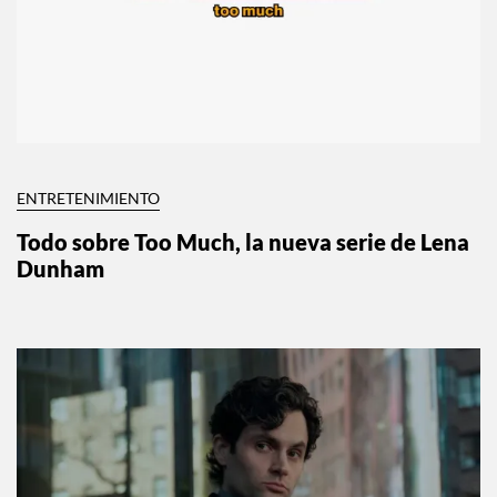
ENTRETENIMIENTO
Todo sobre Too Much, la nueva serie de Lena
Dunham