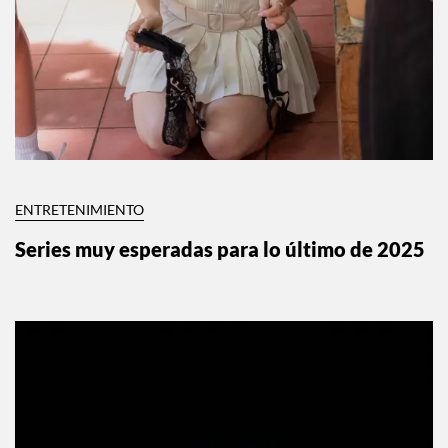
ENTRETENIMIENTO
Series muy esperadas para lo último de 2025