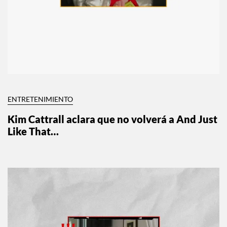
ENTRETENIMIENTO
Kim Cattrall aclara que no volverá a And Just
Like That…