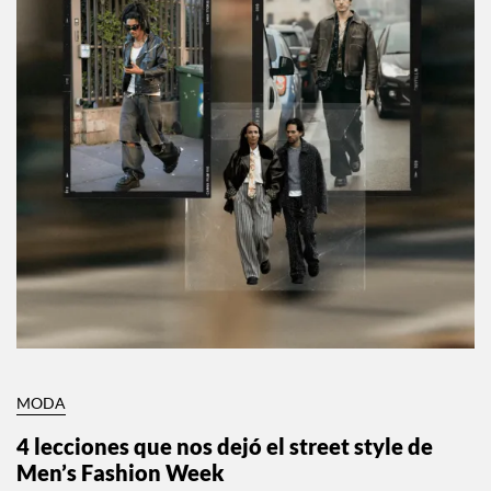
MODA
4 lecciones que nos dejó el street style de
Men’s Fashion Week