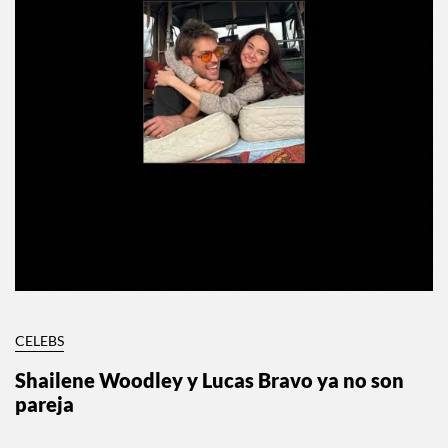
CELEBS
Shailene Woodley y Lucas Bravo ya no son
pareja