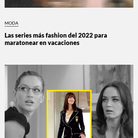
MODA
Las series más fashion del 2022 para
maratonear en vacaciones