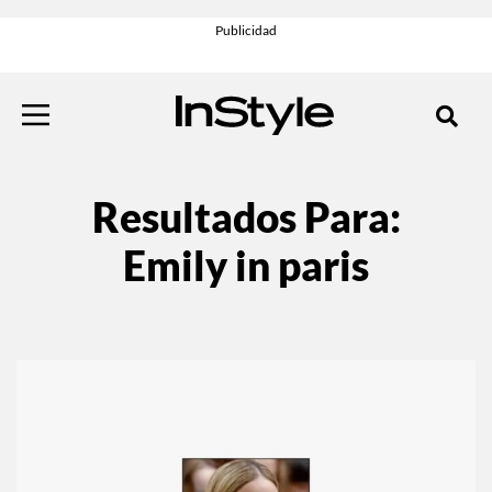
Resultados Para:
Emily in paris