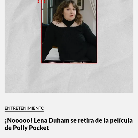
ENTRETENIMIENTO
¡Nooooo! Lena Duham se retira de la película
de Polly Pocket