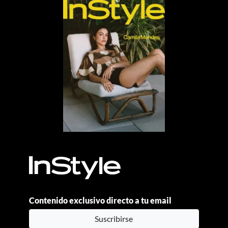
Contenido exclusivo directo a tu email
Suscribirse