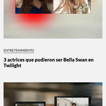
ENTRETENIMIENTO
3 actrices que pudieron ser Bella Swan en
Twilight