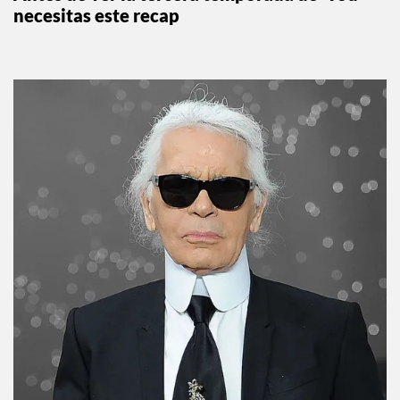
necesitas este recap