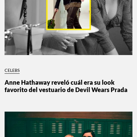
CELEBS
Anne Hathaway reveló cuál era su look
favorito del vestuario de Devil Wears Prada