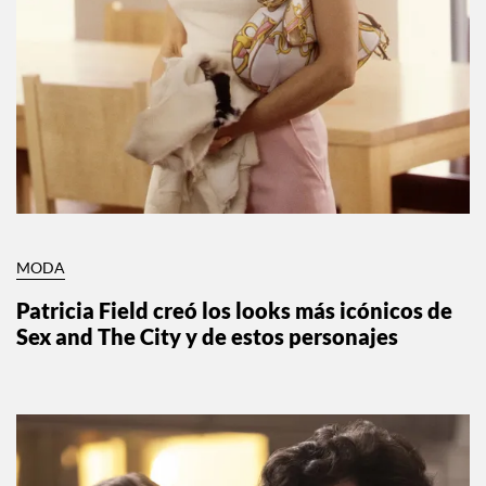
MODA
Patricia Field creó los looks más icónicos de
Sex and The City y de estos personajes