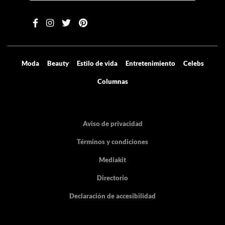
Moda
Beauty
Estilo de vida
Entretenimiento
Celebs
Columnas
Aviso de privacidad
Términos y condiciones
Mediakit
Directorio
Declaración de accesibilidad