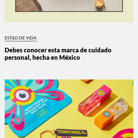
ESTILO DE VIDA
Debes conocer esta marca de cuidado
personal, hecha en México