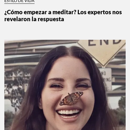
ESTILO DE VIDA
¿Cómo empezar a meditar? Los expertos nos
revelaron la respuesta