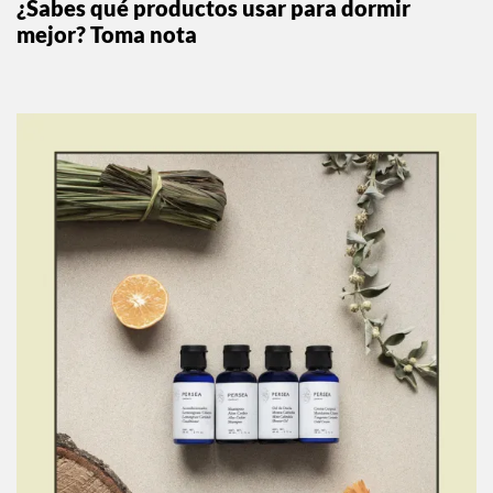
¿Sabes qué productos usar para dormir
mejor? Toma nota