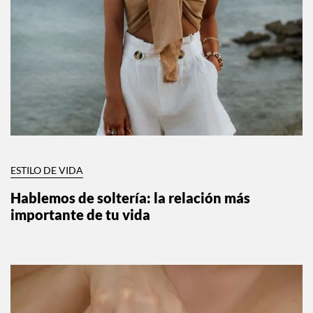
ESTILO DE VIDA
Hablemos de soltería: la relación más
importante de tu vida