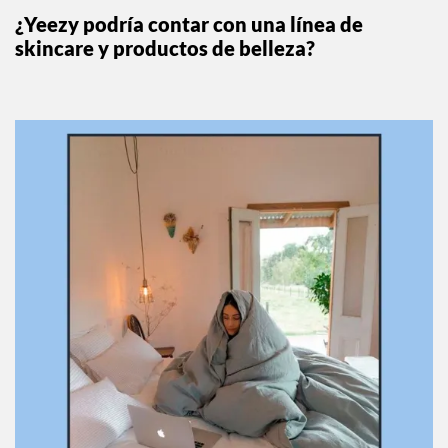
¿Yeezy podría contar con una línea de
skincare y productos de belleza?