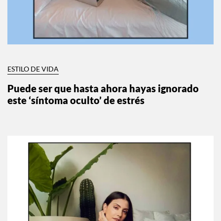
ESTILO DE VIDA
Puede ser que hasta ahora hayas ignorado
este ‘síntoma oculto’ de estrés