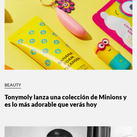
BEAUTY
Tonymoly lanza una colección de Minions y
es lo más adorable que verás hoy