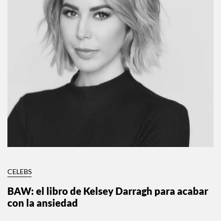
CELEBS
BAW: el libro de Kelsey Darragh para acabar
con la ansiedad