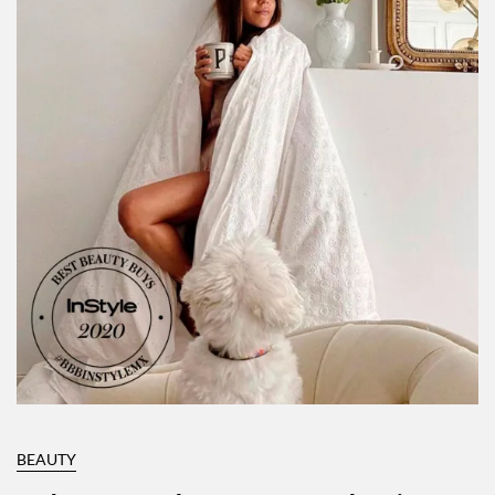
BEAUTY