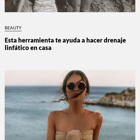
BEAUTY
Esta herramienta te ayuda a hacer drenaje
linfático en casa