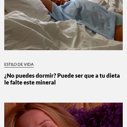
ESTILO DE VIDA
¿No puedes dormir? Puede ser que a tu dieta
le falte este mineral