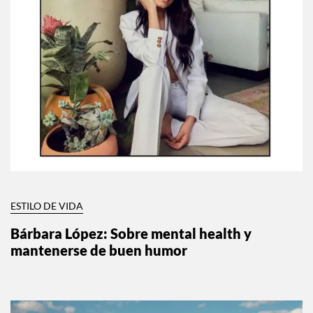
ESTILO DE VIDA
Bárbara López: Sobre mental health y
mantenerse de buen humor