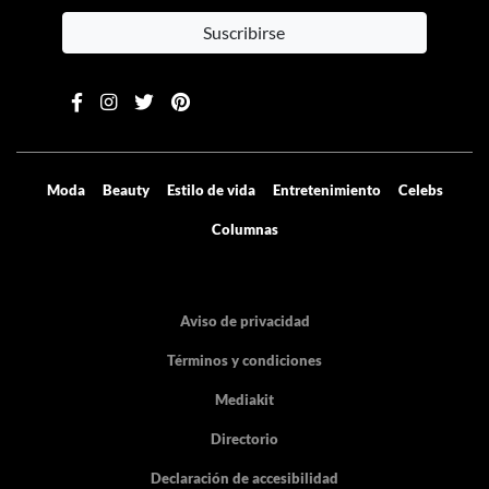
Suscribirse
Moda
Beauty
Estilo de vida
Entretenimiento
Celebs
Columnas
Aviso de privacidad
Términos y condiciones
Mediakit
Directorio
Declaración de accesibilidad