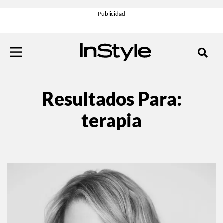
Resultados Para:
terapia