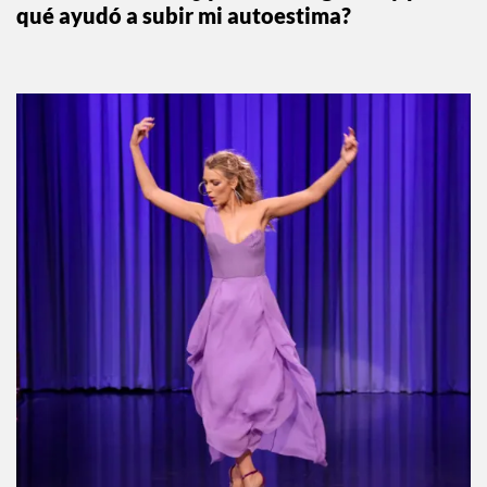
qué ayudó a subir mi autoestima?