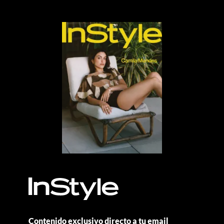
Contenido exclusivo directo a tu email