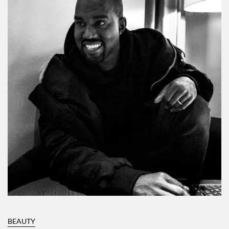
BEAUTY