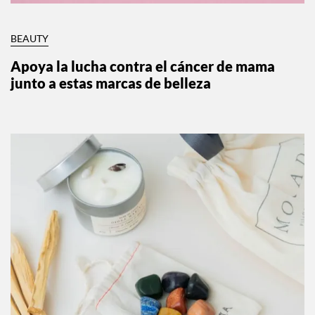
BEAUTY
Apoya la lucha contra el cáncer de mama
junto a estas marcas de belleza