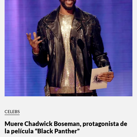
CELEBS
Muere Chadwick Boseman, protagonista de
la película “Black Panther”