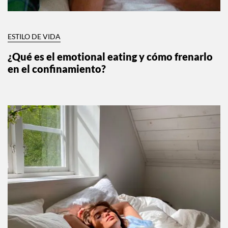
ESTILO DE VIDA
¿Qué es el emotional eating y cómo frenarlo
en el confinamiento?