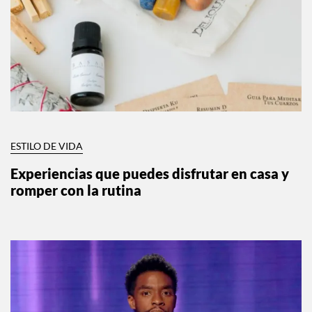
ESTILO DE VIDA
Experiencias que puedes disfrutar en casa y
romper con la rutina