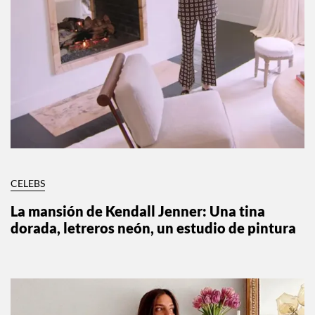
CELEBS
La mansión de Kendall Jenner: Una tina
dorada, letreros neón, un estudio de pintura