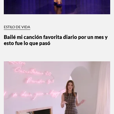
ESTILO DE VIDA
Bailé mi canción favorita diario por un mes y
esto fue lo que pasó